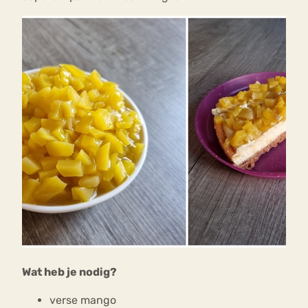
Wat heb je nodig?
verse mango