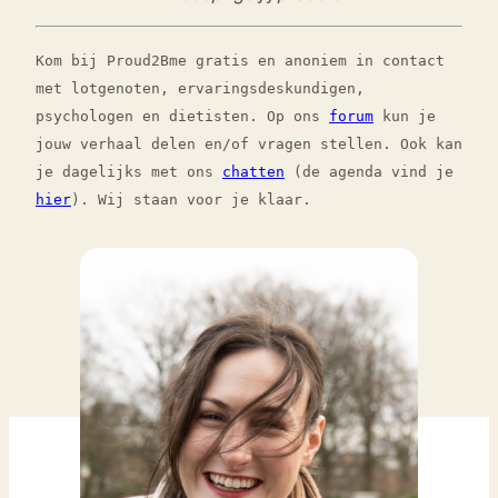
Kom bij Proud2Bme gratis en anoniem in contact
met lotgenoten, ervaringsdeskundigen,
psychologen en dietisten. Op ons
forum
kun je
jouw verhaal delen en/of vragen stellen. Ook kan
je dagelijks met ons
chatten
(de agenda vind je
hier
). Wij staan voor je klaar.