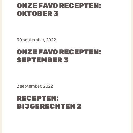
ONZE FAVO RECEPTEN:
OKTOBER 3
30 september, 2022
ONZE FAVO RECEPTEN:
SEPTEMBER 3
2 september, 2022
RECEPTEN:
BIJGERECHTEN 2