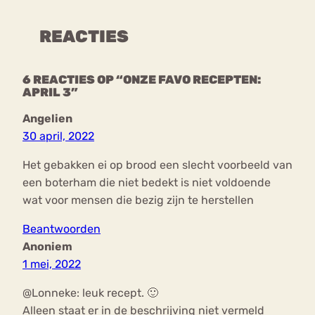
REACTIES
6 REACTIES OP “ONZE FAVO RECEPTEN:
APRIL 3”
Angelien
30 april, 2022
Het gebakken ei op brood een slecht voorbeeld van
een boterham die niet bedekt is niet voldoende
wat voor mensen die bezig zijn te herstellen
Beantwoorden
Anoniem
1 mei, 2022
@Lonneke: leuk recept. 🙂
Alleen staat er in de beschrijving niet vermeld