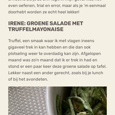
even oefenen, trial en error, maar als je ‘m eenmaal
doorhebt worden ze echt heel lekker!
IRENE: GROENE SALADE MET
TRUFFELMAYONAISE
Truffel, een smaak waar ik met vlagen ineens
gigaveel trek in kan hebben en die dan ook
plotseling weer te overdadig kan zijn. Afgelopen
maand was zo’n maand dat ik er trek in had en
stond er een paar keer deze groene salade op tafel.
Lekker naast een ander gerecht, zoals bij je lunch
of bij het avondeten.