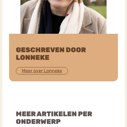
GESCHREVEN DOOR
LONNEKE
Meer over Lonneke
MEER ARTIKELEN PER
ONDERWERP