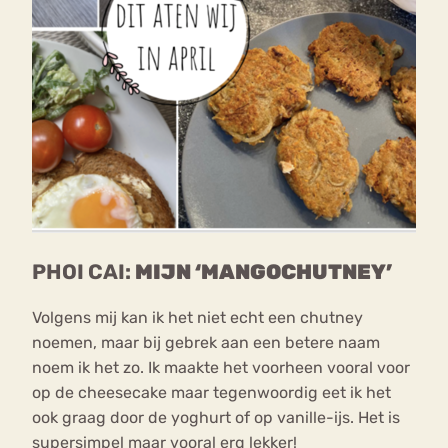
PHOI CAI:
MIJN ‘MANGOCHUTNEY’
Volgens mij kan ik het niet echt een chutney
noemen, maar bij gebrek aan een betere naam
noem ik het zo. Ik maakte het voorheen vooral voor
op de cheesecake maar tegenwoordig eet ik het
ook graag door de yoghurt of op vanille-ijs. Het is
supersimpel maar vooral erg lekker!