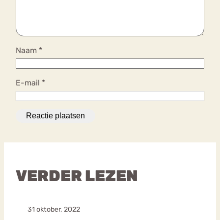
Naam
*
E-mail
*
VERDER LEZEN
31 oktober, 2022