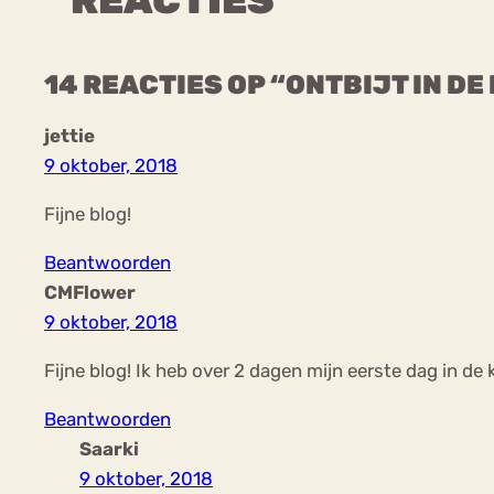
14 REACTIES OP “ONTBIJT IN D
jettie
9 oktober, 2018
Fijne blog!
Beantwoorden
CMFlower
9 oktober, 2018
Fijne blog! Ik heb over 2 dagen mijn eerste dag in de
Beantwoorden
Saarki
9 oktober, 2018