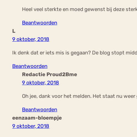
Heel veel sterkte en moed gewenst bij deze ster
Beantwoorden
L
9 oktober, 2018
Ik denk dat er iets mis is gegaan? De blog stopt midd
Beantwoorden
Redactie Proud2Bme
9 oktober, 2018
Oh jee, dank voor het melden. Het staat nu weer
Beantwoorden
eenzaam-bloempje
9 oktober, 2018