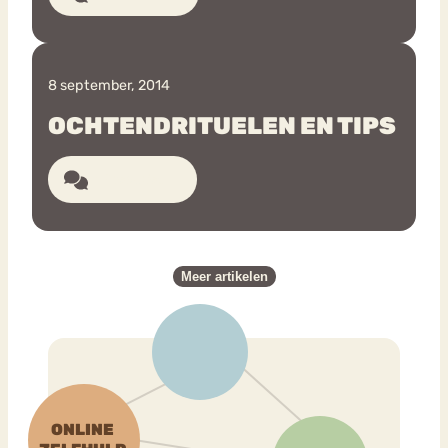
8 september, 2014
OCHTENDRITUELEN EN TIPS
19 reacties
Meer artikelen