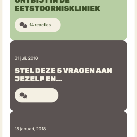
ONTBIJT IN DE
EETSTOORNISKLINIEK
14 reacties
31 juli, 2018
STEL DEZE 5 VRAGEN AAN
JEZELF EN…
6 reacties
15 januari, 2018