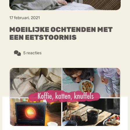
17 februari, 2021
MOEILIJKE OCHTENDEN MET
EEN EETSTOORNIS
5 reacties