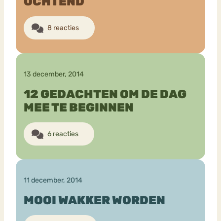
OCHTEND
8 reacties
13 december, 2014
12 GEDACHTEN OM DE DAG
MEE TE BEGINNEN
6 reacties
11 december, 2014
MOOI WAKKER WORDEN