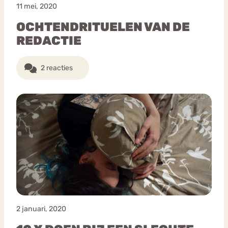
11 mei, 2020
OCHTENDRITUELEN VAN DE
REDACTIE
2 reacties
2 januari, 2020