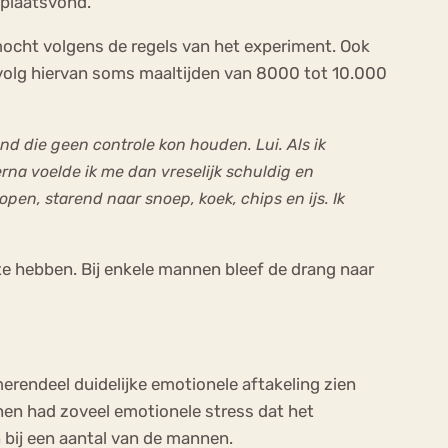
 plaatsvond.
ocht volgens de regels van het experiment. Ook
olg hiervan soms maaltijden van 8000 tot 10.000
nd die geen controle kon houden. Lui. Als ik
rna voelde ik me dan vreselijk schuldig en
en, starend naar snoep, koek, chips en ijs. Ik
 hebben. Bij enkele mannen bleef de drang naar
rendeel duidelijke emotionele aftakeling zien
nen had zoveel emotionele stress dat het
bij een aantal van de mannen.