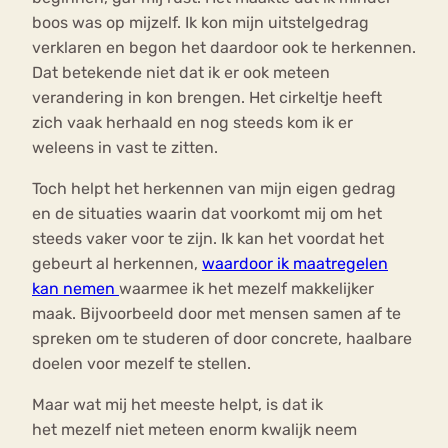
boos was op mijzelf. Ik kon mijn uitstelgedrag
verklaren en begon het daardoor ook te herkennen.
Dat betekende niet dat ik er ook meteen
verandering in kon brengen. Het cirkeltje heeft
zich vaak herhaald en nog steeds kom ik er
weleens in vast te zitten.
Toch helpt het herkennen van mijn eigen gedrag
en de situaties waarin dat voorkomt mij om het
steeds vaker voor te zijn. Ik kan het voordat het
gebeurt al herkennen,
waardoor ik maatregelen
kan nemen
waarmee ik het mezelf makkelijker
maak. Bijvoorbeeld door met mensen samen af te
spreken om te studeren of door concrete, haalbare
doelen voor mezelf te stellen.
Maar wat mij het meeste helpt, is dat ik
het mezelf niet meteen enorm kwalijk neem