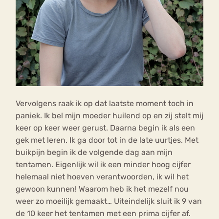
Vervolgens raak ik op dat laatste moment toch in
paniek. Ik bel mijn moeder huilend op en zij stelt mij
keer op keer weer gerust. Daarna begin ik als een
gek met leren. Ik ga door tot in de late uurtjes. Met
buikpijn begin ik de volgende dag aan mijn
tentamen. Eigenlijk wil ik een minder hoog cijfer
helemaal niet hoeven verantwoorden, ik wil het
gewoon kunnen! Waarom heb ik het mezelf nou
weer zo moeilijk gemaakt… Uiteindelijk sluit ik 9 van
de 10 keer het tentamen met een prima cijfer af.