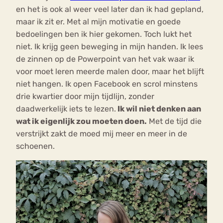
en het is ook al weer veel later dan ik had gepland,
maar ik zit er. Met al mijn motivatie en goede
bedoelingen ben ik hier gekomen. Toch lukt het
niet. Ik krijg geen beweging in mijn handen. Ik lees
de zinnen op de Powerpoint van het vak waar ik
voor moet leren meerde malen door, maar het blijft
niet hangen. Ik open Facebook en scrol minstens
drie kwartier door mijn tijdlijn, zonder
daadwerkelijk iets te lezen.
Ik wil niet denken aan
wat ik eigenlijk zou moeten doen.
Met de tijd die
verstrijkt zakt de moed mij meer en meer in de
schoenen.