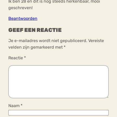
Ik ben 28 en dit is nog steeds herkenbaar, mooi
geschreven!
Beantwoorden
GEEF EEN REACTIE
Je e-mailadres wordt niet gepubliceerd.
Vereiste
velden zijn gemarkeerd met
*
Reactie
*
Naam
*