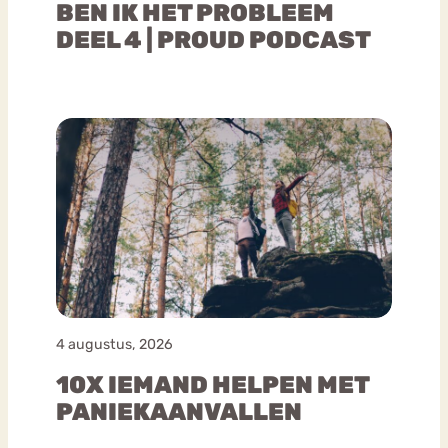
BEN IK HET PROBLEEM
DEEL 4 | PROUD PODCAST
4 augustus, 2026
10X IEMAND HELPEN MET
PANIEKAANVALLEN