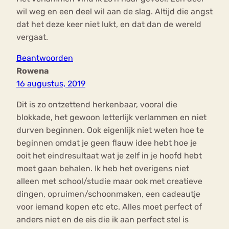
wil weg en een deel wil aan de slag. Altijd die angst
dat het deze keer niet lukt, en dat dan de wereld
vergaat.
Beantwoorden
Rowena
16 augustus, 2019
Dit is zo ontzettend herkenbaar, vooral die
blokkade, het gewoon letterlijk verlammen en niet
durven beginnen. Ook eigenlijk niet weten hoe te
beginnen omdat je geen flauw idee hebt hoe je
ooit het eindresultaat wat je zelf in je hoofd hebt
moet gaan behalen. Ik heb het overigens niet
alleen met school/studie maar ook met creatieve
dingen, opruimen/schoonmaken, een cadeautje
voor iemand kopen etc etc. Alles moet perfect of
anders niet en de eis die ik aan perfect stel is