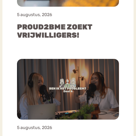
5 augustus, 2026
PROUD2BME ZOEKT
VRIJWILLIGERS!
5 augustus, 2026