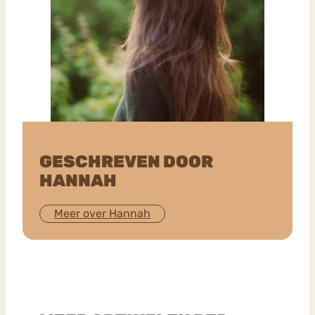
GESCHREVEN DOOR
HANNAH
Meer over Hannah