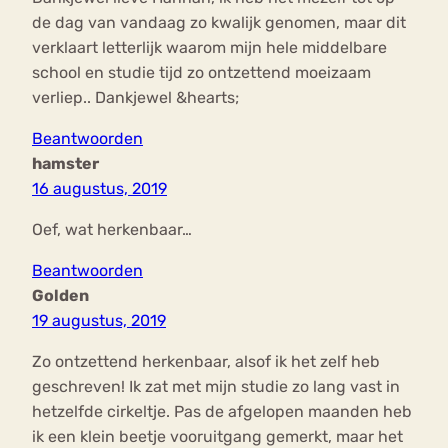
de dag van vandaag zo kwalijk genomen, maar dit
verklaart letterlijk waarom mijn hele middelbare
school en studie tijd zo ontzettend moeizaam
verliep.. Dankjewel &hearts;
Beantwoorden
hamster
16 augustus, 2019
Oef, wat herkenbaar…
Beantwoorden
Golden
19 augustus, 2019
Zo ontzettend herkenbaar, alsof ik het zelf heb
geschreven! Ik zat met mijn studie zo lang vast in
hetzelfde cirkeltje. Pas de afgelopen maanden heb
ik een klein beetje vooruitgang gemerkt, maar het