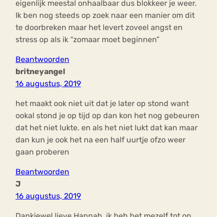
eigenlijk meestal onhaalbaar dus blokkeer je weer.
Ik ben nog steeds op zoek naar een manier om dit
te doorbreken maar het levert zoveel angst en
stress op als ik “zomaar moet beginnen”
Beantwoorden
britneyangel
16 augustus, 2019
het maakt ook niet uit dat je later op stond want
ookal stond je op tijd op dan kon het nog gebeuren
dat het niet lukte. en als het niet lukt dat kan maar
dan kun je ook het na een half uurtje ofzo weer
gaan proberen
Beantwoorden
J
16 augustus, 2019
Dankjewel lieve Hannah, ik heb het mezelf tot op