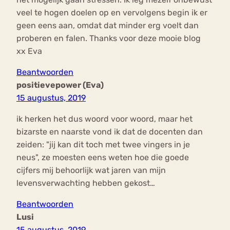
veel te hogen doelen op en vervolgens begin ik er
geen eens aan, omdat dat minder erg voelt dan
proberen en falen. Thanks voor deze mooie blog
xx Eva
Beantwoorden
positievepower (Eva)
15 augustus, 2019
ik herken het dus woord voor woord, maar het
bizarste en naarste vond ik dat de docenten dan
zeiden: "jij kan dit toch met twee vingers in je
neus", ze moesten eens weten hoe die goede
cijfers mij behoorlijk wat jaren van mijn
levensverwachting hebben gekost…
Beantwoorden
Lusi
15 augustus, 2019