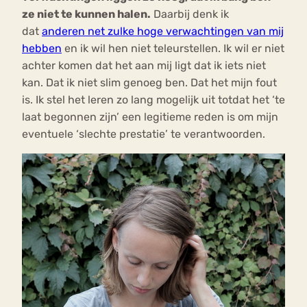
ze niet te kunnen halen.
Daarbij denk ik
dat
anderen net zulke hoge verwachtingen van mij
hebben
en ik wil hen niet teleurstellen. Ik wil er niet
achter komen dat het aan mij ligt dat ik iets niet
kan. Dat ik niet slim genoeg ben. Dat het mijn fout
is. Ik stel het leren zo lang mogelijk uit totdat het ‘te
laat begonnen zijn’ een legitieme reden is om mijn
eventuele ‘slechte prestatie’ te verantwoorden.