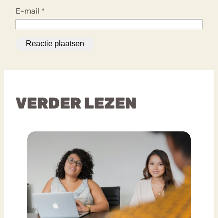
E-mail
*
VERDER LEZEN