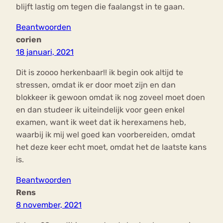
blijft lastig om tegen die faalangst in te gaan.
Beantwoorden
corien
18 januari, 2021
Dit is zoooo herkenbaar!! ik begin ook altijd te
stressen, omdat ik er door moet zijn en dan
blokkeer ik gewoon omdat ik nog zoveel moet doen
en dan studeer ik uiteindelijk voor geen enkel
examen, want ik weet dat ik herexamens heb,
waarbij ik mij wel goed kan voorbereiden, omdat
het deze keer echt moet, omdat het de laatste kans
is.
Beantwoorden
Rens
8 november, 2021