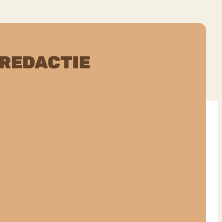
 REDACTIE