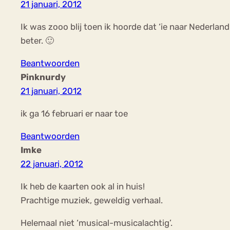
21 januari, 2012
Ik was zooo blij toen ik hoorde dat ‘ie naar Nederla
beter. 🙂
Beantwoorden
Pinknurdy
21 januari, 2012
ik ga 16 februari er naar toe
Beantwoorden
Imke
22 januari, 2012
Ik heb de kaarten ook al in huis!
Prachtige muziek, geweldig verhaal.
Helemaal niet ‘musical-musicalachtig’.