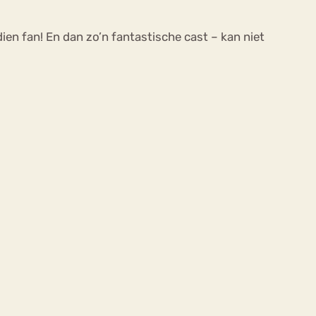
ien fan! En dan zo’n fantastische cast – kan niet