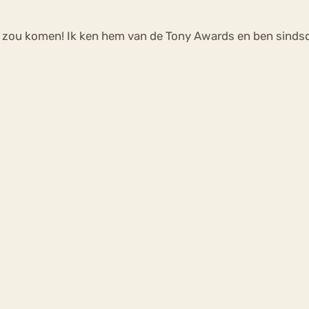
nd zou komen! Ik ken hem van de Tony Awards en ben sindsd