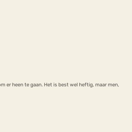
om er heen te gaan. Het is best wel heftig, maar men,