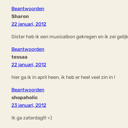
Beantwoorden
Sharon
22 januari, 2012
Gister heb ik een musicalbon gekregen en ik zei gelijk:
Beantwoorden
tessaa
22 januari, 2012
hier ga ik in april heen, ik heb er heel veel zin in !
Beantwoorden
shopaholic
23 januari, 2012
Ik ga zaterdag!!! =)