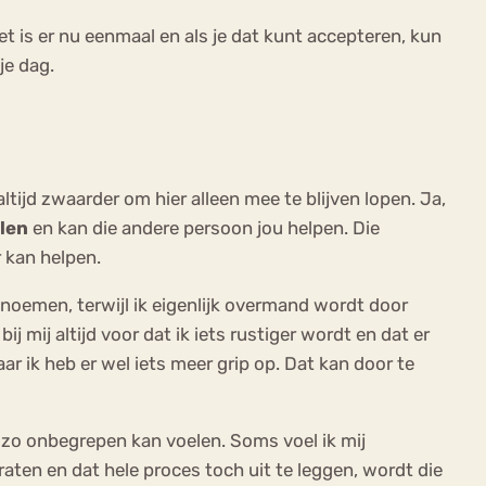
et is er nu eenmaal en als je dat kunt accepteren, kun
je dag.
ltijd zwaarder om hier alleen mee te blijven lopen. Ja,
llen
en kan die andere persoon jou helpen. Die
r kan helpen.
benoemen, terwijl ik eigenlijk overmand wordt door
 mij altijd voor dat ik iets rustiger wordt en dat er
r ik heb er wel iets meer grip op. Dat kan door te
 zo onbegrepen kan voelen. Soms voel ik mij
praten en dat hele proces toch uit te leggen, wordt die