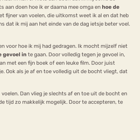
 iets aan doen hoe ik er daarna mee omga en
hoe de
t fijner van voelen, die uitkomst weet ik al en dat heb
s dat ik mij aan het einde van de dag ietsje beter voel.
fen voor hoe ik mij had gedragen. Ik mocht mijzelf niet
e gevoel in
te gaan. Door volledig tegen je gevoel in,
n met een fijn boek of een leuke film. Door juist
. Ook als je af en toe volledig uit de bocht vliegt, dat
voelen. Dan vlieg je slechts af en toe uit de bocht en
de tijd zo makkelijk mogelijk. Door te accepteren, te