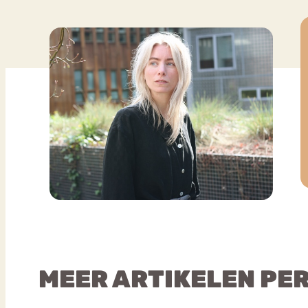
MEER ARTIKELEN PE