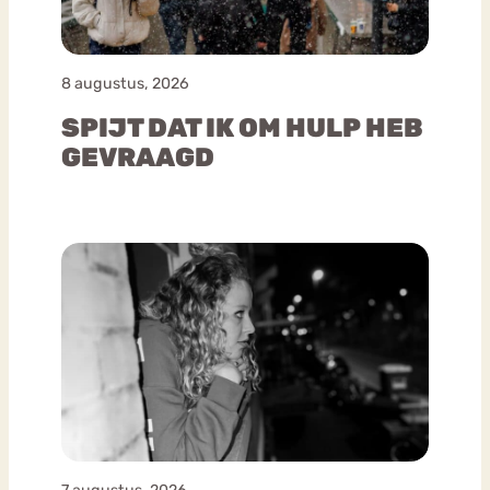
8 augustus, 2026
SPIJT DAT IK OM HULP HEB
GEVRAAGD