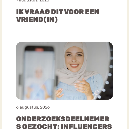
7 augustus, 2026
IK VRAAG DIT VOOR EEN
VRIEND(IN)
6 augustus, 2026
ONDERZOEKSDEELNEMER
S GEZOCHT: INFLUENCERS