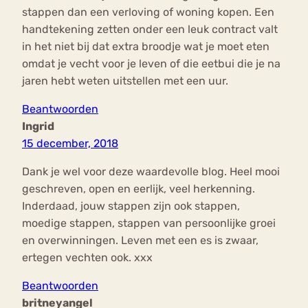
stappen dan een verloving of woning kopen. Een
handtekening zetten onder een leuk contract valt
in het niet bij dat extra broodje wat je moet eten
omdat je vecht voor je leven of die eetbui die je na
jaren hebt weten uitstellen met een uur.
Beantwoorden
Ingrid
15 december, 2018
Dank je wel voor deze waardevolle blog. Heel mooi
geschreven, open en eerlijk, veel herkenning.
Inderdaad, jouw stappen zijn ook stappen,
moedige stappen, stappen van persoonlijke groei
en overwinningen. Leven met een es is zwaar,
ertegen vechten ook. xxx
Beantwoorden
britneyangel