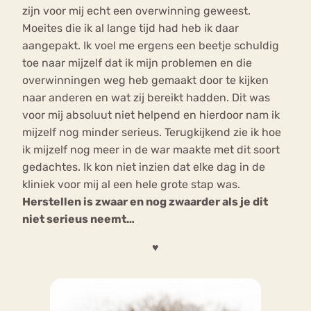
zijn voor mij echt een overwinning geweest.
Moeites die ik al lange tijd had heb ik daar
aangepakt. Ik voel me ergens een beetje schuldig
toe naar mijzelf dat ik mijn problemen en die
overwinningen weg heb gemaakt door te kijken
naar anderen en wat zij bereikt hadden. Dit was
voor mij absoluut niet helpend en hierdoor nam ik
mijzelf nog minder serieus. Terugkijkend zie ik hoe
ik mijzelf nog meer in de war maakte met dit soort
gedachtes. Ik kon niet inzien dat elke dag in de
kliniek voor mij al een hele grote stap was.
Herstellen is zwaar en nog zwaarder als je dit
niet serieus neemt…
♥