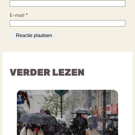
E-mail
*
VERDER LEZEN