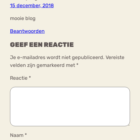
15 december, 2018
mooie blog
Beantwoorden
GEEF EEN REACTIE
Je e-mailadres wordt niet gepubliceerd.
Vereiste
velden zijn gemarkeerd met
*
Reactie
*
Naam
*