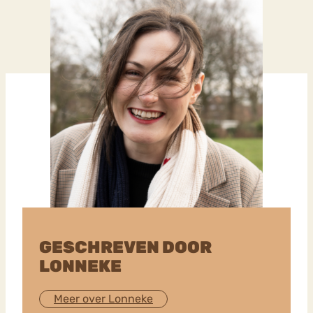
GESCHREVEN DOOR
LONNEKE
Meer over Lonneke