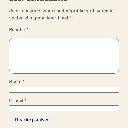
Je e-mailadres wordt niet gepubliceerd.
Vereiste
velden zijn gemarkeerd met
*
Reactie
*
Naam
*
E-mail
*