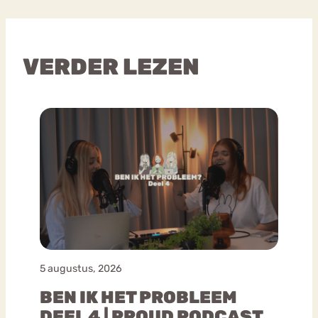
VERDER LEZEN
5 augustus, 2026
BEN IK HET PROBLEEM
DEEL 4 | PROUD PODCAST