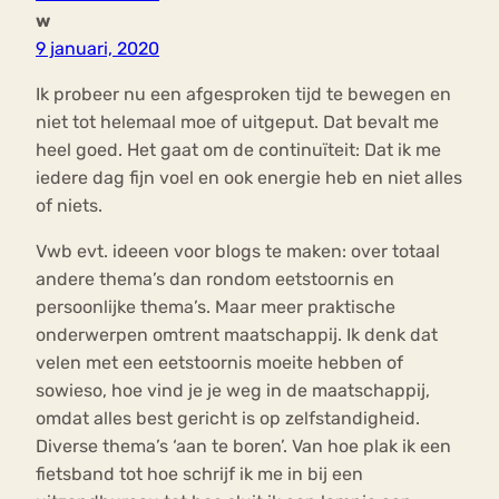
w
9 januari, 2020
Ik probeer nu een afgesproken tijd te bewegen en
niet tot helemaal moe of uitgeput. Dat bevalt me
heel goed. Het gaat om de continuïteit: Dat ik me
iedere dag fijn voel en ook energie heb en niet alles
of niets.
Vwb evt. ideeen voor blogs te maken: over totaal
andere thema’s dan rondom eetstoornis en
persoonlijke thema’s. Maar meer praktische
onderwerpen omtrent maatschappij. Ik denk dat
velen met een eetstoornis moeite hebben of
sowieso, hoe vind je je weg in de maatschappij,
omdat alles best gericht is op zelfstandigheid.
Diverse thema’s ‘aan te boren’. Van hoe plak ik een
fietsband tot hoe schrijf ik me in bij een