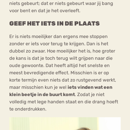
niets gebeurt; dat er niets gebeurt waar jij bang
voor bent en dat je het overleeft.
GEEF HET IETS IN DE PLAATS
Er is niets moeilijker dan ergens mee stoppen
zonder er iets voor terug te krijgen. Dan is het
dubbel zo zwaar. Hoe moeilijker het is, hoe groter
de kans is dat je toch terug wilt grijpen naar die
oude gewoonte. Dat heeft altijd het snelste en
meest bevredigende effect. Misschien is er op
korte termijn even niets dat zo rustgevend werkt,
maar misschien kun je wel
iets vinden wat een
klein beetje in de buurt komt
. Zodat je niet
volledig met lege handen staat en die drang hoeft
te onderdrukken.