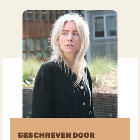
GESCHREVEN DOOR