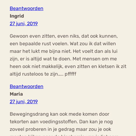
Beantwoorden
Ingrid
27 juni, 2019
Gewoon even zitten, even niks, dat ook kunnen,
een bepaalde rust voelen. Wat zou ik dat willen
maar het lukt me bijna niet. Het voelt dan als lui
zijn, er is altijd wat te doen. Met mensen om me
heen ook niet makkelijk, even zitten en kletsen ik zit
altijd rusteloos te zijn….. pfffff
Beantwoorden
Maria
27 juni, 2019
Bewegingsdrang kan ook mede komen door
tekorten aan voedingsstoffen. Dan kan je nog
zoveel proberen in je gedrag maar zou je ook