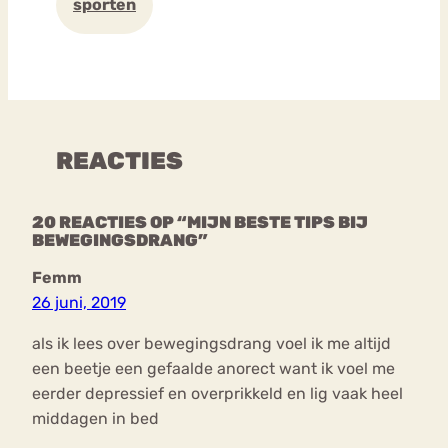
sporten
REACTIES
20 REACTIES OP “MIJN BESTE TIPS BIJ
BEWEGINGSDRANG”
Femm
26 juni, 2019
als ik lees over bewegingsdrang voel ik me altijd
een beetje een gefaalde anorect want ik voel me
eerder depressief en overprikkeld en lig vaak heel
middagen in bed