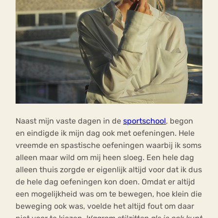
Naast mijn vaste dagen in de
sportschool
, begon
en eindigde ik mijn dag ook met oefeningen. Hele
vreemde en spastische oefeningen waarbij ik soms
alleen maar wild om mij heen sloeg. Een hele dag
alleen thuis zorgde er eigenlijk altijd voor dat ik dus
de hele dag oefeningen kon doen. Omdat er altijd
een mogelijkheid was om te bewegen, hoe klein die
beweging ook was, voelde het altijd fout om daar