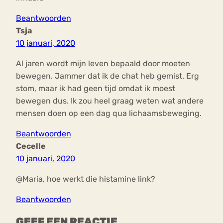
Beantwoorden
Tsja
10 januari, 2020
Al jaren wordt mijn leven bepaald door moeten
bewegen. Jammer dat ik de chat heb gemist. Erg
stom, maar ik had geen tijd omdat ik moest
bewegen dus. Ik zou heel graag weten wat andere
mensen doen op een dag qua lichaamsbeweging.
Beantwoorden
Cecelle
10 januari, 2020
@Maria, hoe werkt die histamine link?
Beantwoorden
GEEF EEN REACTIE