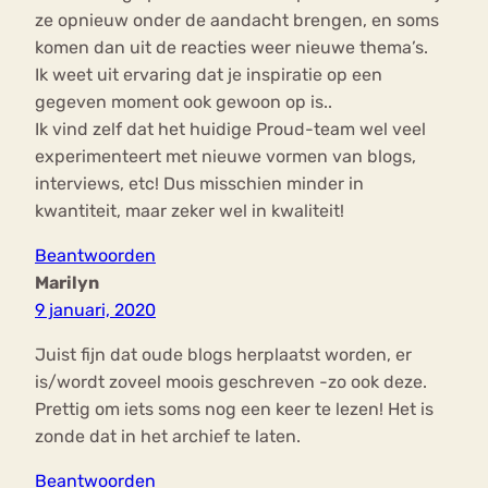
ze opnieuw onder de aandacht brengen, en soms
komen dan uit de reacties weer nieuwe thema’s.
Ik weet uit ervaring dat je inspiratie op een
gegeven moment ook gewoon op is..
Ik vind zelf dat het huidige Proud-team wel veel
experimenteert met nieuwe vormen van blogs,
interviews, etc! Dus misschien minder in
kwantiteit, maar zeker wel in kwaliteit!
Beantwoorden
Marilyn
9 januari, 2020
Juist fijn dat oude blogs herplaatst worden, er
is/wordt zoveel moois geschreven -zo ook deze.
Prettig om iets soms nog een keer te lezen! Het is
zonde dat in het archief te laten.
Beantwoorden