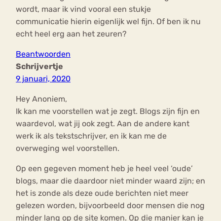
wordt, maar ik vind vooral een stukje
communicatie hierin eigenlijk wel fijn. Of ben ik nu
echt heel erg aan het zeuren?
Beantwoorden
Schrijvertje
9 januari, 2020
Hey Anoniem,
Ik kan me voorstellen wat je zegt. Blogs zijn fijn en
waardevol, wat jij ook zegt. Aan de andere kant
werk ik als tekstschrijver, en ik kan me de
overweging wel voorstellen.
Op een gegeven moment heb je heel veel ‘oude’
blogs, maar die daardoor niet minder waard zijn; en
het is zonde als deze oude berichten niet meer
gelezen worden, bijvoorbeeld door mensen die nog
minder lang op de site komen. Op die manier kan je