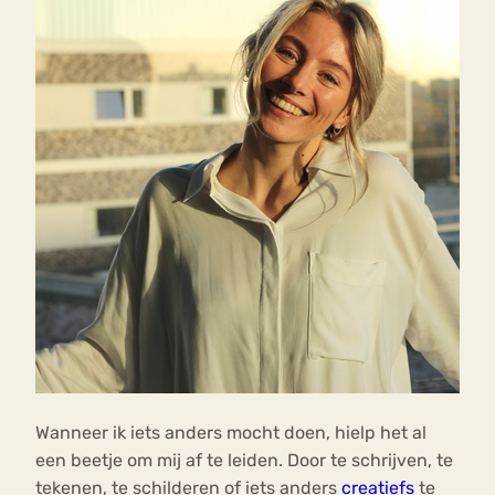
Wanneer ik iets anders mocht doen, hielp het al
een beetje om mij af te leiden. Door te schrijven, te
tekenen, te schilderen of iets anders
creatiefs
te