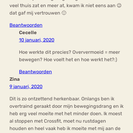
veel thuis zat en meer at, kwam ik niet eens aan 😉
dat gaf mij vertrouwen 🙂
Beantwoorden
Cecelle
10 januari, 2020
Hoe werkte dit precies? Oververmoeid = meer
bewegen? Hoe voelt het en hoe werkt het?:)
Beantwoorden
Zina
9 januari, 2020
Dit is zo ontzettend herkenbaar. Onlangs ben ik
overtraind geraakt door mijn bewegingsdrang en ik
heb erg veel moeite met het minder doen. Ik moest
al stoppen met Crossfit, moet nu rustdagen
houden en heel vaak heb ik moeite met mij aan de