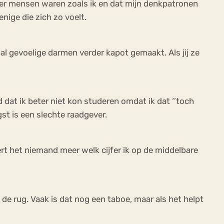
eer mensen waren zoals ik en dat mijn denkpatronen
enige die zich zo voelt.
al gevoelige darmen verder kapot gemaakt. Als jij ze
 dat ik beter niet kon studeren omdat ik dat ‘’toch
st is een slechte raadgever.
eert het niemand meer welk cijfer ik op de middelbare
de rug. Vaak is dat nog een taboe, maar als het helpt