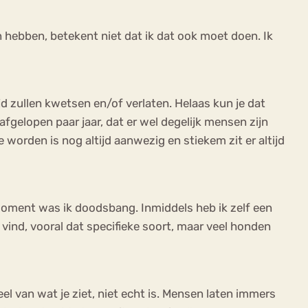
 hebben, betekent niet dat ik dat ook moet doen. Ik
d zullen kwetsen en/of verlaten. Helaas kun je dat
fgelopen paar jaar, dat er wel degelijk mensen zijn
 worden is nog altijd aanwezig en stiekem zit er altijd
 moment was ik doodsbang. Inmiddels heb ik zelf een
 vind, vooral dat specifieke soort, maar veel honden
el van wat je ziet, niet echt is. Mensen laten immers