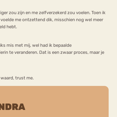
kiger zou zijn en me zelfverzekerd zou voelen. Toen ik
en voelde me ontzettend dik, misschien nog wel meer
eld hebt.
iks mis met mij, wel had ik bepaalde
erin te veranderen. Dat is een zwaar proces, maar je
 waard, trust me.
ANDRA