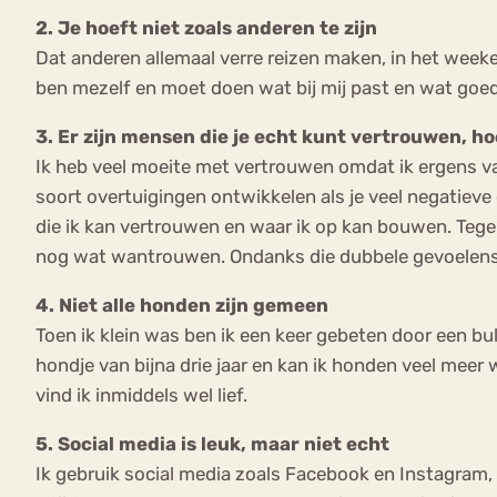
2. Je hoeft niet zoals anderen te zijn
Dat anderen allemaal verre reizen maken, in het week
ben mezelf en moet doen wat bij mij past en wat goed 
3. Er zijn mensen die je echt kunt vertrouwen, ho
Ik heb veel moeite met vertrouwen omdat ik ergens van
soort overtuigingen ontwikkelen als je veel negatieve 
die ik kan vertrouwen en waar ik op kan bouwen. Tegeli
nog wat wantrouwen. Ondanks die dubbele gevoelens 
4. Niet alle honden zijn gemeen
Toen ik klein was ben ik een keer gebeten door een bu
hondje van bijna drie jaar en kan ik honden veel meer 
vind ik inmiddels wel lief.
5. Social media is leuk, maar niet echt
Ik gebruik social media zoals Facebook en Instagram, m