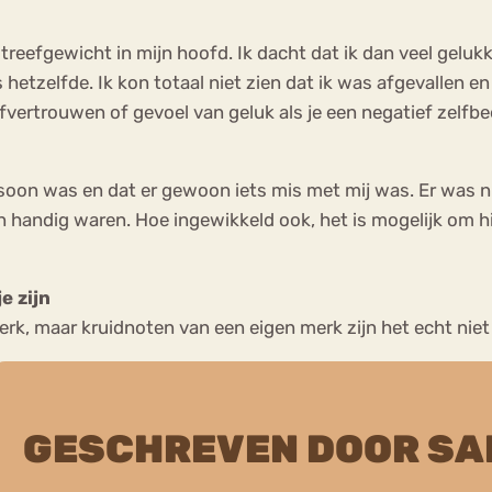
 streefgewicht in mijn hoofd. Ik dacht dat ik dan veel geluk
 hetzelfde. Ik kon totaal niet zien dat ik was afgevallen 
fvertrouwen of gevoel van geluk als je een negatief zelfbe
rsoon was en dat er gewoon iets mis met mij was. Er was n
n handig waren. Hoe ingewikkeld ook, het is mogelijk om hi
e zijn
erk, maar kruidnoten van een eigen merk zijn het echt niet
GESCHREVEN DOOR S