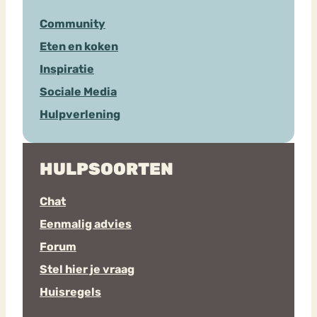
Community
Eten en koken
Inspiratie
Sociale Media
Hulpverlening
HULPSOORTEN
Chat
Eenmalig advies
Forum
Stel hier je vraag
Huisregels