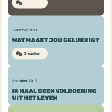
6 reacties
3 oktober, 2018
WAT MAAKT JOU GELUKKIG?
3 reacties
2 oktober, 2018
IK HAAL GEEN VOLDOENING
UIT HET LEVEN