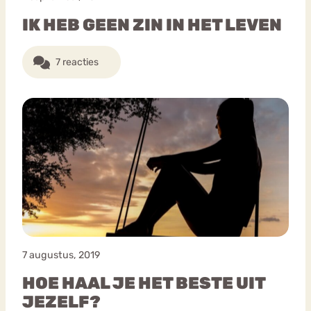
IK HEB GEEN ZIN IN HET LEVEN
7 reacties
7 augustus, 2019
HOE HAAL JE HET BESTE UIT
JEZELF?