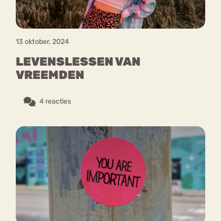
13 oktober, 2024
LEVENSLESSEN VAN
VREEMDEN
4 reacties