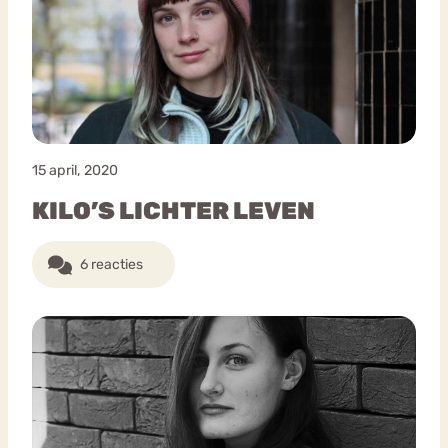
15 april, 2020
KILO’S LICHTER LEVEN
6 reacties