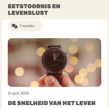
EETSTOORNIS EN
LEVENSLUST
7 reacties
21 april, 2023
DE SNELHEID VAN HET LEVEN