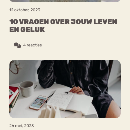
12 oktober, 2023
10 VRAGEN OVER JOUW LEVEN
EN GELUK
4 reacties
26 mei, 2023