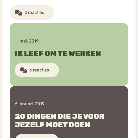
2 reacties
11 mei, 2019
IK LEEF OM TE WERKEN
6 reacties
6 januari, 2019
20 DINGEN DIE JE VOOR
JEZELF MOET DOEN