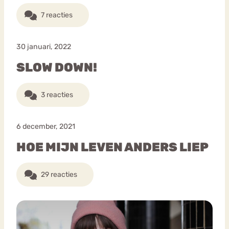
7 reacties
30 januari, 2022
SLOW DOWN!
3 reacties
6 december, 2021
HOE MIJN LEVEN ANDERS LIEP
29 reacties