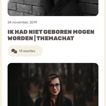
24 november, 2019
IK HAD NIET GEBOREN MOGEN
WORDEN | THEMACHAT
13 reacties