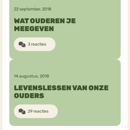
22 september, 2018
WAT OUDEREN JE
MEEGEVEN
3 reacties
14 augustus, 2018
LEVENSLESSEN VAN ONZE
OUDERS
29 reacties