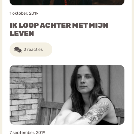
1 oktober, 2019
IK LOOP ACHTER MET MIJN
LEVEN
3 reacties
7 september, 2019