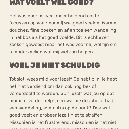
WAT VOELT WÉL GOED?
Het was voor mij veel meer helpend om te
focussen op wat voor mij wel goed voelde. Warme
douches, fijne boeken en af en toe een wandeling
in het bos als het goed voelde. Dit is echt even
zoeken geweest maar het was voor mij wel fijn om
te onderzoeken wat mij wel zou helpen.
VOEL JE NIET SCHULDIG
Tot slot, wees mild voor jezelf. Je hebt pijn, je hebt
het niet verdiend om dan ook nog be- of
veroordeeld te worden. Gun jezelf wat jou op dat
moment verder helpt, een warme douche of bad,
een wandeling, even niks op de bank? Doe wat
goed voelt en probeer jezelf niet te straffen.
Misschien is het frustrerend, misschien is het niet