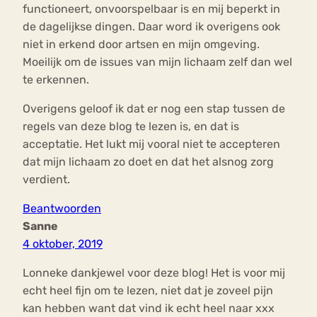
functioneert, onvoorspelbaar is en mij beperkt in
de dagelijkse dingen. Daar word ik overigens ook
niet in erkend door artsen en mijn omgeving.
Moeilijk om de issues van mijn lichaam zelf dan wel
te erkennen.
Overigens geloof ik dat er nog een stap tussen de
regels van deze blog te lezen is, en dat is
acceptatie. Het lukt mij vooral niet te accepteren
dat mijn lichaam zo doet en dat het alsnog zorg
verdient.
Beantwoorden
Sanne
4 oktober, 2019
Lonneke dankjewel voor deze blog! Het is voor mij
echt heel fijn om te lezen, niet dat je zoveel pijn
kan hebben want dat vind ik echt heel naar xxx