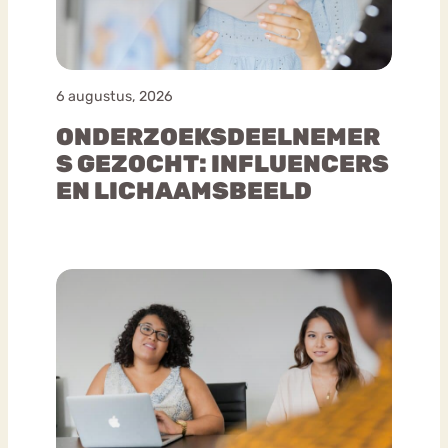
6 augustus, 2026
ONDERZOEKSDEELNEMER
S GEZOCHT: INFLUENCERS
EN LICHAAMSBEELD