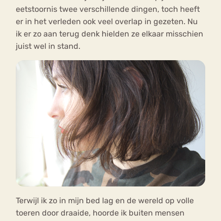
eetstoornis twee verschillende dingen, toch heeft
er in het verleden ook veel overlap in gezeten. Nu
ik er zo aan terug denk hielden ze elkaar misschien
juist wel in stand.
Terwijl ik zo in mijn bed lag en de wereld op volle
toeren door draaide, hoorde ik buiten mensen