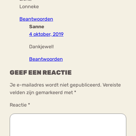
Lonneke
Beantwoorden
Sanne
4 oktober, 2019
Dankjewel!
Beantwoorden
GEEF EEN REACTIE
Je e-mailadres wordt niet gepubliceerd.
Vereiste
velden zijn gemarkeerd met
*
Reactie
*