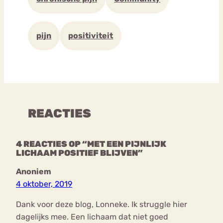
pijn
positiviteit
REACTIES
4 REACTIES OP “MET EEN PIJNLIJK
LICHAAM POSITIEF BLIJVEN”
Anoniem
4 oktober, 2019
Dank voor deze blog, Lonneke. Ik struggle hier
dagelijks mee. Een lichaam dat niet goed