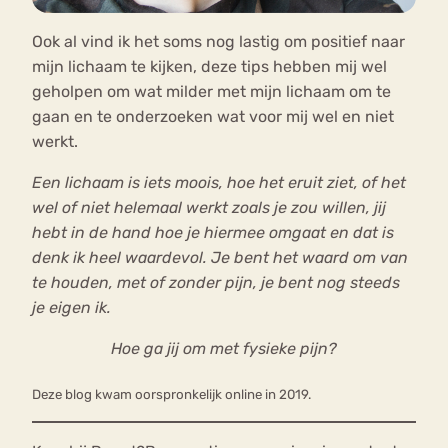
Ook al vind ik het soms nog lastig om positief naar
mijn lichaam te kijken, deze tips hebben mij wel
geholpen om wat milder met mijn lichaam om te
gaan en te onderzoeken wat voor mij wel en niet
werkt.
Een lichaam is iets moois, hoe het eruit ziet, of het
wel of niet helemaal werkt zoals je zou willen, jij
hebt in de hand hoe je hiermee omgaat en dat is
denk ik heel waardevol. Je bent het waard om van
te houden, met of zonder pijn, je bent nog steeds
je eigen ik.
Hoe ga jij om met fysieke pijn?
Deze blog kwam oorspronkelijk online in 2019.