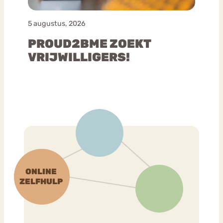
5 augustus, 2026
PROUD2BME ZOEKT
VRIJWILLIGERS!