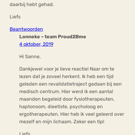
daarbij hebt gehad.
Liefs
Beantwoorden
Lonneke – team Proud2Bme
4 oktober, 2019
Hi Sanne,
Dankjewel voor je lieve reactie! Naar om te
lezen dat je zoveel herkent. Ik heb een tijd
geleden een revalidatietraject gedaan bij een
medisch centrum. Hier werd ik een aantal
maanden begeleid door fysiotherapeuten,
haptonoom, dieetiste, psycholoog en
ergotherapeuten. Hier heb ik veel geleerd over
mezelf en mijn lichaam. Zeker een tip!
Liefs,