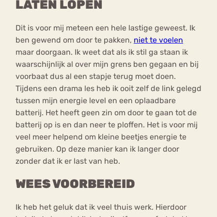
LATEN LOPEN
Dit is voor mij meteen een hele lastige geweest. Ik
ben gewend om door te pakken,
niet te voelen
maar doorgaan. Ik weet dat als ik stil ga staan ik
waarschijnlijk al over mijn grens ben gegaan en bij
voorbaat dus al een stapje terug moet doen.
Tijdens een drama les heb ik ooit zelf de link gelegd
tussen mijn energie level en een oplaadbare
batterij. Het heeft geen zin om door te gaan tot de
batterij op is en dan neer te ploffen. Het is voor mij
veel meer helpend om kleine beetjes energie te
gebruiken. Op deze manier kan ik langer door
zonder dat ik er last van heb.
WEES VOORBEREID
Ik heb het geluk dat ik veel thuis werk. Hierdoor