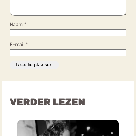
Naam
*
E-mail
*
VERDER LEZEN