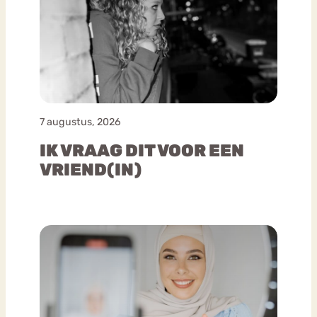
7 augustus, 2026
IK VRAAG DIT VOOR EEN
VRIEND(IN)