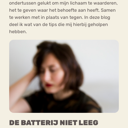
ondertussen gelukt om mijn lichaam te waarderen,
het te geven waar het behoefte aan heeft. Samen
te werken met in plaats van tegen. In deze blog
deel ik wat van de tips die mij hierbij geholpen
hebben.
DE BATTERIJ NIET LEEG