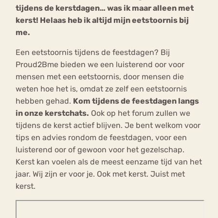
tijdens de kerstdagen… was ik maar alleen met
kerst! Helaas heb ik altijd mijn eetstoornis bij
me.
Een eetstoornis tijdens de feestdagen? Bij
Proud2Bme bieden we een luisterend oor voor
mensen met een eetstoornis, door mensen die
weten hoe het is, omdat ze zelf een eetstoornis
hebben gehad.
Kom tijdens de feestdagen langs
in onze kerstchats.
Ook op het forum zullen we
tijdens de kerst actief blijven. Je bent welkom voor
tips en advies rondom de feestdagen, voor een
luisterend oor of gewoon voor het gezelschap.
Kerst kan voelen als de meest eenzame tijd van het
jaar. Wij zijn er voor je. Ook met kerst. Juist met
kerst.