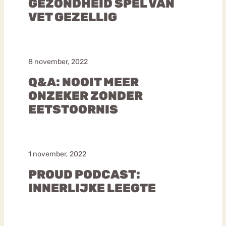
GEZONDHEID SPEL VAN
VET GEZELLIG
8 november, 2022
Q&A: NOOIT MEER
ONZEKER ZONDER
EETSTOORNIS
1 november, 2022
PROUD PODCAST:
INNERLIJKE LEEGTE