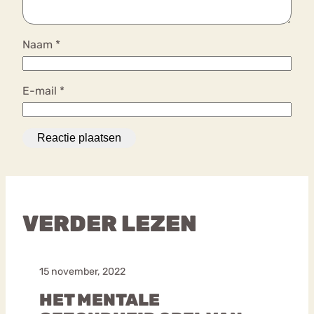
Naam
*
E-mail
*
VERDER LEZEN
15 november, 2022
HET MENTALE