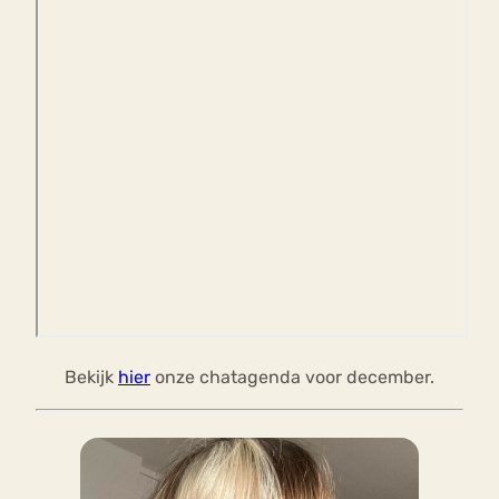
Bekijk
hier
onze chatagenda voor december.