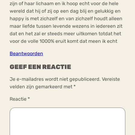
zijn of haar lichaam en ik hoop echt voor de hele
wereld dat hij of zij op een dag blij en gelukkig en
happy is met zichzelf en van zichzelf houdt alleen
maar liefde tussen levende wezens in iedereen zit
dat en het zal er steeds meer uitkomen totdat het
voor de volle 1000% eruit komt dat meen ik echt
Beantwoorden
GEEF EEN REACTIE
Je e-mailadres wordt niet gepubliceerd.
Vereiste
velden zijn gemarkeerd met
*
Reactie
*