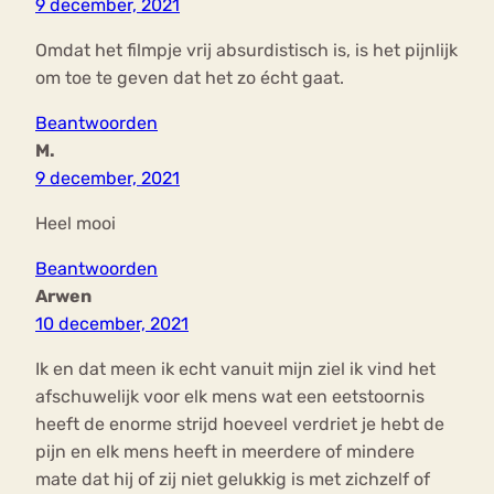
9 december, 2021
Omdat het filmpje vrij absurdistisch is, is het pijnlijk
om toe te geven dat het zo écht gaat.
Beantwoorden
M.
9 december, 2021
Heel mooi
Beantwoorden
Arwen
10 december, 2021
Ik en dat meen ik echt vanuit mijn ziel ik vind het
afschuwelijk voor elk mens wat een eetstoornis
heeft de enorme strijd hoeveel verdriet je hebt de
pijn en elk mens heeft in meerdere of mindere
mate dat hij of zij niet gelukkig is met zichzelf of