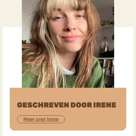
GESCHREVEN DOOR IRENE
Meer over Irene