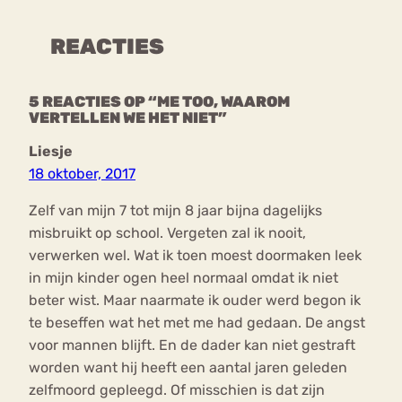
REACTIES
5 REACTIES OP “ME TOO, WAAROM
VERTELLEN WE HET NIET”
Liesje
18 oktober, 2017
Zelf van mijn 7 tot mijn 8 jaar bijna dagelijks
misbruikt op school. Vergeten zal ik nooit,
verwerken wel. Wat ik toen moest doormaken leek
in mijn kinder ogen heel normaal omdat ik niet
beter wist. Maar naarmate ik ouder werd begon ik
te beseffen wat het met me had gedaan. De angst
voor mannen blijft. En de dader kan niet gestraft
worden want hij heeft een aantal jaren geleden
zelfmoord gepleegd. Of misschien is dat zijn