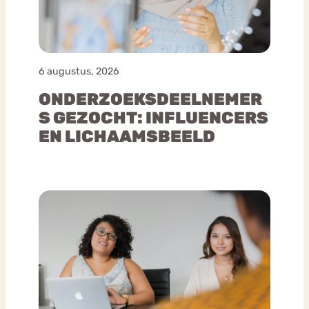
6 augustus, 2026
ONDERZOEKSDEELNEMER
S GEZOCHT: INFLUENCERS
EN LICHAAMSBEELD