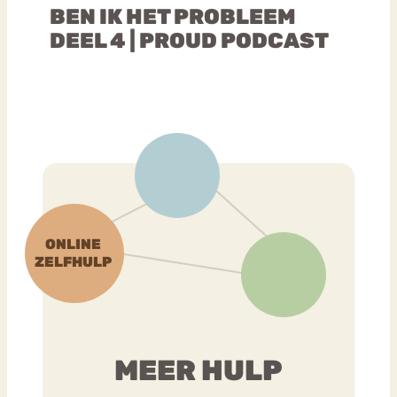
BEN IK HET PROBLEEM
DEEL 4 | PROUD PODCAST
MEER HULP