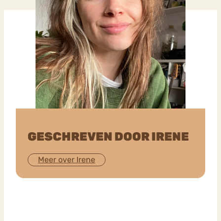
GESCHREVEN DOOR IRENE
Meer over Irene