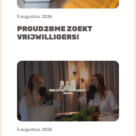
5 augustus, 2026
PROUD2BME ZOEKT
VRIJWILLIGERS!
5 augustus, 2026