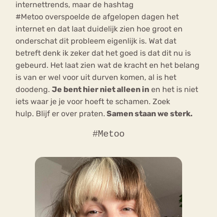
internettrends, maar de hashtag
#Metoo overspoelde de afgelopen dagen het
internet en dat laat duidelijk zien hoe groot en
onderschat dit probleem eigenlijk is. Wat dat
betreft denk ik zeker dat het goed is dat dit nu is
gebeurd. Het laat zien wat de kracht en het belang
is van er wel voor uit durven komen, al is het
doodeng.
Je bent hier niet alleen in
en het is niet
iets waar je je voor hoeft te schamen. Zoek
hulp. Blijf er over praten.
Samen staan we sterk.
#Metoo