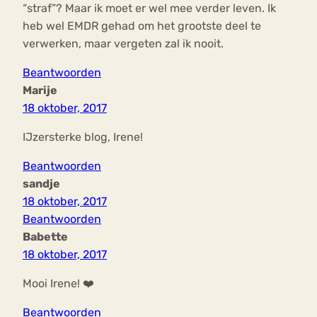
“straf”? Maar ik moet er wel mee verder leven. Ik
heb wel EMDR gehad om het grootste deel te
verwerken, maar vergeten zal ik nooit.
Beantwoorden
Marije
18 oktober, 2017
IJzersterke blog, Irene!
Beantwoorden
sandje
18 oktober, 2017
Beantwoorden
Babette
18 oktober, 2017
Mooi Irene! ❤️
Beantwoorden