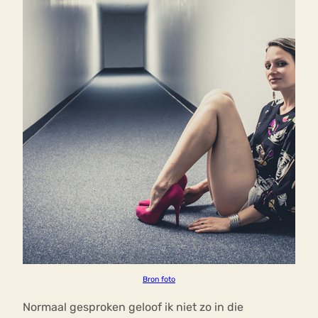
Bron foto
Normaal gesproken geloof ik niet zo in die