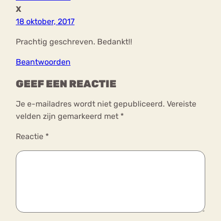
X
18 oktober, 2017
Prachtig geschreven. Bedankt!!
Beantwoorden
GEEF EEN REACTIE
Je e-mailadres wordt niet gepubliceerd.
Vereiste
velden zijn gemarkeerd met
*
Reactie
*