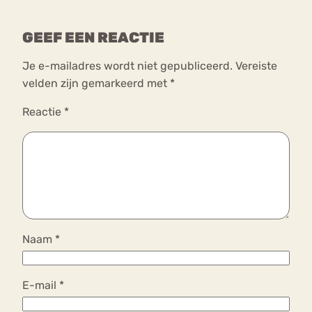
GEEF EEN REACTIE
Je e-mailadres wordt niet gepubliceerd.
Vereiste
velden zijn gemarkeerd met
*
Reactie
*
Naam
*
E-mail
*