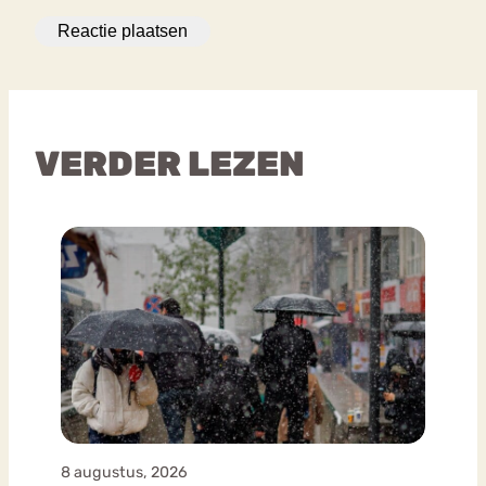
VERDER LEZEN
8 augustus, 2026