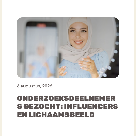
6 augustus, 2026
ONDERZOEKSDEELNEMER
S GEZOCHT: INFLUENCERS
EN LICHAAMSBEELD