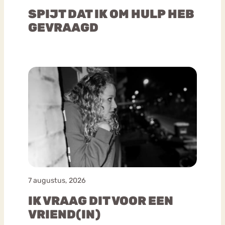
SPIJT DAT IK OM HULP HEB
GEVRAAGD
7 augustus, 2026
IK VRAAG DIT VOOR EEN
VRIEND(IN)