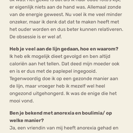
er eigenlijk niets aan de hand was. Allemaal zonde
van de energie geweest. Nu voel ik me veel minder
onzeker, maar ik denk dat dat te maken heeft met
het ouder worden en dus beter kunnen relativeren.
De obsessie is er wel af.
Heb je veel aan de lijn gedaan, hoe en waarom?
Ik heb elk mogelijk dieet gevolgd en ben altijd
caloriën aan het tellen. Dat deed mijn moeder ook
en is er dus met de paplepel ingegooid.
Tegenwoordig doe ik op een gezonde manier aan
de lijn, maar vroeger heb ik mezelf wel heel
ongezond uitgehongerd. Ik was de enige die het
mooi vond.
Ben je bekend met anorexia en boulimia/ op
welke manier?
Ja, een vriendin van mij heeft anorexia gehad en