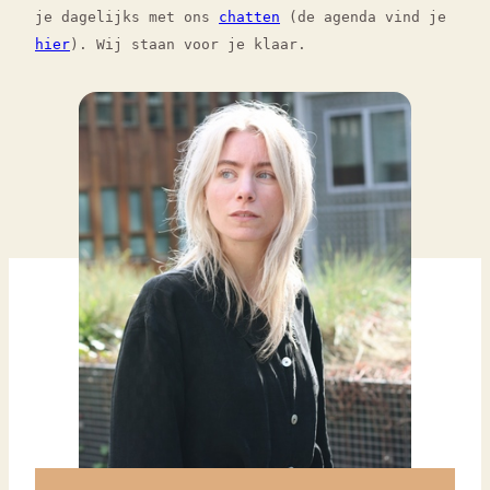
je dagelijks met ons
chatten
(de agenda vind je
hier
). Wij staan voor je klaar.