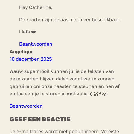
Hey Catherine,
De kaarten zijn helaas niet meer beschikbaar.
Liefs ❤️
Beantwoorden
Angelique
10 december, 2025
Wauw supermooi! Kunnen jullie de teksten van
deze kaarten blijven delen zodat we ze kunnen
gebruiken om onze naasten te steunen en hen af
en toe eentje te sturen al motivatie 💪🏼🙏🏼
Beantwoorden
GEEF EEN REACTIE
Je e-mailadres wordt niet gepubliceerd.
Vereiste