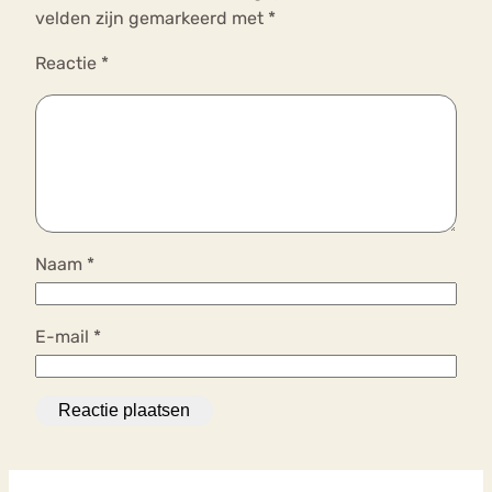
velden zijn gemarkeerd met
*
Reactie
*
Naam
*
E-mail
*