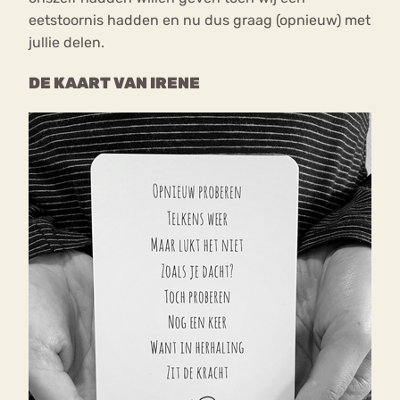
eetstoornis hadden en nu dus graag (opnieuw) met
jullie delen.
DE KAART VAN IRENE