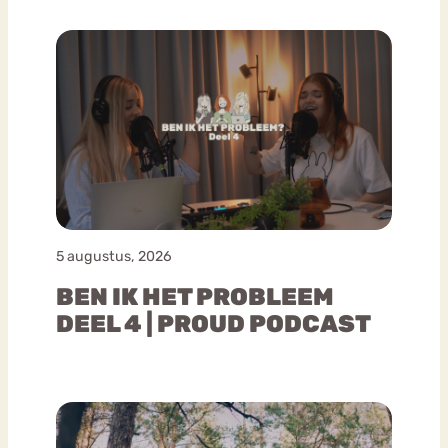
5 augustus, 2026
BEN IK HET PROBLEEM
DEEL 4 | PROUD PODCAST