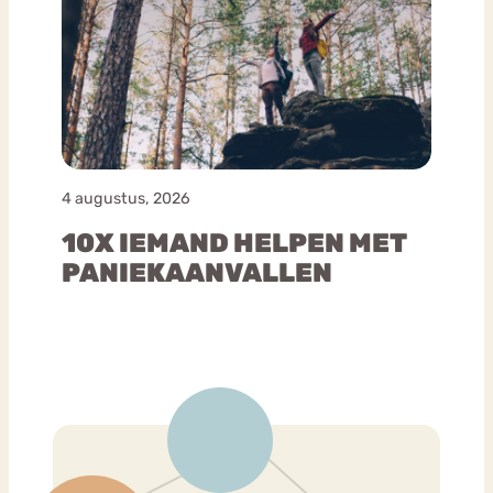
4 augustus, 2026
10X IEMAND HELPEN MET
PANIEKAANVALLEN