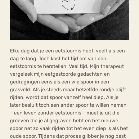
Elke dag dat je een eetstoornis hebt, voelt als een
dag te lang. Toch kost het tijd om van een
eetstoornis te herstellen. Veel tijd. Mijn therapeut
vergeleek mijn eetgestoorde gedachten en
gedragingen eens als een wielspoor in een
grasveld. Als je steeds maar hetzelfde rondje blijft
rijden, wordt dat spoor vanzelf heel diep. Als je
later besluit toch een ander spoor te willen nemen
– een leven zonder eetstoornis – moet je uit die
groeven die je al gegraven hebt en het nieuwe
spoor net zo vaak rijden tot het even diep is als het
oude spoor. Tijdens dat proces glibber je nog best