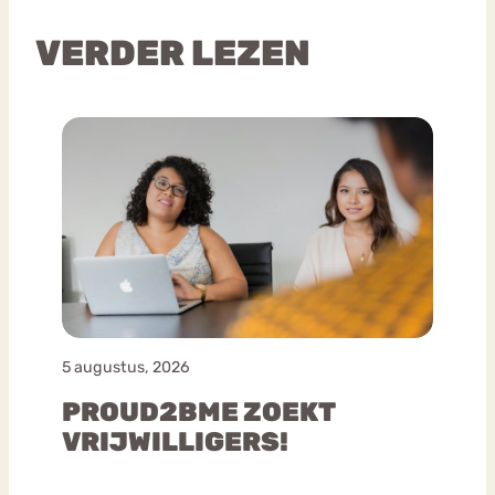
VERDER LEZEN
5 augustus, 2026
PROUD2BME ZOEKT
VRIJWILLIGERS!