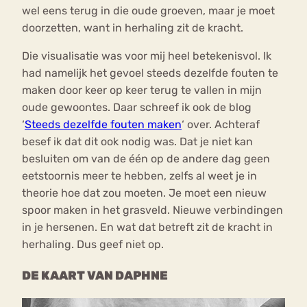
wel eens terug in die oude groeven, maar je moet
doorzetten, want in herhaling zit de kracht.
Die visualisatie was voor mij heel betekenisvol. Ik
had namelijk het gevoel steeds dezelfde fouten te
maken door keer op keer terug te vallen in mijn
oude gewoontes. Daar schreef ik ook de blog
‘
Steeds dezelfde fouten maken
‘ over. Achteraf
besef ik dat dit ook nodig was. Dat je niet kan
besluiten om van de één op de andere dag geen
eetstoornis meer te hebben, zelfs al weet je in
theorie hoe dat zou moeten. Je moet een nieuw
spoor maken in het grasveld. Nieuwe verbindingen
in je hersenen. En wat dat betreft zit de kracht in
herhaling. Dus geef niet op.
DE KAART VAN DAPHNE