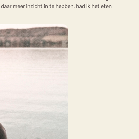
daar meer inzicht in te hebben, had ik het eten