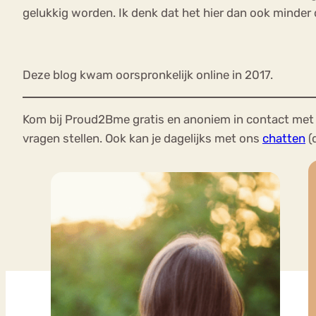
gelukkig worden. Ik denk dat het hier dan ook minder
Deze blog kwam oorspronkelijk online in 2017.
Kom bij Proud2Bme gratis en anoniem in contact met 
vragen stellen. Ook kan je dagelijks met ons
chatten
(