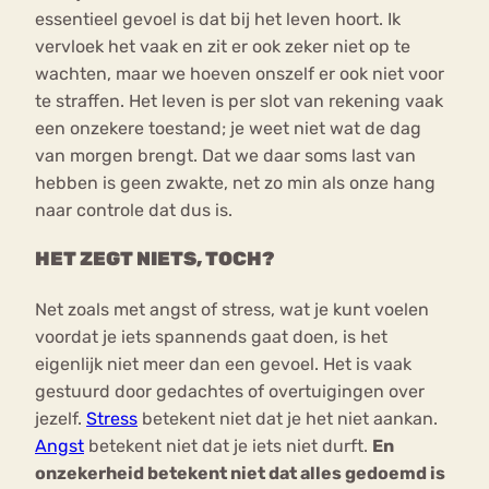
essentieel gevoel is dat bij het leven hoort. Ik
vervloek het vaak en zit er ook zeker niet op te
wachten, maar we hoeven onszelf er ook niet voor
te straffen. Het leven is per slot van rekening vaak
een onzekere toestand; je weet niet wat de dag
van morgen brengt. Dat we daar soms last van
hebben is geen zwakte, net zo min als onze hang
naar controle dat dus is.
HET ZEGT NIETS, TOCH?
Net zoals met angst of stress, wat je kunt voelen
voordat je iets spannends gaat doen, is het
eigenlijk niet meer dan een gevoel. Het is vaak
gestuurd door gedachtes of overtuigingen over
jezelf.
Stress
betekent niet dat je het niet aankan.
Angst
betekent niet dat je iets niet durft.
En
onzekerheid betekent niet dat alles gedoemd is