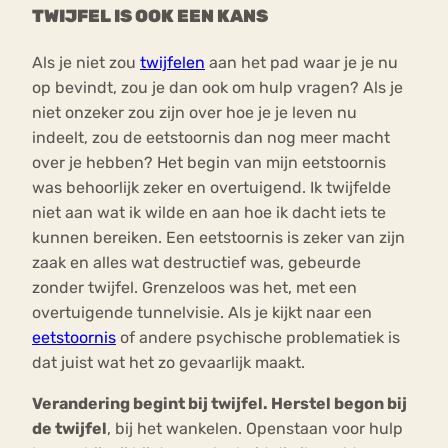
TWIJFEL IS OOK EEN KANS
Als je niet zou
twijfelen
aan het pad waar je je nu
op bevindt, zou je dan ook om hulp vragen? Als je
niet onzeker zou zijn over hoe je je leven nu
indeelt, zou de eetstoornis dan nog meer macht
over je hebben? Het begin van mijn eetstoornis
was behoorlijk zeker en overtuigend. Ik twijfelde
niet aan wat ik wilde en aan hoe ik dacht iets te
kunnen bereiken. Een eetstoornis is zeker van zijn
zaak en alles wat destructief was, gebeurde
zonder twijfel. Grenzeloos was het, met een
overtuigende tunnelvisie. Als je kijkt naar een
eetstoornis
of andere psychische problematiek is
dat juist wat het zo gevaarlijk maakt.
Verandering begint bij twijfel. Herstel begon bij
de twijfel
, bij het wankelen. Openstaan voor hulp