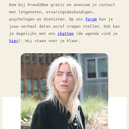
Kom bij Proud2Bme gratis en anoniem in contact
met lotgenoten, ervaringsdeskundigen,
psychologen en dietisten. Op ons
forum
kun je
jouw verhaal delen en/of vragen stellen. Ook kan
je dagelijks met ons
chatten
(de agenda vind je
hier
). Wij staan voor je klaar.