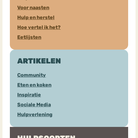
Voor naasten
Hulp en herstel
Hoe vertel ik het?
Eetlijsten
ARTIKELEN
Community
Eten en koken
Inspiratie
Sociale Media
Hulpverlening