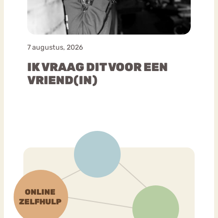
7 augustus, 2026
IK VRAAG DIT VOOR EEN
VRIEND(IN)