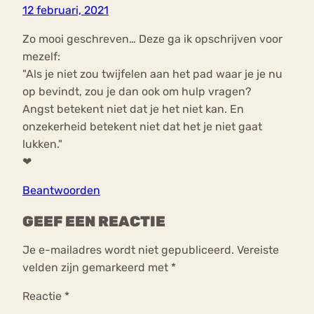
12 februari, 2021
Zo mooi geschreven… Deze ga ik opschrijven voor
mezelf:
"Als je niet zou twijfelen aan het pad waar je je nu
op bevindt, zou je dan ook om hulp vragen?
Angst betekent niet dat je het niet kan. En
onzekerheid betekent niet dat het je niet gaat
lukken."
❤
Beantwoorden
GEEF EEN REACTIE
Je e-mailadres wordt niet gepubliceerd.
Vereiste
velden zijn gemarkeerd met
*
Reactie
*