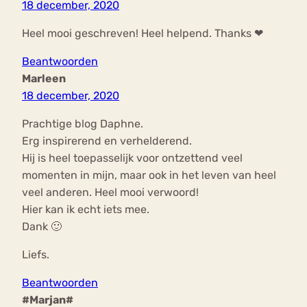
18 december, 2020
Heel mooi geschreven! Heel helpend. Thanks ❤
Beantwoorden
Marleen
18 december, 2020
Prachtige blog Daphne.
Erg inspirerend en verhelderend.
Hij is heel toepasselijk voor ontzettend veel
momenten in mijn, maar ook in het leven van heel
veel anderen. Heel mooi verwoord!
Hier kan ik echt iets mee.
Dank 🙂
Liefs.
Beantwoorden
#Marjan#