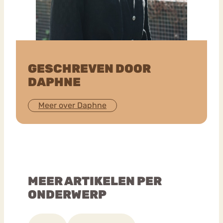
GESCHREVEN DOOR
DAPHNE
Meer over Daphne
MEER ARTIKELEN PER
ONDERWERP