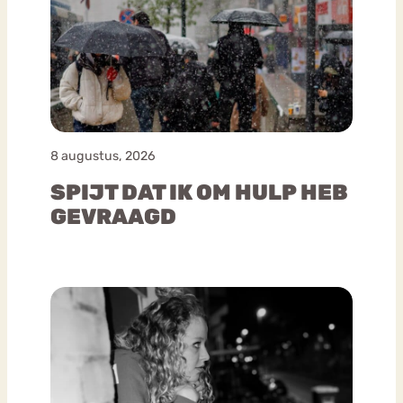
8 augustus, 2026
SPIJT DAT IK OM HULP HEB
GEVRAAGD