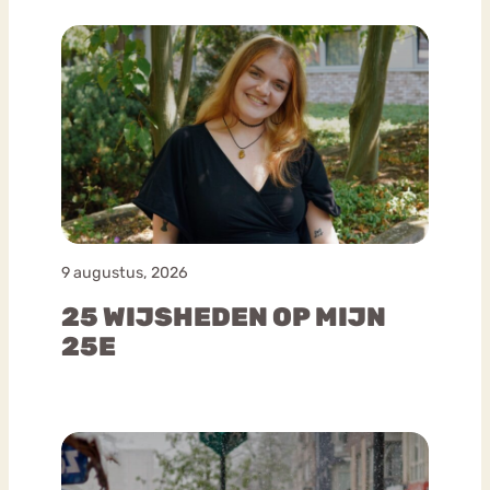
9 augustus, 2026
25 WIJSHEDEN OP MIJN
25E