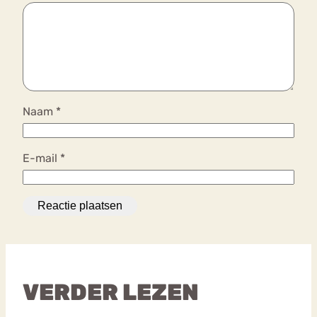
Naam
*
E-mail
*
VERDER LEZEN