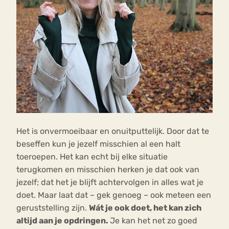
Het is onvermoeibaar en onuitputtelijk. Door dat te
beseffen kun je jezelf misschien al een halt
toeroepen. Het kan echt bij elke situatie
terugkomen en misschien herken je dat ook van
jezelf; dat het je blijft achtervolgen in alles wat je
doet. Maar laat dat – gek genoeg – ook meteen een
geruststelling zijn.
Wát je ook doet, het kan zich
altijd aan je opdringen.
Je kan het net zo goed