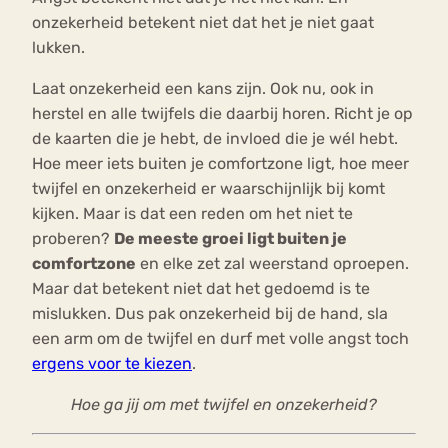
onzekerheid betekent niet dat het je niet gaat
lukken.
Laat onzekerheid een kans zijn. Ook nu, ook in
herstel en alle twijfels die daarbij horen. Richt je op
de kaarten die je hebt, de invloed die je wél hebt.
Hoe meer iets buiten je comfortzone ligt, hoe meer
twijfel en onzekerheid er waarschijnlijk bij komt
kijken. Maar is dat een reden om het niet te
proberen?
De meeste groei ligt buiten je
comfortzone
en elke zet zal weerstand oproepen.
Maar dat betekent niet dat het gedoemd is te
mislukken. Dus pak onzekerheid bij de hand, sla
een arm om de twijfel en durf met volle angst toch
ergens voor te kiezen
.
Hoe ga jij om met twijfel en onzekerheid?