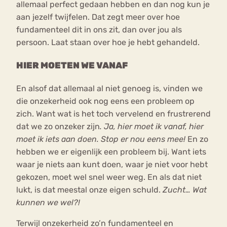
allemaal perfect gedaan hebben en dan nog kun je
aan jezelf twijfelen. Dat zegt meer over hoe
fundamenteel dit in ons zit, dan over jou als
persoon. Laat staan over hoe je hebt gehandeld.
HIER MOETEN WE VANAF
En alsof dat allemaal al niet genoeg is, vinden we
die onzekerheid ook nog eens een probleem op
zich. Want wat is het toch vervelend en frustrerend
dat we zo onzeker zijn
. Ja, hier moet ik vanaf, hier
moet ik iets aan doen. Stop er nou eens mee!
En zo
hebben we er eigenlijk een probleem bij. Want iets
waar je niets aan kunt doen, waar je niet voor hebt
gekozen, moet wel snel weer weg. En als dat niet
lukt, is dat meestal onze eigen schuld.
Zucht… Wat
kunnen we wel?!
Terwijl onzekerheid zo’n fundamenteel en