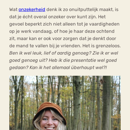
Wat
onzekerheid
denk ik zo onuitputtelijk maakt, is
dat je écht overal onzeker over kunt zijn. Het
gevoel beperkt zich niet alleen tot je vaardigheden
op je werk vandaag, of hoe je haar deze ochtend
zit, maar kan er ook voor zorgen dat je denkt door
de mand te vallen bij je vrienden. Het is grenzeloos.
Ben ik wel leuk, lief of aardig genoeg? Zie ik er wel
goed genoeg uit? Heb ik die presentatie wel goed
gedaan? Kan ik het allemaal überhaupt wel?!