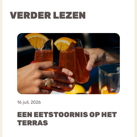
VERDER LEZEN
16 juli, 2026
EEN EETSTOORNIS OP HET
TERRAS