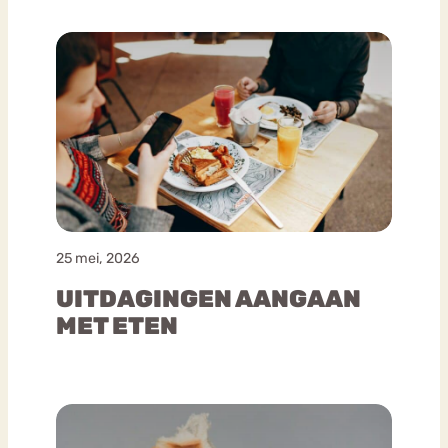
25 mei, 2026
UITDAGINGEN AANGAAN
MET ETEN