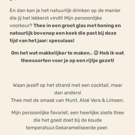
En dan kan je het natuurlijk drinken op de manier
die jij het lekkerst vindt! Mijn persoonlijke
voorkeur?
Thee in een groot glas met honing en
natuurlijk bovenop een koek die past bij deze
tijd van het jaar: speculaas!
Om het wat makkelijker te maken.. 😉 Heb ik wat
theesoorten voor je op een rijtje gezet!
Waan jezelf op het strand met een cocktail, maar
dan anders!
Thee met de smaak van Munt, Aloë Vera & Limoen.
Mijn persoonlijke favoriet, een heerlijke zoete thee
die het goed doet bij de koude
temperatuur.Gekarameliseerde peer.