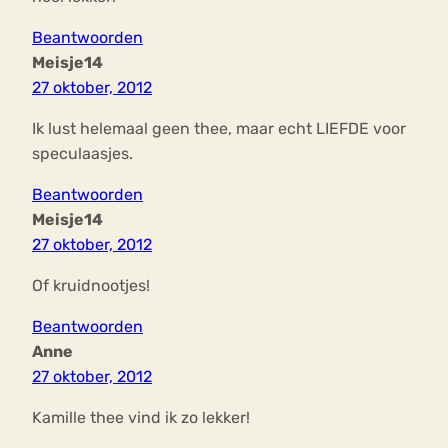
Beantwoorden
Meisje14
27 oktober, 2012
Ik lust helemaal geen thee, maar echt LIEFDE voor
speculaasjes.
Beantwoorden
Meisje14
27 oktober, 2012
Of kruidnootjes!
Beantwoorden
Anne
27 oktober, 2012
Kamille thee vind ik zo lekker!