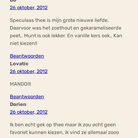
26 oktober, 2012
Speculaas thee is mijn grote nieuwe liefde.
Daarvoor was het zoethout en gekarameliseerde
peet.. Munt is ook lekker. En vanille kers ook.. Kan
niet kiezen!!
Beantwoorden
Lovatic
26 oktober, 2012
MANGO!!!
Beantwoorden
Dorien
26 oktober, 2012
Ik ben echt gek op thee maar ik zou echt geen
favoriet kunnen kiezen, ik vind ze allemaal zooo