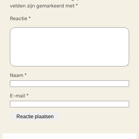
velden zijn gemarkeerd met
*
Reactie
*
Naam
*
E-mail
*