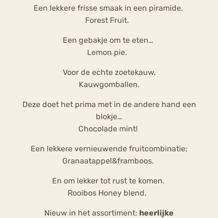
Een lekkere frisse smaak in een piramide.
Forest Fruit.
Een gebakje om te eten…
Lemon pie.
Voor de echte zoetekauw.
Kauwgomballen.
Deze doet het prima met in de andere hand een
blokje…
Chocolade mint!
Een lekkere vernieuwende fruitcombinatie;
Granaatappel&framboos.
En om lekker tot rust te komen.
Rooibos Honey blend.
Nieuw in het assortiment:
heerlijke