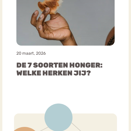
20 maart, 2026
DE 7 SOORTEN HONGER:
WELKE HERKEN JIJ?