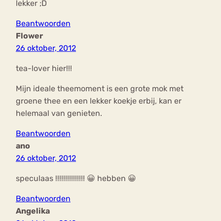
lekker ;D
Beantwoorden
Flower
26 oktober, 2012
tea-lover hier!!!
Mijn ideale theemoment is een grote mok met
groene thee en een lekker koekje erbij, kan er
helemaal van genieten.
Beantwoorden
ano
26 oktober, 2012
speculaas !!!!!!!!!!!!!!! 😀 hebben 😀
Beantwoorden
Angelika