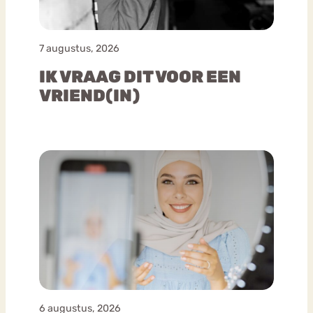
7 augustus, 2026
IK VRAAG DIT VOOR EEN
VRIEND(IN)
6 augustus, 2026