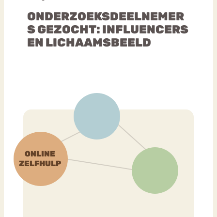
ONDERZOEKSDEELNEMER
S GEZOCHT: INFLUENCERS
EN LICHAAMSBEELD