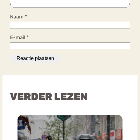
Naam
*
E-mail
*
VERDER LEZEN