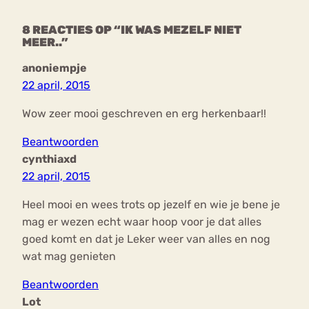
8 REACTIES OP “IK WAS MEZELF NIET
MEER..”
anoniempje
22 april, 2015
Wow zeer mooi geschreven en erg herkenbaar!!
Beantwoorden
cynthiaxd
22 april, 2015
Heel mooi en wees trots op jezelf en wie je bene je
mag er wezen echt waar hoop voor je dat alles
goed komt en dat je Leker weer van alles en nog
wat mag genieten
Beantwoorden
Lot