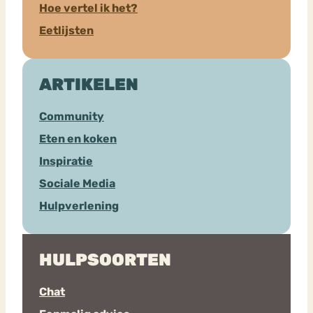
Hoe vertel ik het?
Eetlijsten
ARTIKELEN
Community
Eten en koken
Inspiratie
Sociale Media
Hulpverlening
HULPSOORTEN
Chat