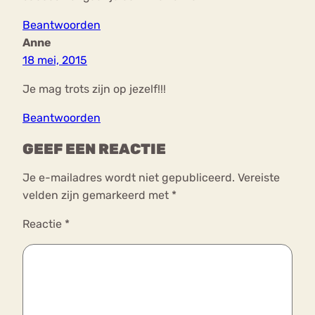
Beantwoorden
Anne
18 mei, 2015
Je mag trots zijn op jezelf!!!
Beantwoorden
GEEF EEN REACTIE
Je e-mailadres wordt niet gepubliceerd.
Vereiste
velden zijn gemarkeerd met
*
Reactie
*