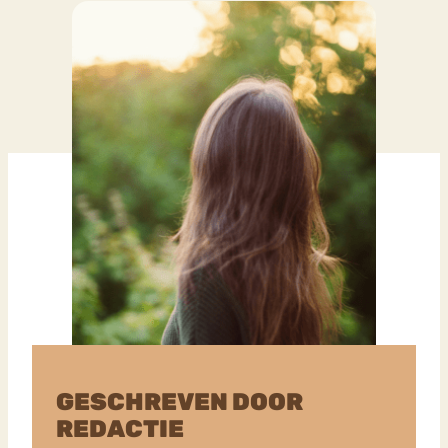
GESCHREVEN DOOR
REDACTIE