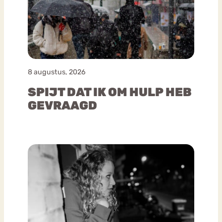
8 augustus, 2026
SPIJT DAT IK OM HULP HEB
GEVRAAGD