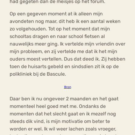
had gegeten dan de meisjes op het forum.
Op een gegeven moment at ik alleen mijn
avondeten nog maar, dit heb ik een aantal weken
zo volgehouden. Tot op het moment dat mijn
schooltas dragen en naar school fietsen al
nauwelijks meer ging. Ik vertelde mijn vriendin over
mijn probleem, en zij vertelde me dat ik het mijn
ouders moest vertellen. Dus dat deed ik. Zij hebben
toen de huisarts gebeld en sindsdien zit ik op de
polikliniek bij de Bascule.
Bron
Daar ben ik nu ongeveer 2 maanden en het gaat
momenteel heel goed met me. Ondanks de
momenten dat het slecht gaat en ik mezelf nog
steeds dik vind, is mijn motivatie om beter te
worden er wel. Ik wil weer lachen zoals vroeger,