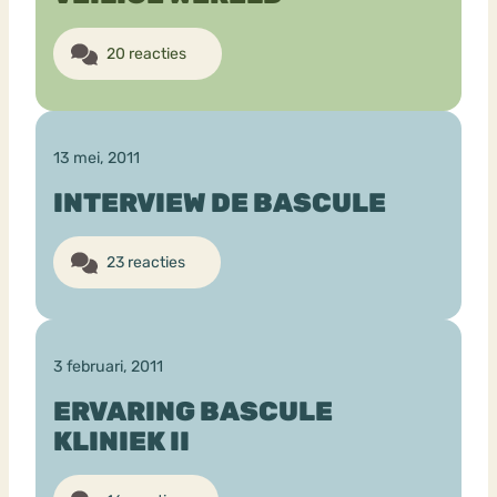
20 reacties
13 mei, 2011
INTERVIEW DE BASCULE
23 reacties
3 februari, 2011
ERVARING BASCULE
KLINIEK II