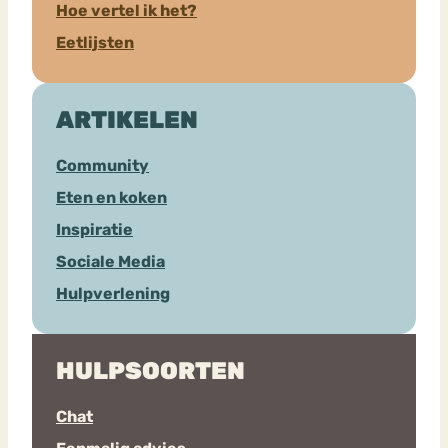
Hoe vertel ik het?
Eetlijsten
ARTIKELEN
Community
Eten en koken
Inspiratie
Sociale Media
Hulpverlening
HULPSOORTEN
Chat