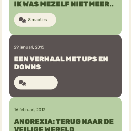
IK WAS MEZELF NIET MEER..
8 reacties
29 januari, 2015
EEN VERHAAL MET UPS EN
DOWNS
13 reacties
16 februari, 2012
ANOREXIA: TERUG NAAR DE
VEILIGE WERELD