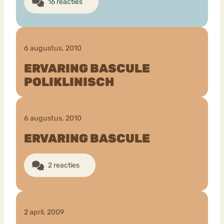
16 reacties
6 augustus, 2010
ERVARING BASCULE
POLIKLINISCH
6 augustus, 2010
ERVARING BASCULE
2 reacties
2 april, 2009