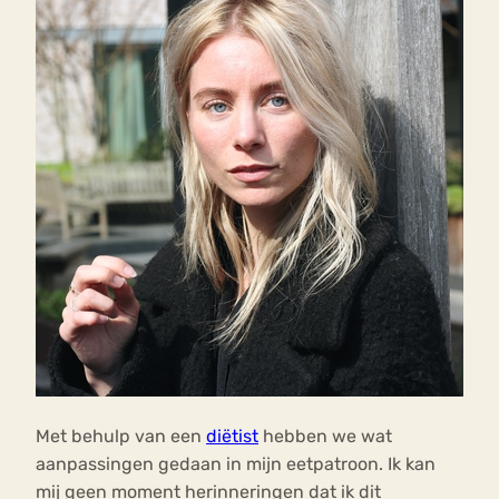
Met behulp van een
diëtist
hebben we wat
aanpassingen gedaan in mijn eetpatroon. Ik kan
mij geen moment herinneringen dat ik dit