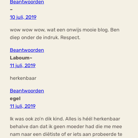
Beantwoorden
–
10 juli, 2019
wow wow wow, wat een onwijs mooie blog. Ben
diep onder de indruk. Respect.
Beantwoorden
Laboum~
11 juli, 2019
herkenbaar
Beantwoorden
egel
11 juli, 2019
Ik was ook zo’n dik kind. Alles is héél herkenbaar
behalve dan dat ik geen moeder had die me mee
nam naar een diëtiste of er iets aan probeerde te