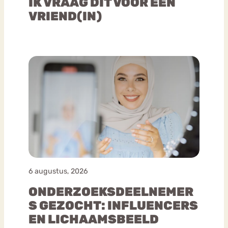
IK VRAAG DIT VOOR EEN
VRIEND(IN)
6 augustus, 2026
ONDERZOEKSDEELNEMER
S GEZOCHT: INFLUENCERS
EN LICHAAMSBEELD