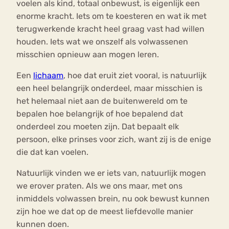
voelen als kind, totaal onbewust, is eigenlijk een
enorme kracht. Iets om te koesteren en wat ik met
terugwerkende kracht heel graag vast had willen
houden. Iets wat we onszelf als volwassenen
misschien opnieuw aan mogen leren.
Een
lichaam
, hoe dat eruit ziet vooral, is natuurlijk
een heel belangrijk onderdeel, maar misschien is
het helemaal niet aan de buitenwereld om te
bepalen hoe belangrijk of hoe bepalend dat
onderdeel zou moeten zijn. Dat bepaalt elk
persoon, elke prinses voor zich, want zij is de enige
die dat kan voelen.
Natuurlijk vinden we er iets van, natuurlijk mogen
we erover praten. Als we ons maar, met ons
inmiddels volwassen brein, nu ook bewust kunnen
zijn hoe we dat op de meest liefdevolle manier
kunnen doen.