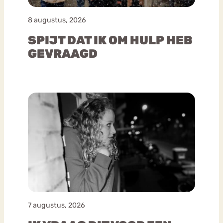
8 augustus, 2026
SPIJT DAT IK OM HULP HEB
GEVRAAGD
7 augustus, 2026