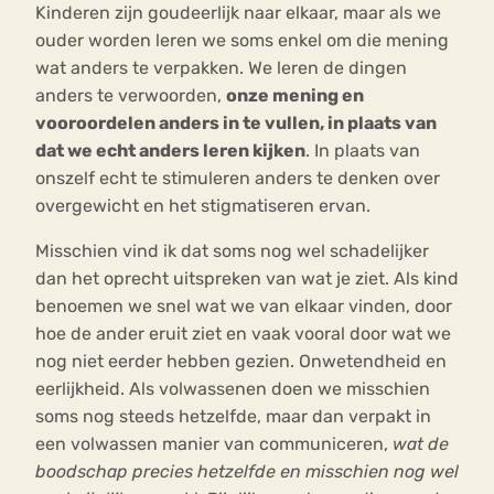
Kinderen zijn goudeerlijk naar elkaar, maar als we
ouder worden leren we soms enkel om die mening
wat anders te verpakken. We leren de dingen
anders te verwoorden,
onze mening en
vooroordelen anders in te vullen, in plaats van
dat we echt anders leren kijken
. In plaats van
onszelf echt te stimuleren anders te denken over
overgewicht en het stigmatiseren ervan.
Misschien vind ik dat soms nog wel schadelijker
dan het oprecht uitspreken van wat je ziet. Als kind
benoemen we snel wat we van elkaar vinden, door
hoe de ander eruit ziet en vaak vooral door wat we
nog niet eerder hebben gezien. Onwetendheid en
eerlijkheid. Als volwassenen doen we misschien
soms nog steeds hetzelfde, maar dan verpakt in
een volwassen manier van communiceren,
wat de
boodschap precies hetzelfde en misschien nog wel