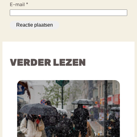
E-mail
*
VERDER LEZEN