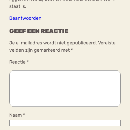
staat is.
Beantwoorden
GEEF EEN REACTIE
Je e-mailadres wordt niet gepubliceerd.
Vereiste
velden zijn gemarkeerd met
*
Reactie
*
Naam
*