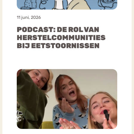
11 juni, 2026
PODCAST: DE ROL VAN
HERSTELCOMMUNITIES
BIJ EETSTOORNISSEN