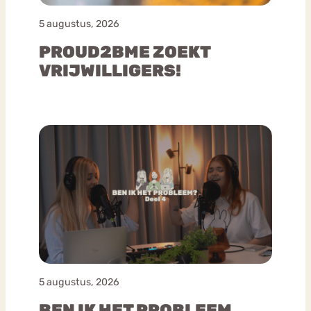
5 augustus, 2026
PROUD2BME ZOEKT
VRIJWILLIGERS!
5 augustus, 2026
BEN IK HET PROBLEEM