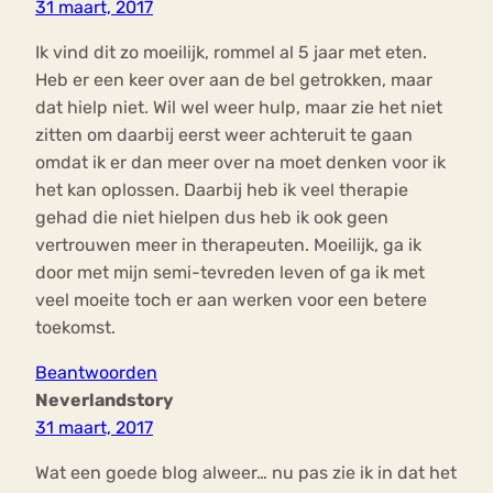
31 maart, 2017
Ik vind dit zo moeilijk, rommel al 5 jaar met eten.
Heb er een keer over aan de bel getrokken, maar
dat hielp niet. Wil wel weer hulp, maar zie het niet
zitten om daarbij eerst weer achteruit te gaan
omdat ik er dan meer over na moet denken voor ik
het kan oplossen. Daarbij heb ik veel therapie
gehad die niet hielpen dus heb ik ook geen
vertrouwen meer in therapeuten. Moeilijk, ga ik
door met mijn semi-tevreden leven of ga ik met
veel moeite toch er aan werken voor een betere
toekomst.
Beantwoorden
Neverlandstory
31 maart, 2017
Wat een goede blog alweer… nu pas zie ik in dat het