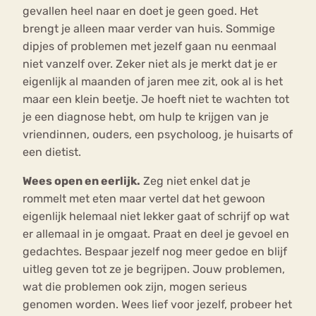
gevallen heel naar en doet je geen goed. Het
brengt je alleen maar verder van huis. Sommige
dipjes of problemen met jezelf gaan nu eenmaal
niet vanzelf over. Zeker niet als je merkt dat je er
eigenlijk al maanden of jaren mee zit, ook al is het
maar een klein beetje. Je hoeft niet te wachten tot
je een diagnose hebt, om hulp te krijgen van je
vriendinnen, ouders, een psycholoog, je huisarts of
een dietist.
Wees open en eerlijk.
Zeg niet enkel dat je
rommelt met eten maar vertel dat het gewoon
eigenlijk helemaal niet lekker gaat of schrijf op wat
er allemaal in je omgaat. Praat en deel je gevoel en
gedachtes. Bespaar jezelf nog meer gedoe en blijf
uitleg geven tot ze je begrijpen. Jouw problemen,
wat die problemen ook zijn, mogen serieus
genomen worden. Wees lief voor jezelf, probeer het