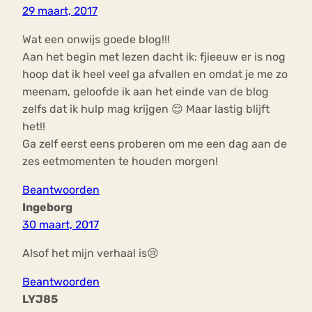
29 maart, 2017
Wat een onwijs goede blog!!!
Aan het begin met lezen dacht ik: fjieeuw er is nog
hoop dat ik heel veel ga afvallen en omdat je me zo
meenam, geloofde ik aan het einde van de blog
zelfs dat ik hulp mag krijgen 😌 Maar lastig blijft
het!!
Ga zelf eerst eens proberen om me een dag aan de
zes eetmomenten te houden morgen!
Beantwoorden
Ingeborg
30 maart, 2017
Alsof het mijn verhaal is😢
Beantwoorden
LYJ85