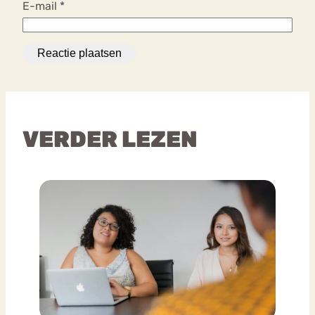
E-mail
*
VERDER LEZEN