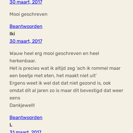
30 maart, 2017
Mooi geschreven
Beantwoorden
Iki
30 maart, 2017
Wauw heel erg mooi geschreven en heel
herkenbaar.
Het is precies wat ik altijd zeg ‘ach ik rommel maar
een beetje met eten, het maakt niet uit’
Ergens weet ik wel dat dat niet gezond is, ook
omdat dit al jaren zo is maar dit bevestigd dat weer
eens
Dankjewel!!
Beantwoorden
L
31 maart, 2017