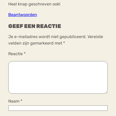
Heel knap geschreven ook!
Beantwoorden
GEEF EEN REACTIE
Je e-mailadres wordt niet gepubliceerd.
Vereiste
velden zijn gemarkeerd met
*
Reactie
*
Naam
*