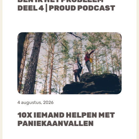
DEEL 4 | PROUD PODCAST
4 augustus, 2026
10X IEMAND HELPEN MET
PANIEKAANVALLEN