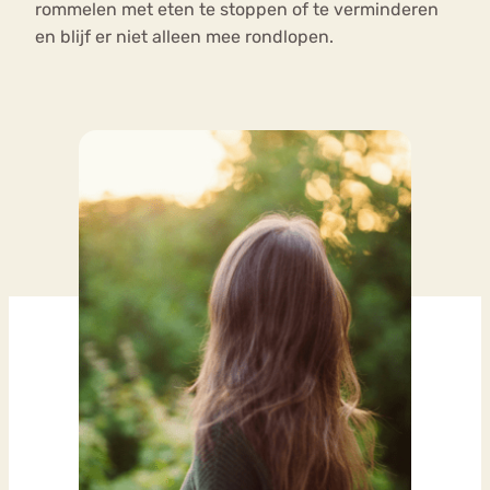
rommelen met eten te stoppen of te verminderen
en blijf er niet alleen mee rondlopen.