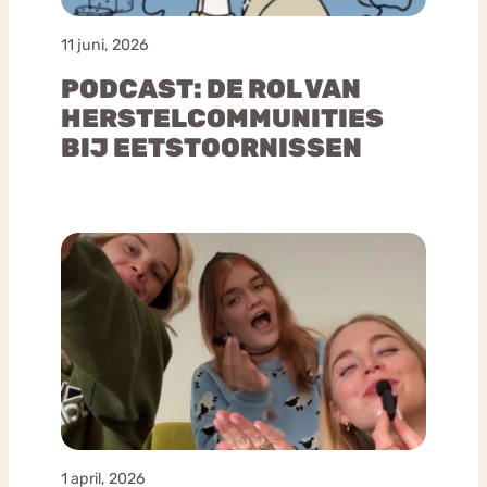
11 juni, 2026
PODCAST: DE ROL VAN
HERSTELCOMMUNITIES
BIJ EETSTOORNISSEN
1 april, 2026