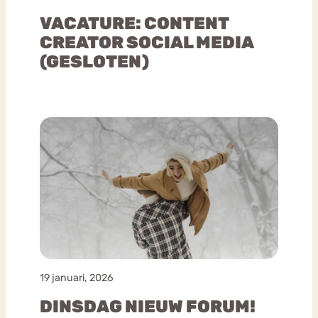
VACATURE: CONTENT
CREATOR SOCIAL MEDIA
(GESLOTEN)
19 januari, 2026
DINSDAG NIEUW FORUM!