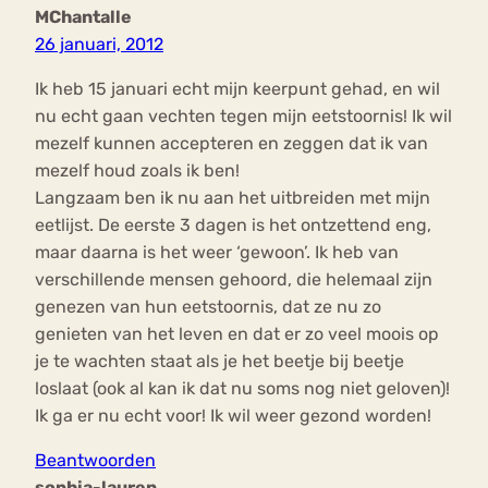
MChantalle
26 januari, 2012
Ik heb 15 januari echt mijn keerpunt gehad, en wil
nu echt gaan vechten tegen mijn eetstoornis! Ik wil
mezelf kunnen accepteren en zeggen dat ik van
mezelf houd zoals ik ben!
Langzaam ben ik nu aan het uitbreiden met mijn
eetlijst. De eerste 3 dagen is het ontzettend eng,
maar daarna is het weer ‘gewoon’. Ik heb van
verschillende mensen gehoord, die helemaal zijn
genezen van hun eetstoornis, dat ze nu zo
genieten van het leven en dat er zo veel moois op
je te wachten staat als je het beetje bij beetje
loslaat (ook al kan ik dat nu soms nog niet geloven)!
Ik ga er nu echt voor! Ik wil weer gezond worden!
Beantwoorden
sophia-lauren