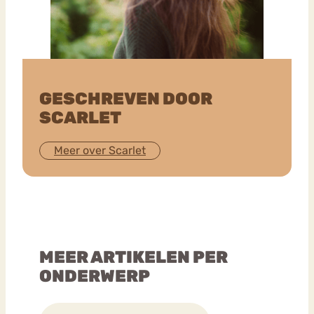
GESCHREVEN DOOR
SCARLET
Meer over Scarlet
MEER ARTIKELEN PER
ONDERWERP