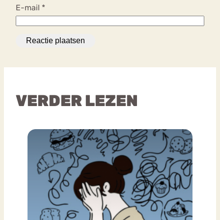
E-mail
*
VERDER LEZEN