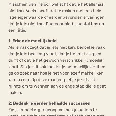
Misschien denk je ook wel écht dat je het allemaal
niet kan. Veelal heeft dat te maken met een hele
lage eigenwaarde of eerder bevonden ervaringen
dat je iets niet kan. Daarvoor hierbij aantal tips op
een rijtje;
1: Erken de moeilijkheid
Als je vaak zegt dat je iets niet kan, bedoel je vaak
dat je iets heel eng vindt, dat je het niet zo goed
durft of dat je het gewoon verschrikkelijk moeilijk
vindt. Sta jezelf ook toe dat je het moeilijk vindt en
ga op zoek naar hoe je het voor jezelf makkelijker
kan maken. Op deze manier geef je jezelf al de
ruimte om te wennen aan de enge stap die je gaat
maken.
2: Bedenk je eerder behaalde successen
Zie je er heel erg tegenop om aan je ouders te