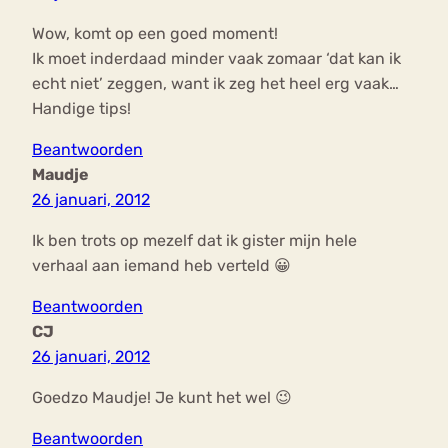
Wow, komt op een goed moment!
Ik moet inderdaad minder vaak zomaar ‘dat kan ik
echt niet’ zeggen, want ik zeg het heel erg vaak…
Handige tips!
Beantwoorden
Maudje
26 januari, 2012
Ik ben trots op mezelf dat ik gister mijn hele
verhaal aan iemand heb verteld 😀
Beantwoorden
CJ
26 januari, 2012
Goedzo Maudje! Je kunt het wel 😉
Beantwoorden