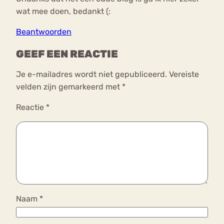
wat mee doen, bedankt (:
Beantwoorden
GEEF EEN REACTIE
Je e-mailadres wordt niet gepubliceerd.
Vereiste
velden zijn gemarkeerd met
*
Reactie
*
Naam
*