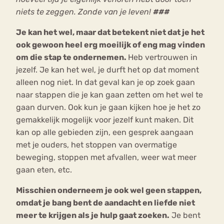
niets te zeggen.
Zonde van je leven!
###
Je kan het wel, maar dat betekent niet dat je het
ook gewoon heel erg moeilijk of eng mag vinden
om die stap te ondernemen.
Heb vertrouwen in
jezelf. Je kan het wel, je durft het op dat moment
alleen nog niet. In dat geval kan je op zoek gaan
naar stappen die je kan gaan zetten om het wel te
gaan durven. Ook kun je gaan kijken hoe je het zo
gemakkelijk mogelijk voor jezelf kunt maken. Dit
kan op alle gebieden zijn, een gesprek aangaan
met je ouders, het stoppen van overmatige
beweging, stoppen met afvallen, weer wat meer
gaan eten, etc.
Misschien onderneem je ook wel geen stappen,
omdat je bang bent de aandacht en liefde niet
meer te krijgen als je hulp gaat zoeken.
Je bent