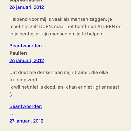
26 januari, 2012
Helpend voor mij is vaak als mensen zeggen: je
moet het zelf DOEN, maar het hoeft niet ALLEEN en
in je eentje, er zijn mensen om je te helpen!
Beantwoorden
Paulien
26 januari, 2012
Dat doet me denken aan mijn trainer, die elke
training zegt:
Ik wil het niet is dood, en ik kan er niet ligt er naast.
(:
Beantwoorden
…
27 januari, 2012