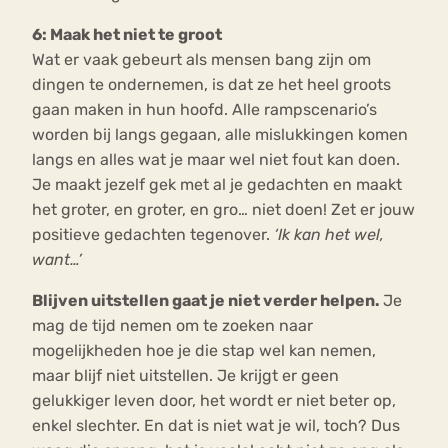
6: Maak het niet te groot
Wat er vaak gebeurt als mensen bang zijn om
dingen te ondernemen, is dat ze het heel groots
gaan maken in hun hoofd. Alle rampscenario’s
worden bij langs gegaan, alle mislukkingen komen
langs en alles wat je maar wel niet fout kan doen.
Je maakt jezelf gek met al je gedachten en maakt
het groter, en groter, en gro… niet doen! Zet er jouw
positieve gedachten tegenover.
‘Ik kan het wel,
want…’
Blijven uitstellen gaat je niet verder helpen.
Je
mag de tijd nemen om te zoeken naar
mogelijkheden hoe je die stap wel kan nemen,
maar blijf niet uitstellen. Je krijgt er geen
gelukkiger leven door, het wordt er niet beter op,
enkel slechter. En dat is niet wat je wil, toch? Dus