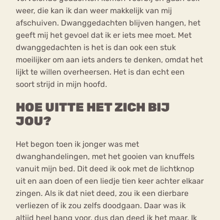
weer, die kan ik dan weer makkelijk van mij
afschuiven. Dwanggedachten blijven hangen, het
geeft mij het gevoel dat ik er iets mee moet. Met
dwanggedachten is het is dan ook een stuk
moeilijker om aan iets anders te denken, omdat het
lijkt te willen overheersen. Het is dan echt een
soort strijd in mijn hoofd.
HOE UITTE HET ZICH BIJ
JOU?
Het begon toen ik jonger was met
dwanghandelingen, met het gooien van knuffels
vanuit mijn bed. Dit deed ik ook met de lichtknop
uit en aan doen of een liedje tien keer achter elkaar
zingen. Als ik dat niet deed, zou ik een dierbare
verliezen of ik zou zelfs doodgaan. Daar was ik
altijd heel bang voor, dus dan deed ik het maar. Ik