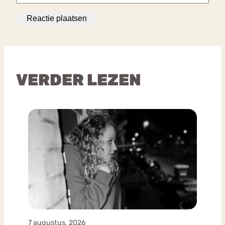
VERDER LEZEN
7 augustus, 2026