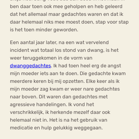
ben daar toen ook mee geholpen en heb geleerd
dat het allemaal maar gedachtes waren en dat ik
daar helemaal niks mee moest doen, stap voor stap
is het toen minder geworden.
Een aantal jaar later, na een wat vervelend
incident wat totaal los stond van dwang, is het
weer teruggekomen in de vorm van
dwanggedachtes
. Ik had toen heel erg de angst
mijn moeder iets aan te doen. Die gedachte kwam
meerdere keren bij mij opzetten. Elke keer als ik
mijn moeder zag kwam er weer nare gedachtes
naar boven. Dit waren dan gedachtes met
agressieve handelingen. Ik vond het
verschrikkelijk, ik herkende mezelf daar ook
helemaal niet in. Het is na het gebruik van
medicatie en hulp gelukkig weggegaan.