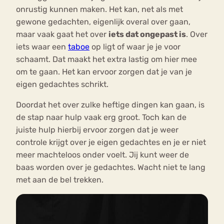
onrustig kunnen maken. Het kan, net als met
gewone gedachten, eigenlijk overal over gaan,
maar vaak gaat het over
iets dat ongepast is
. Over
iets waar een
taboe
op ligt of waar je je voor
schaamt. Dat maakt het extra lastig om hier mee
om te gaan. Het kan ervoor zorgen dat je van je
eigen gedachtes schrikt.
Doordat het over zulke heftige dingen kan gaan, is
de stap naar hulp vaak erg groot. Toch kan de
juiste hulp hierbij ervoor zorgen dat je weer
controle krijgt over je eigen gedachtes en je er niet
meer machteloos onder voelt. Jij kunt weer de
baas worden over je gedachtes. Wacht niet te lang
met aan de bel trekken.