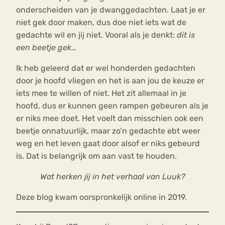
onderscheiden van je dwanggedachten. Laat je er
niet gek door maken, dus doe niet iets wat de
gedachte wil en jij niet. Vooral als je denkt:
dit is
een beetje gek…
Ik heb geleerd dat er wel honderden gedachten
door je hoofd vliegen en het is aan jou de keuze er
iets mee te willen of niet. Het zit allemaal in je
hoofd, dus er kunnen geen rampen gebeuren als je
er niks mee doet. Het voelt dan misschien ook een
beetje onnatuurlijk, maar zo’n gedachte ebt weer
weg en het leven gaat door alsof er niks gebeurd
is. Dat is belangrijk om aan vast te houden.
Wat herken jij in het verhaal van Luuk?
Deze blog kwam oorspronkelijk online in 2019.