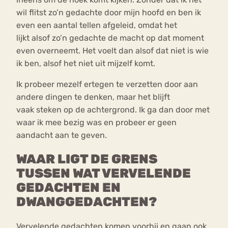
wil flitst zo’n gedachte door mijn hoofd en ben ik
even een aantal tellen afgeleid, omdat het
lijkt alsof zo’n gedachte de macht op dat moment
even overneemt. Het voelt dan alsof dat niet is wie
ik ben, alsof het niet uit mijzelf komt.
Ik probeer mezelf ertegen te verzetten door aan
andere dingen te denken, maar het blijft
vaak steken op de achtergrond. Ik ga dan door met
waar ik mee bezig was en probeer er geen
aandacht aan te geven.
WAAR LIGT DE GRENS
TUSSEN WAT VERVELENDE
GEDACHTEN EN
DWANGGEDACHTEN?
Vervelende gedachten komen voorbij en gaan ook