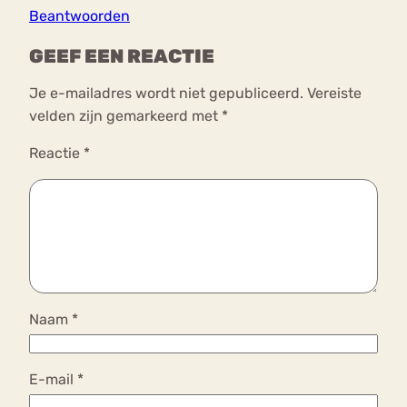
Beantwoorden
GEEF EEN REACTIE
Je e-mailadres wordt niet gepubliceerd.
Vereiste
velden zijn gemarkeerd met
*
Reactie
*
Naam
*
E-mail
*