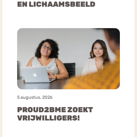
EN LICHAAMSBEELD
5 augustus, 2026
PROUD2BME ZOEKT
VRIJWILLIGERS!