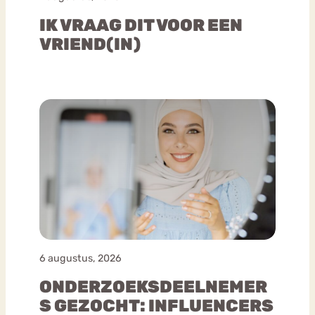
IK VRAAG DIT VOOR EEN
VRIEND(IN)
6 augustus, 2026
ONDERZOEKSDEELNEMER
S GEZOCHT: INFLUENCERS