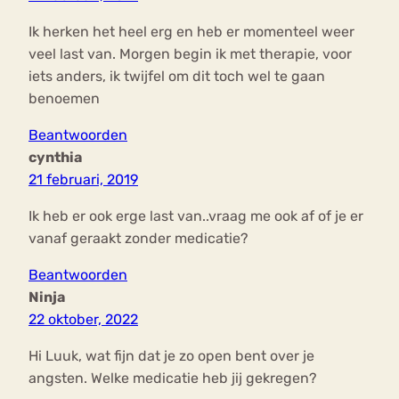
Ik herken het heel erg en heb er momenteel weer
veel last van. Morgen begin ik met therapie, voor
iets anders, ik twijfel om dit toch wel te gaan
benoemen
Beantwoorden
cynthia
21 februari, 2019
Ik heb er ook erge last van..vraag me ook af of je er
vanaf geraakt zonder medicatie?
Beantwoorden
Ninja
22 oktober, 2022
Hi Luuk, wat fijn dat je zo open bent over je
angsten. Welke medicatie heb jij gekregen?