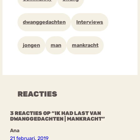
dwanggedachten
Interviews
jongen
man
mankracht
REACTIES
3 REACTIES OP “IK HAD LAST VAN
DWANGGEDACHTEN | MANKRACHT”
Ana
21 februari, 2019