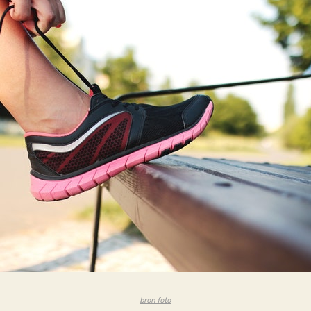
bron foto