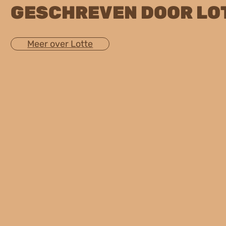
GESCHREVEN DOOR LO
Meer over Lotte