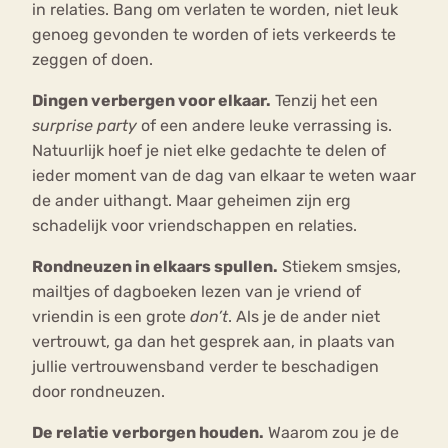
in relaties. Bang om verlaten te worden, niet leuk
genoeg gevonden te worden of iets verkeerds te
zeggen of doen.
Dingen verbergen voor elkaar.
Tenzij het een
surprise party
of een andere leuke verrassing is.
Natuurlijk hoef je niet elke gedachte te delen of
ieder moment van de dag van elkaar te weten waar
de ander uithangt. Maar geheimen zijn erg
schadelijk voor vriendschappen en relaties.
Rondneuzen in elkaars spullen.
Stiekem smsjes,
mailtjes of dagboeken lezen van je vriend of
vriendin is een grote
don’t
. Als je de ander niet
vertrouwt, ga dan het gesprek aan, in plaats van
jullie vertrouwensband verder te beschadigen
door rondneuzen.
De relatie verborgen houden.
Waarom zou je de