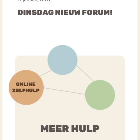
DINSDAG NIEUW FORUM!
MEER HULP