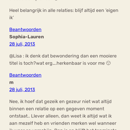
Heel belangrijk in alle relaties: blijf altijd een ‘eigen
ik’
Beantwoorden
Sophia-Lauren
28 juli, 2013
@Lisa : ik denk dat bewondering dan een mooiere
titel is toch?wat erg….herkenbaar is voor me 🙂
Beantwoorden
m
28 juli, 2013
Nee, ik hoef dat gezeik en gezeur niet wat altijd
binnen een relatie op een gegeven moment
ontstaat.. LIever alleen, dan weet ik altijd wat ik
aan mezelf heb en vrienden merken wel wanneer