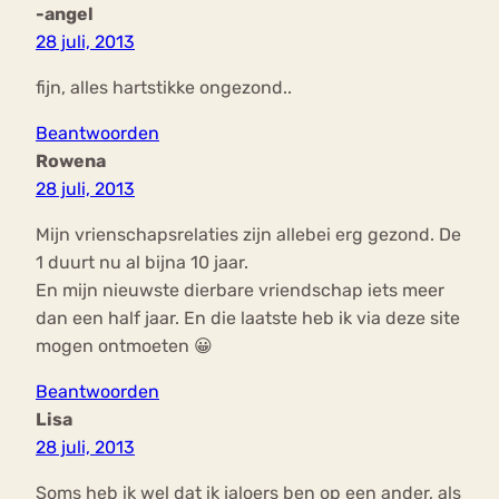
-angel
28 juli, 2013
fijn, alles hartstikke ongezond..
Beantwoorden
Rowena
28 juli, 2013
Mijn vrienschapsrelaties zijn allebei erg gezond. De
1 duurt nu al bijna 10 jaar.
En mijn nieuwste dierbare vriendschap iets meer
dan een half jaar. En die laatste heb ik via deze site
mogen ontmoeten 😀
Beantwoorden
Lisa
28 juli, 2013
Soms heb ik wel dat ik jaloers ben op een ander, als