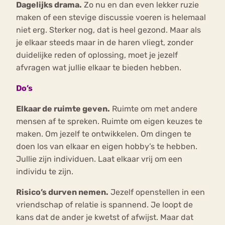
Dagelijks drama.
Zo nu en dan even lekker ruzie
maken of een stevige discussie voeren is helemaal
niet erg. Sterker nog, dat is heel gezond. Maar als
je elkaar steeds maar in de haren vliegt, zonder
duidelijke reden of oplossing, moet je jezelf
afvragen wat jullie elkaar te bieden hebben.
Do’s
Elkaar de ruimte geven.
Ruimte om met andere
mensen af te spreken. Ruimte om eigen keuzes te
maken. Om jezelf te ontwikkelen. Om dingen te
doen los van elkaar en eigen hobby’s te hebben.
Jullie zijn individuen. Laat elkaar vrij om een
individu te zijn.
Risico’s durven nemen.
Jezelf openstellen in een
vriendschap of relatie is spannend. Je loopt de
kans dat de ander je kwetst of afwijst. Maar dat