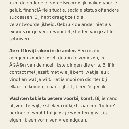
kunt de ander niet verantwoordelijk maken voor je
geluk, financiÃ«le situatie, sociale status of andere
successen. Jij hebt draagt zelf die
verantwoordelijkheid. Gebruik de ander niet als
excuus om je verantwoordelijkheden van je af te
schuiven.
Jezelf kwijtraken in de ander.
Een relatie
aangaan zonder jezelf daarin te verliezen, is
Ã©Ã©n van de moeilijkste dingen die er is. Blijf in
contact met jezelf: met wie jij bent, wat je leuk
vindt en wat je wilt. Het is mooi om dichter bij
elkaar te komen, maar blijf altijd een ‘eigen ik’.
Wachten tot iets beters voorbij komt.
Bij iemand
blijven, terwijl je stiekem uitkijkt naar een ‘betere’
partner of wacht tot je ex je weer terug wil, is
eigenlijk een vorm van vreemdgaan.