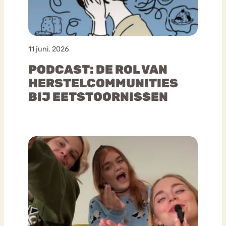
11 juni, 2026
PODCAST: DE ROL VAN
HERSTELCOMMUNITIES
BIJ EETSTOORNISSEN