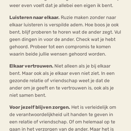
weer even voelt dat je allebei een eigen ik bent.
Luisteren naar elkaar.
Ruzie maken zonder naar
elkaar luisteren is verspilde adem. Hoe boos je ook
bent, blijf proberen te horen wat de ander zegt. Vul
geen dingen in voor de ander. Check wat je hebt
gehoord. Probeer tot een compromis te komen
waarin beide jullie wensen gehoord worden.
Elkaar vertrouwen.
Niet alleen als je bij elkaar
bent. Maar ook als je elkaar even niet ziet. In een
gezonde relatie of vriendschap weet je dat de
ander om je geeft en te vertrouwen is, ook als je
niet samen bent.
Voor jezelf blijven zorgen.
Het is verleidelijk om
de verantwoordelijkheid uit handen te geven in
een relatie of vriendschap. Of om helemaal op te
gaan in het verzorgen van de ander. Maar het is