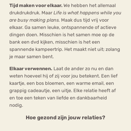
Tijd maken voor elkaar.
We hebben het allemaal
drukdrukdruk. Maar
Life is what happens while you
are busy making plans.
Maak dus tijd vrij voor
elkaar. Ga samen leuke, ontspannende of actieve
dingen doen. Misschien is het samen moe op de
bank een dvd kijken, misschien is het een
spannende kampeertrip. Het maakt niet uit; zolang
je maar samen bent.
Elkaar verwennen.
Laat de ander zo nu en dan
weten hoeveel hij of zij voor jou betekent. Een lief
kaartje, een bos bloemen, een warme email, een
grappig cadeautje, een uitje. Elke relatie heeft af
en toe een teken van liefde en dankbaarheid
nodig.
Hoe gezond zijn jouw relaties?