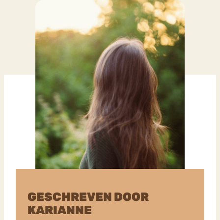
GESCHREVEN DOOR
KARIANNE