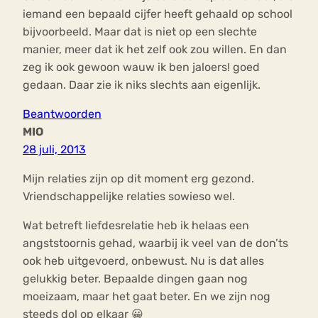
iemand een bepaald cijfer heeft gehaald op school
bijvoorbeeld. Maar dat is niet op een slechte
manier, meer dat ik het zelf ook zou willen. En dan
zeg ik ook gewoon wauw ik ben jaloers! goed
gedaan. Daar zie ik niks slechts aan eigenlijk.
Beantwoorden
MIO
28 juli, 2013
Mijn relaties zijn op dit moment erg gezond.
Vriendschappelijke relaties sowieso wel.
Wat betreft liefdesrelatie heb ik helaas een
angststoornis gehad, waarbij ik veel van de don’ts
ook heb uitgevoerd, onbewust. Nu is dat alles
gelukkig beter. Bepaalde dingen gaan nog
moeizaam, maar het gaat beter. En we zijn nog
steeds dol op elkaar 😀