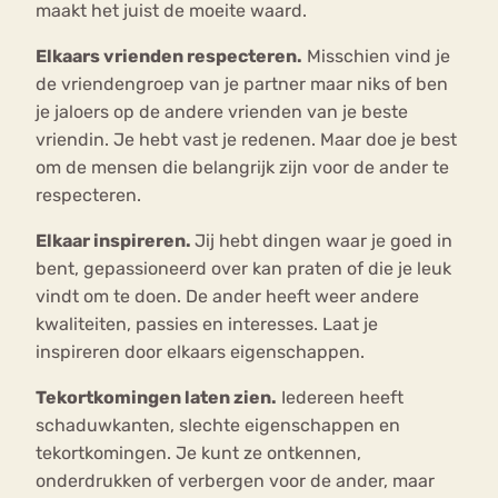
maakt het juist de moeite waard.
Elkaars vrienden respecteren.
Misschien vind je
de vriendengroep van je partner maar niks of ben
je jaloers op de andere vrienden van je beste
vriendin. Je hebt vast je redenen. Maar doe je best
om de mensen die belangrijk zijn voor de ander te
respecteren.
Elkaar inspireren.
Jij hebt dingen waar je goed in
bent, gepassioneerd over kan praten of die je leuk
vindt om te doen. De ander heeft weer andere
kwaliteiten, passies en interesses. Laat je
inspireren door elkaars eigenschappen.
Tekortkomingen laten zien.
Iedereen heeft
schaduwkanten, slechte eigenschappen en
tekortkomingen. Je kunt ze ontkennen,
onderdrukken of verbergen voor de ander, maar