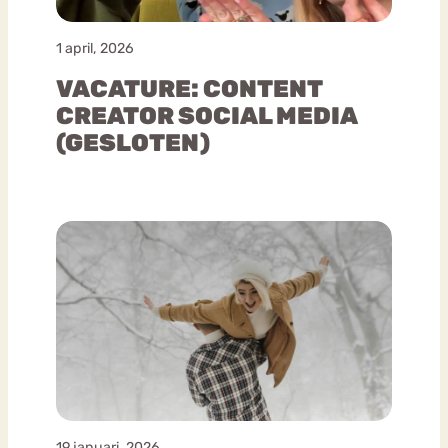
1 april, 2026
VACATURE: CONTENT
CREATOR SOCIAL MEDIA
(GESLOTEN)
19 januari, 2026