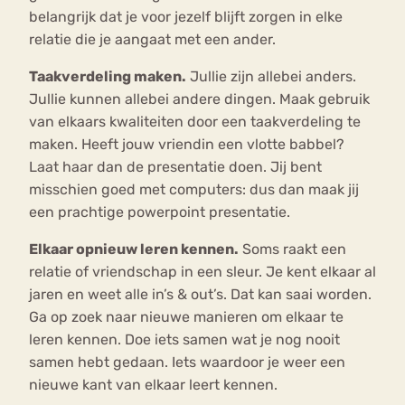
belangrijk dat je voor jezelf blijft zorgen in elke
relatie die je aangaat met een ander.
Taakverdeling maken.
Jullie zijn allebei anders.
Jullie kunnen allebei andere dingen. Maak gebruik
van elkaars kwaliteiten door een taakverdeling te
maken. Heeft jouw vriendin een vlotte babbel?
Laat haar dan de presentatie doen. Jij bent
misschien goed met computers: dus dan maak jij
een prachtige powerpoint presentatie.
Elkaar opnieuw leren kennen.
Soms raakt een
relatie of vriendschap in een sleur. Je kent elkaar al
jaren en weet alle in’s & out’s. Dat kan saai worden.
Ga op zoek naar nieuwe manieren om elkaar te
leren kennen. Doe iets samen wat je nog nooit
samen hebt gedaan. Iets waardoor je weer een
nieuwe kant van elkaar leert kennen.