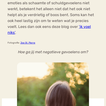
emoties als schaamte of schuldgevoelens niet
werkt, betekent het alleen niet dat het ook niet
helpt als je verdrietig of boos bent. Soms kan het
ook heel lastig zijn om te weten wat je precies
voelt. Lees dan ook eens deze blog over
‘ik voel
niks’
.
Fotografie:
Joe St. Pierre
Hoe ga jij met negatieve gevoelens om?