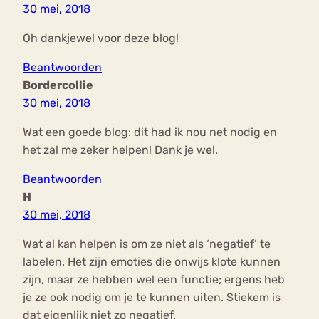
30 mei, 2018
Oh dankjewel voor deze blog!
Beantwoorden
Bordercollie
30 mei, 2018
Wat een goede blog: dit had ik nou net nodig en
het zal me zeker helpen! Dank je wel.
Beantwoorden
H
30 mei, 2018
Wat al kan helpen is om ze niet als ‘negatief’ te
labelen. Het zijn emoties die onwijs klote kunnen
zijn, maar ze hebben wel een functie; ergens heb
je ze ook nodig om je te kunnen uiten. Stiekem is
dat eigenlijk niet zo negatief.