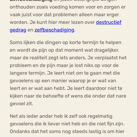
onthouden zoals voeding komen voor en zorgen er
vaak juist voor dat problemen alleen maar erger
worden. Je kunt hier meer lezen over
destructief
gedrag
en
zelfbeschadiging
.
Soms lijken die dingen op korte termijn te helpen
en wordt de pijn op dat moment wat dragelijker,
maar de realiteit zegt iets anders. Je verplaatst het
probleem en de pijn maar je lost niks op voor de
langere termijn. Je leert niet om te gaan met die
gevoelens op een manier waarop je er wat van
leert en er wat aan hebt. Je leert daardoor niet te
kijken naar de behoefte of wens die onder dat nare
gevoel zit.
Net als ieder ander heb ik zelf ook regelmatig
gevoelens die ik liever niet heb en die niet fijn zijn.
Ondanks dat het soms nog steeds lastig is om hier