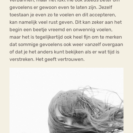
gevoelens er gewoon even te laten zijn. Jezelf
toestaan je even zo te voelen en dit accepteren,
kan namelijk veel rust geven. Dit kan zeker aan het
begin een beetje vreemd en onwennig voelen,
maar het is tegelijkertijd ook heel fijn om te merken
dat sommige gevoelens ook weer vanzelf overgaan
of dat je het anders kunt bekijken als er wat tijd is
verstreken. Het geeft vertrouwen.