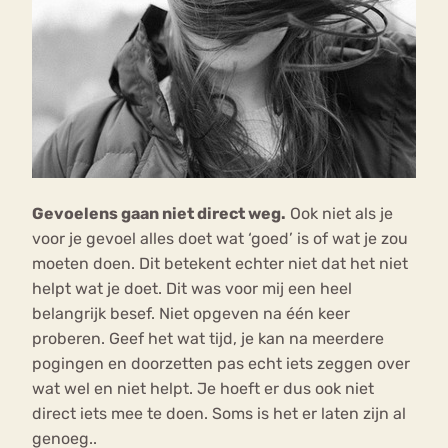
Gevoelens gaan niet direct weg.
Ook niet als je
voor je gevoel alles doet wat ‘goed’ is of wat je zou
moeten doen. Dit betekent echter niet dat het niet
helpt wat je doet. Dit was voor mij een heel
belangrijk besef. Niet opgeven na één keer
proberen. Geef het wat tijd, je kan na meerdere
pogingen en doorzetten pas echt iets zeggen over
wat wel en niet helpt. Je hoeft er dus ook niet
direct iets mee te doen. Soms is het er laten zijn al
genoeg..