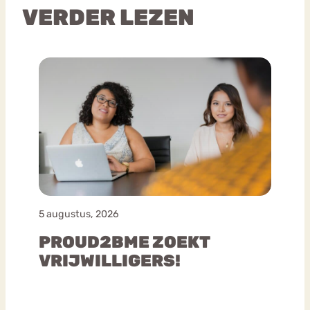
VERDER LEZEN
5 augustus, 2026
PROUD2BME ZOEKT
VRIJWILLIGERS!