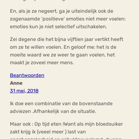
En, als je ze negeert, ga je uiteindelijk ook de
zogenaamde ‘positieve’ emoties niet meer voelen:
emoties kun je niet selectief uitschakelen.
Zei degene die het bijna vijftien jaar vertikt heeft
om ze te willen voelen. En geloof me: het is de
moeite waard we ze weer te gaan voelen, het
maakt je zoveel meer mens.
Beantwoorden
Anne
31 mei, 2018
Ik doe een combinatie van de bovenstaande
adviezen .Afhankelijk van de situatie.
Maar ook : Op tijd eten !Want als mijn bloedsuiker
zakt krijg ik (veeel meer ) last van