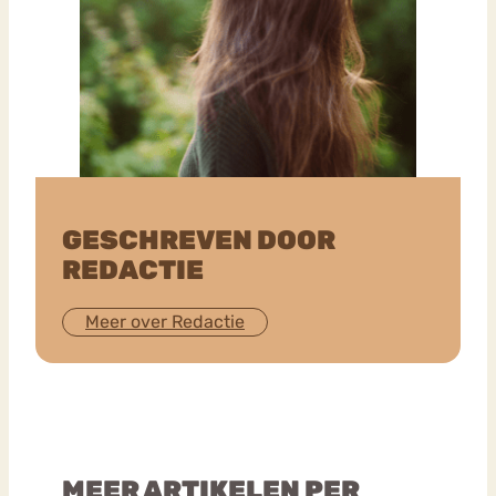
GESCHREVEN DOOR
REDACTIE
Meer over Redactie
MEER ARTIKELEN PER