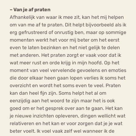
– Van je af praten
Afhankelijk van waar ik mee zit, kan het mij helpen
om van me af te praten. Dit helpt bijvoorbeeld als ik
erg gefrustreerd of onrustig ben, maar op sommige
momenten werkt het voor mij beter om het eerst
even te laten bezinken en het niet gelijk te delen
met anderen. Het praten zorgt er vaak voor dat ik
wat meer rust en orde krijg in mijn hoofd. Op het
moment van veel vervelende gevoelens en emoties
die door elkaar heen gaan lopen verlies ik soms het
overzicht en wordt het soms even te veel. Praten
kan dan heel fijn zijn. Soms helpt het al om
eenzijdig aan het woord te zijn maar het is ook
goed om er het gesprek over aan te gaan. Het kan
je nieuwe inzichten opleveren, dingen wellicht wat
relativeren en het kan er voor zorgen dat je je wat
beter voelt. Ik voel vaak zelf wel wanneer ik de