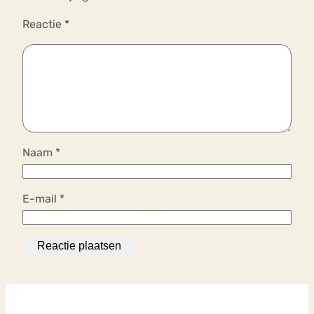
Reactie
*
Naam
*
E-mail
*