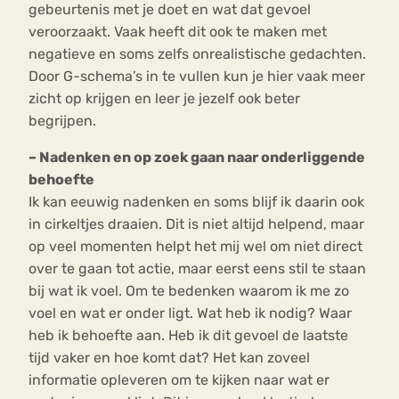
gebeurtenis met je doet en wat dat gevoel
veroorzaakt. Vaak heeft dit ook te maken met
negatieve en soms zelfs onrealistische gedachten.
Door G-schema’s in te vullen kun je hier vaak meer
zicht op krijgen en leer je jezelf ook beter
begrijpen.
– Nadenken en op zoek gaan naar onderliggende
behoefte
Ik kan eeuwig nadenken en soms blijf ik daarin ook
in cirkeltjes draaien. Dit is niet altijd helpend, maar
op veel momenten helpt het mij wel om niet direct
over te gaan tot actie, maar eerst eens stil te staan
bij wat ik voel. Om te bedenken waarom ik me zo
voel en wat er onder ligt. Wat heb ik nodig? Waar
heb ik behoefte aan. Heb ik dit gevoel de laatste
tijd vaker en hoe komt dat? Het kan zoveel
informatie opleveren om te kijken naar wat er