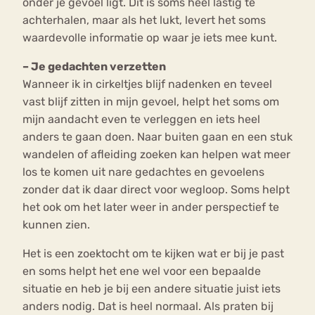
onder je gevoel ligt. Dit is soms heel lastig te
achterhalen, maar als het lukt, levert het soms
waardevolle informatie op waar je iets mee kunt.
– Je gedachten verzetten
Wanneer ik in cirkeltjes blijf nadenken en teveel
vast blijf zitten in mijn gevoel, helpt het soms om
mijn aandacht even te verleggen en iets heel
anders te gaan doen. Naar buiten gaan en een stuk
wandelen of afleiding zoeken kan helpen wat meer
los te komen uit nare gedachtes en gevoelens
zonder dat ik daar direct voor wegloop. Soms helpt
het ook om het later weer in ander perspectief te
kunnen zien.
Het is een zoektocht om te kijken wat er bij je past
en soms helpt het ene wel voor een bepaalde
situatie en heb je bij een andere situatie juist iets
anders nodig. Dat is heel normaal. Als praten bij