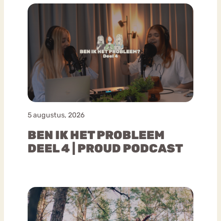
5 augustus, 2026
BEN IK HET PROBLEEM
DEEL 4 | PROUD PODCAST