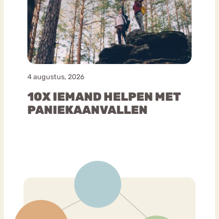
4 augustus, 2026
10X IEMAND HELPEN MET
PANIEKAANVALLEN