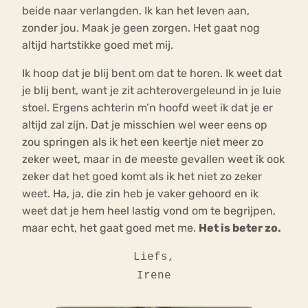
beide naar verlangden. Ik kan het leven aan,
zonder jou. Maak je geen zorgen. Het gaat nog
altijd hartstikke goed met mij.
Ik hoop dat je blij bent om dat te horen. Ik weet dat
je blij bent, want je zit achterovergeleund in je luie
stoel. Ergens achterin m’n hoofd weet ik dat je er
altijd zal zijn. Dat je misschien wel weer eens op
zou springen als ik het een keertje niet meer zo
zeker weet, maar in de meeste gevallen weet ik ook
zeker dat het goed komt als ik het niet zo zeker
weet. Ha, ja, die zin heb je vaker gehoord en ik
weet dat je hem heel lastig vond om te begrijpen,
maar echt, het gaat goed met me.
Het is beter zo.
Liefs,
Irene