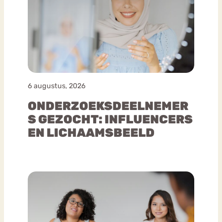
6 augustus, 2026
ONDERZOEKSDEELNEMER
S GEZOCHT: INFLUENCERS
EN LICHAAMSBEELD