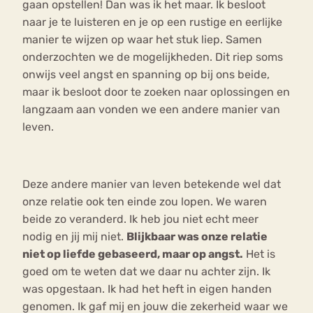
gaan opstellen! Dan was ik het maar. Ik besloot
naar je te luisteren en je op een rustige en eerlijke
manier te wijzen op waar het stuk liep. Samen
onderzochten we de mogelijkheden. Dit riep soms
onwijs veel angst en spanning op bij ons beide,
maar ik besloot door te zoeken naar oplossingen en
langzaam aan vonden we een andere manier van
leven.
Deze andere manier van leven betekende wel dat
onze relatie ook ten einde zou lopen. We waren
beide zo veranderd. Ik heb jou niet echt meer
nodig en jij mij niet.
Blijkbaar was onze relatie
niet op liefde gebaseerd, maar op angst.
Het is
goed om te weten dat we daar nu achter zijn. Ik
was opgestaan. Ik had het heft in eigen handen
genomen. Ik gaf mij en jouw die zekerheid waar we