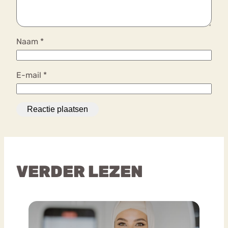
Naam
*
E-mail
*
VERDER LEZEN