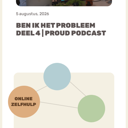
5 augustus, 2026
BEN IK HET PROBLEEM
DEEL 4 | PROUD PODCAST