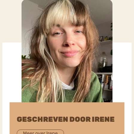
GESCHREVEN DOOR IRENE
Meer over Irene