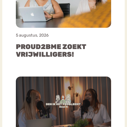
5 augustus, 2026
PROUD2BME ZOEKT
VRIJWILLIGERS!