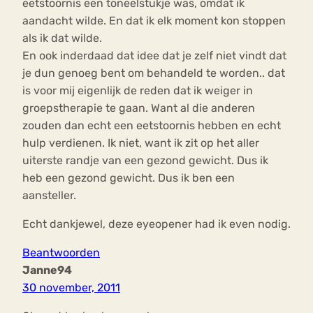
eetstoornis een toneelstukje was, omdat ik
aandacht wilde. En dat ik elk moment kon stoppen
als ik dat wilde.
En ook inderdaad dat idee dat je zelf niet vindt dat
je dun genoeg bent om behandeld te worden.. dat
is voor mij eigenlijk de reden dat ik weiger in
groepstherapie te gaan. Want al die anderen
zouden dan echt een eetstoornis hebben en echt
hulp verdienen. Ik niet, want ik zit op het aller
uiterste randje van een gezond gewicht. Dus ik
heb een gezond gewicht. Dus ik ben een
aansteller.
Echt dankjewel, deze eyeopener had ik even nodig.
Beantwoorden
Janne94
30 november, 2011