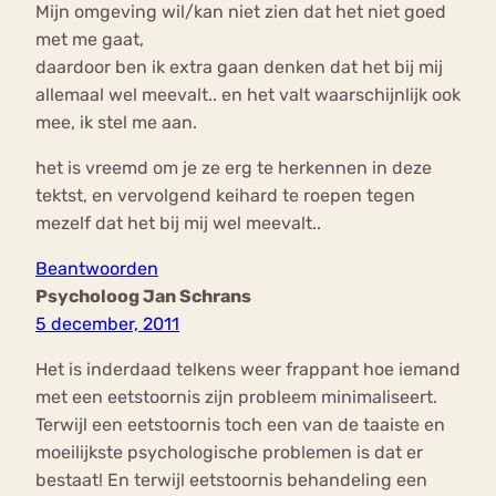
Mijn omgeving wil/kan niet zien dat het niet goed
met me gaat,
daardoor ben ik extra gaan denken dat het bij mij
allemaal wel meevalt.. en het valt waarschijnlijk ook
mee, ik stel me aan.
het is vreemd om je ze erg te herkennen in deze
tektst, en vervolgend keihard te roepen tegen
mezelf dat het bij mij wel meevalt..
Beantwoorden
Psycholoog Jan Schrans
5 december, 2011
Het is inderdaad telkens weer frappant hoe iemand
met een eetstoornis zijn probleem minimaliseert.
Terwijl een eetstoornis toch een van de taaiste en
moeilijkste psychologische problemen is dat er
bestaat! En terwijl eetstoornis behandeling een