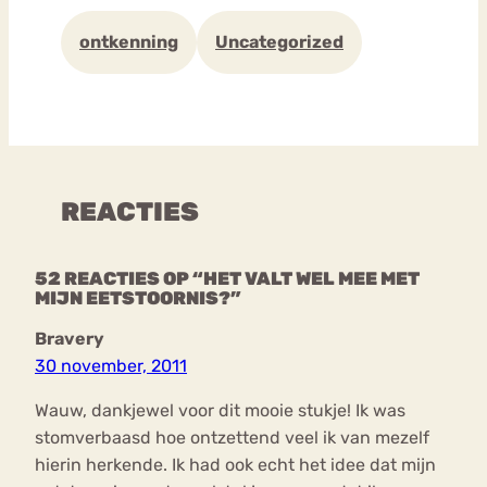
ontkenning
Uncategorized
REACTIES
52 REACTIES OP “HET VALT WEL MEE MET
MIJN EETSTOORNIS?”
Bravery
30 november, 2011
Wauw, dankjewel voor dit mooie stukje! Ik was
stomverbaasd hoe ontzettend veel ik van mezelf
hierin herkende. Ik had ook echt het idee dat mijn