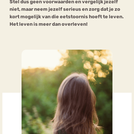
Stel dus geen voorwaarden en vergelijk jezelf
niet, maar neem jezelf serieus en zorg dat je zo
kort mogelijk van die eetstoornis hoeft te leven.
Het leven is meer dan overleven!