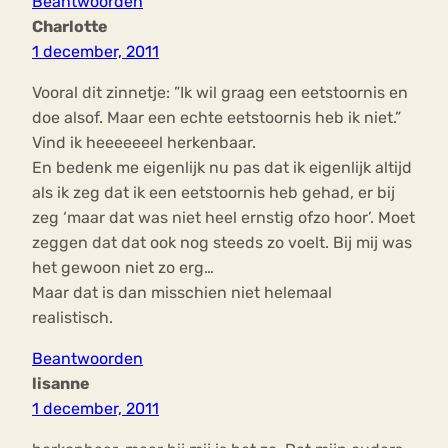
Beantwoorden
Charlotte
1 december, 2011
Vooral dit zinnetje: ”Ik wil graag een eetstoornis en
doe alsof. Maar een echte eetstoornis heb ik niet.”
Vind ik heeeeeeel herkenbaar.
En bedenk me eigenlijk nu pas dat ik eigenlijk altijd
als ik zeg dat ik een eetstoornis heb gehad, er bij
zeg ‘maar dat was niet heel ernstig ofzo hoor’. Moet
zeggen dat dat ook nog steeds zo voelt. Bij mij was
het gewoon niet zo erg…
Maar dat is dan misschien niet helemaal
realistisch.
Beantwoorden
lisanne
1 december, 2011