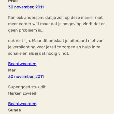
Prue
30 november, 2011
Kan ook andersom: dat je zelf op deze manier niet
meer verder wilt maar dat je omgeving vindt dat er
geen probleem is…
ook niet fijn. Maar dit ontslaat je uiteraard niet van
je verplichting voor jezelf te zorgen en hulp in te
schakelen als jij dat nodig vindt.
Beantwoorden
Mar
30 november, 2011
Super goed stuk dit!
Herken zoveel!
Beantwoorden
Sunee