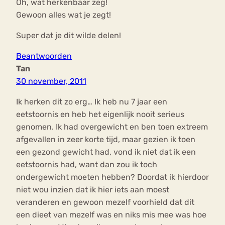
Oh, wat herkenbaar zeg!
Gewoon alles wat je zegt!
Super dat je dit wilde delen!
Beantwoorden
Tan
30 november, 2011
Ik herken dit zo erg… Ik heb nu 7 jaar een
eetstoornis en heb het eigenlijk nooit serieus
genomen. Ik had overgewicht en ben toen extreem
afgevallen in zeer korte tijd, maar gezien ik toen
een gezond gewicht had, vond ik niet dat ik een
eetstoornis had, want dan zou ik toch
ondergewicht moeten hebben? Doordat ik hierdoor
niet wou inzien dat ik hier iets aan moest
veranderen en gewoon mezelf voorhield dat dit
een dieet van mezelf was en niks mis mee was hoe