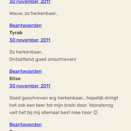
30 november, 2011
Wauw, zo herkenbaar..
Beantwoorden
Tyrab
30 november, 2011
Zo herkenbaar..
Ontzettend goed omschreven!
Beantwoorden
Elise
30 november, 2011
Goed geschreven erg herkenbaar… hopelijk dringt
het ook een keer tot mijn brein door. Vooralsnog
valt het bij mij allemaal best mee hoor 😉
Beantwoorden