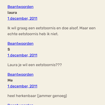
Beantwoorden
laura
1 december, 2011
Ik wil graag een eetstoornis en doe alsof. Maar een
echte eetstoornis heb ik niet.
Beantwoorden
S
1 december, 2011
Laura je wil een eetstoornis???
Beantwoorden
Me
1 december, 2011
heel herkenbaar (jammer genoeg)