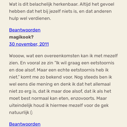
Wat is dit belachelijk herkenbaar. Altijd het gevoel
hebben dat het bij jezelf niets is, en dat anderen
hulp wel verdienen.
Beantwoorden
magikook?
30 november, 2011
Wooow, wat een overeenkomsten kan ik met mezelf
zien. En vooral ze zin ”Ik wil graag een eetstoornis
en doe alsof. Maar een echte eetstoornis heb ik
niet.” komt me zo bekend voor. Nog steeds ben ik
wel eens die mening en denk ik dat het allemaal
niet zo erg is, dat ik maar doe alsof, dat ik als het
moet best normaal kan eten, enzovoorts. Maar
uiteindelijk houd ik hiermee mezelf voor de gek
natuurlijk (:
Beantwoorden