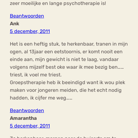
zeer moeilijke en lange psychotherapie is!
Beantwoorden
Ank
5 december, 2011
Het is een heftig stuk, te herkenbaar, tranen in mijn
ogen, al 13jaar een eetstoornis, er komt nooit een
einde aan, mijn gewicht is niet te laag, vandaar
volgens mijzelf best oke waar ik mee bezig ben……
triest, ik voel me triest.
Groepstherapie heb ik beeindigd want ik wou plek
maken voor jongeren meiden, die het echt nodig
hadden, ik cijfer me weg……
Beantwoorden
Amarantha
5 december, 2011