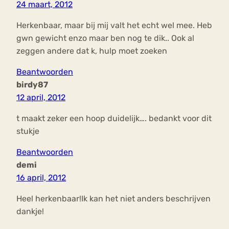
24 maart, 2012
Herkenbaar, maar bij mij valt het echt wel mee. Heb
gwn gewicht enzo maar ben nog te dik.. Ook al
zeggen andere dat k, hulp moet zoeken
Beantwoorden
birdy87
12 april, 2012
t maakt zeker een hoop duidelijk…. bedankt voor dit
stukje
Beantwoorden
demi
16 april, 2012
Heel herkenbaar!Ik kan het niet anders beschrijven
dankje!