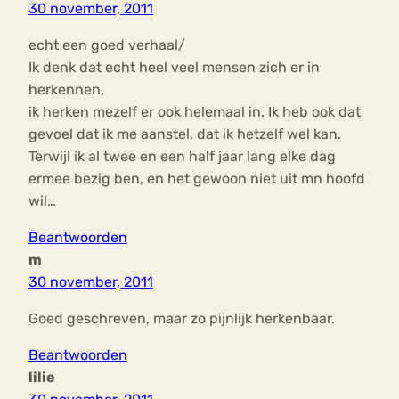
30 november, 2011
echt een goed verhaal/
Ik denk dat echt heel veel mensen zich er in
herkennen,
ik herken mezelf er ook helemaal in. Ik heb ook dat
gevoel dat ik me aanstel, dat ik hetzelf wel kan.
Terwijl ik al twee en een half jaar lang elke dag
ermee bezig ben, en het gewoon niet uit mn hoofd
wil…
Beantwoorden
m
30 november, 2011
Goed geschreven, maar zo pijnlijk herkenbaar.
Beantwoorden
lilie