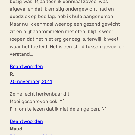
bezig was. Mjaa toen ik eenmaal zoveel was
afgevallen dat ik ernstig ondergewicht had en
doodziek op bed lag, heb ik hulp aangenomen.
Maar nu ik eenmaal weer op een gezond gewicht
zit en blijf aanrommelen met eten, blijf ik weer
roepen dat het niet erg genoeg is, terwijl ik weet
waar het toe leid. Het is een strijd tussen gevoel en
verstand…
Beantwoorden
R.
30 november, 2011
Zo he, echt herkenbaar dit.
Mooi geschreven ook. 🙂
Fijn om te lezen dat ik niet de enige ben. 🙂
Beantwoorden
Maud