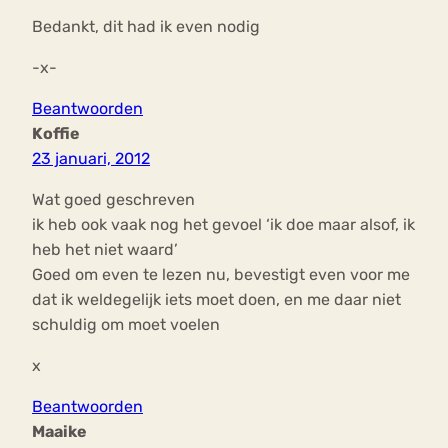
Bedankt, dit had ik even nodig
-x-
Beantwoorden
Koffie
23 januari, 2012
Wat goed geschreven
ik heb ook vaak nog het gevoel ‘ik doe maar alsof, ik
heb het niet waard’
Goed om even te lezen nu, bevestigt even voor me
dat ik weldegelijk iets moet doen, en me daar niet
schuldig om moet voelen
x
Beantwoorden
Maaike