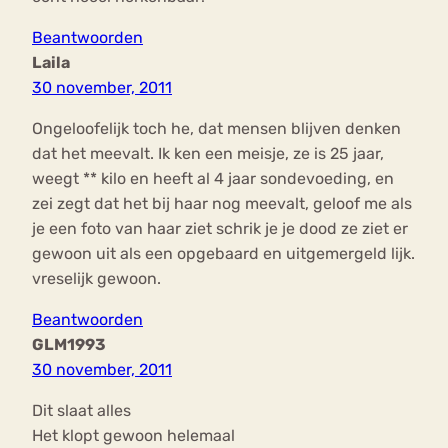
Beantwoorden
Laila
30 november, 2011
Ongeloofelijk toch he, dat mensen blijven denken
dat het meevalt. Ik ken een meisje, ze is 25 jaar,
weegt ** kilo en heeft al 4 jaar sondevoeding, en
zei zegt dat het bij haar nog meevalt, geloof me als
je een foto van haar ziet schrik je je dood ze ziet er
gewoon uit als een opgebaard en uitgemergeld lijk.
vreselijk gewoon.
Beantwoorden
GLM1993
30 november, 2011
Dit slaat alles
Het klopt gewoon helemaal