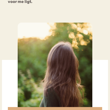
voor me ligt.