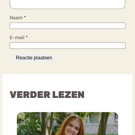
Naam
*
E-mail
*
VERDER LEZEN