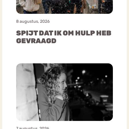
8 augustus, 2026
SPIJT DAT IK OM HULP HEB
GEVRAAGD
7 augustus, 2026