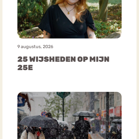
9 augustus, 2026
25 WIJSHEDEN OP MIJN
25E