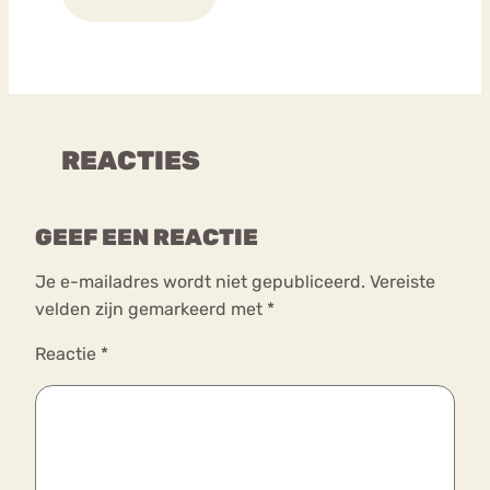
REACTIES
GEEF EEN REACTIE
Je e-mailadres wordt niet gepubliceerd.
Vereiste
velden zijn gemarkeerd met
*
Reactie
*