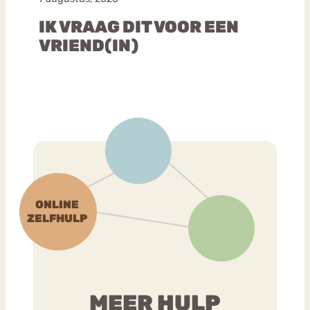
IK VRAAG DIT VOOR EEN
VRIEND(IN)
MEER HULP