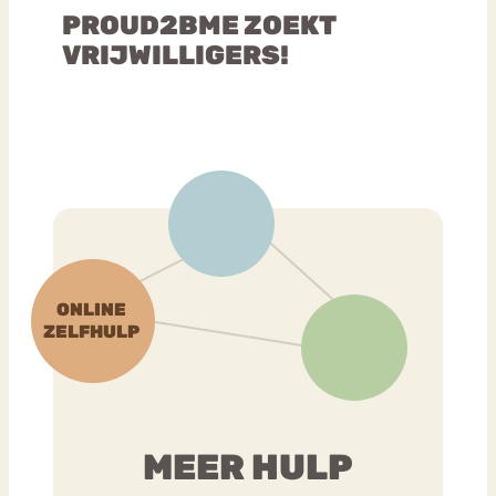
PROUD2BME ZOEKT
VRIJWILLIGERS!
MEER HULP