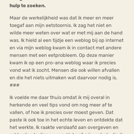
hulp te zoeken.
Maar de werkelijkheid was dat ik meer en meer
toegaf aan mijn eetstoornis. Ik zag het niet en
wilde meer weten over wat er met mij aan de hand
was. Ik hield al een tijdje een weblog bij op internet
en via mijn weblog kwam ik in contact met andere
mensen met een eetprobleem. Op deze manier
kwam ik op een pro-ana weblog waar ik precies
vond wat ik zocht. Mensen die ook willen afvallen
en die het niets uitmaken wat daarvoor nodig is.
###
Ik voelde me daar thuis omdat ik mij overal in
herkende en veel tips vond om nog meer af te
vallen, of hoe ik precies over moest geven. Dat
paste ik ook toe in het echte leven en ontdekte dat
het werkte. Ik raakte verslaafd aan overgeven en