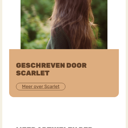
GESCHREVEN DOOR
SCARLET
Meer over Scarlet