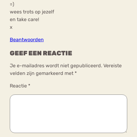
=)
wees trots op jezelf
en take care!
x
Beantwoorden
GEEF EEN REACTIE
Je e-mailadres wordt niet gepubliceerd.
Vereiste
velden zijn gemarkeerd met
*
Reactie
*