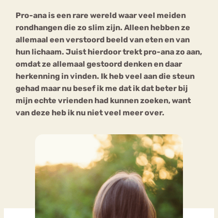
Pro-ana is een rare wereld waar veel meiden
rondhangen die zo slim zijn. Alleen hebben ze
allemaal een verstoord beeld van eten en van
hun lichaam. Juist hierdoor trekt pro-ana zo aan,
omdat ze allemaal gestoord denken en daar
herkenning in vinden. Ik heb veel aan die steun
gehad maar nu besef ik me dat ik dat beter bij
mijn echte vrienden had kunnen zoeken, want
van deze heb ik nu niet veel meer over.