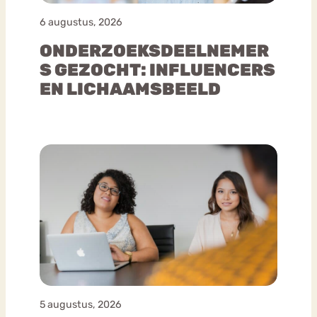
6 augustus, 2026
ONDERZOEKSDEELNEMER
S GEZOCHT: INFLUENCERS
EN LICHAAMSBEELD
5 augustus, 2026