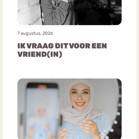
7 augustus, 2026
IK VRAAG DIT VOOR EEN
VRIEND(IN)