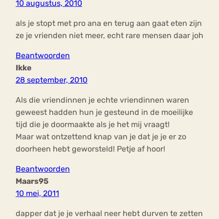
10 augustus, 2010
als je stopt met pro ana en terug aan gaat eten zijn
ze je vrienden niet meer, echt rare mensen daar joh
Beantwoorden
Ikke
28 september, 2010
Als die vriendinnen je echte vriendinnen waren
geweest hadden hun je gesteund in de moeilijke
tijd die je doormaakte als je het mij vraagt!
Maar wat ontzettend knap van je dat je je er zo
doorheen hebt geworsteld! Petje af hoor!
Beantwoorden
Maars95
10 mei, 2011
dapper dat je je verhaal neer hebt durven te zetten