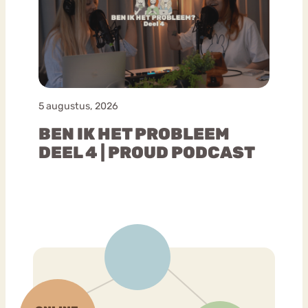
5 augustus, 2026
BEN IK HET PROBLEEM
DEEL 4 | PROUD PODCAST