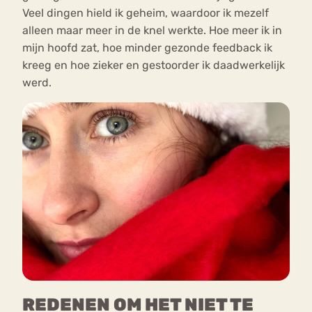
Veel dingen hield ik geheim, waardoor ik mezelf
alleen maar meer in de knel werkte. Hoe meer ik in
mijn hoofd zat, hoe minder gezonde feedback ik
kreeg en hoe zieker en gestoorder ik daadwerkelijk
werd.
REDENEN OM HET NIET TE