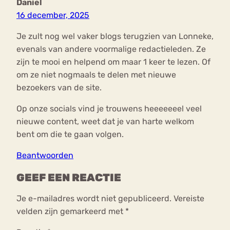
Daniel
16 december, 2025
Je zult nog wel vaker blogs terugzien van Lonneke,
evenals van andere voormalige redactieleden. Ze
zijn te mooi en helpend om maar 1 keer te lezen. Of
om ze niet nogmaals te delen met nieuwe
bezoekers van de site.
Op onze socials vind je trouwens heeeeeeel veel
nieuwe content, weet dat je van harte welkom
bent om die te gaan volgen.
Beantwoorden
GEEF EEN REACTIE
Je e-mailadres wordt niet gepubliceerd.
Vereiste
velden zijn gemarkeerd met
*