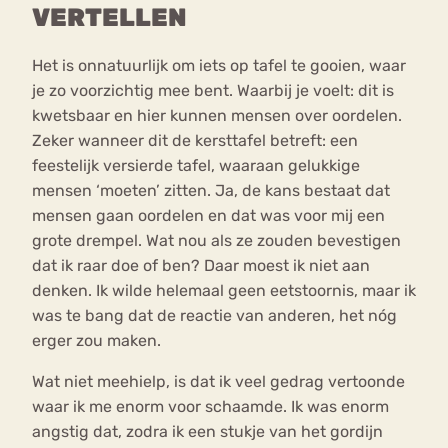
VERTELLEN
Het is onnatuurlijk om iets op tafel te gooien, waar
je zo voorzichtig mee bent. Waarbij je voelt: dit is
kwetsbaar en hier kunnen mensen over oordelen.
Zeker wanneer dit de kersttafel betreft: een
feestelijk versierde tafel, waaraan gelukkige
mensen ‘moeten’ zitten. Ja, de kans bestaat dat
mensen gaan oordelen en dat was voor mij een
grote drempel. Wat nou als ze zouden bevestigen
dat ik raar doe of ben? Daar moest ik niet aan
denken. Ik wilde helemaal geen eetstoornis, maar ik
was te bang dat de reactie van anderen, het nóg
erger zou maken.
Wat niet meehielp, is dat ik veel gedrag vertoonde
waar ik me enorm voor schaamde. Ik was enorm
angstig dat, zodra ik een stukje van het gordijn