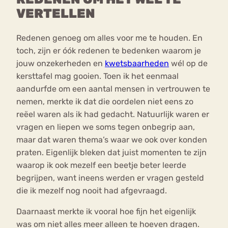
VERTELLEN
Redenen genoeg om alles voor me te houden. En
toch, zijn er óók redenen te bedenken waarom je
jouw onzekerheden en
kwetsbaarheden
wél op de
kersttafel mag gooien. Toen ik het eenmaal
aandurfde om een aantal mensen in vertrouwen te
nemen, merkte ik dat die oordelen niet eens zo
reëel waren als ik had gedacht. Natuurlijk waren er
vragen en liepen we soms tegen onbegrip aan,
maar dat waren thema’s waar we ook over konden
praten. Eigenlijk bleken dat juist momenten te zijn
waarop ik ook mezelf een beetje beter leerde
begrijpen, want ineens werden er vragen gesteld
die ik mezelf nog nooit had afgevraagd.
Daarnaast merkte ik vooral hoe fijn het eigenlijk
was om niet alles meer alleen te hoeven dragen.