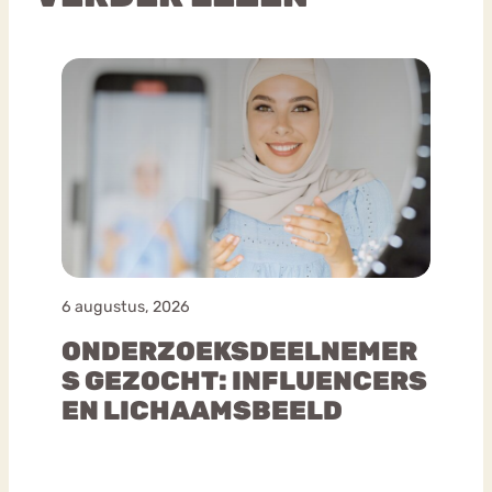
6 augustus, 2026
ONDERZOEKSDEELNEMER
S GEZOCHT: INFLUENCERS
EN LICHAAMSBEELD