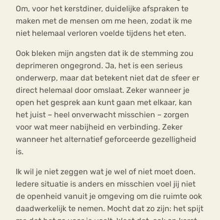
Om, voor het kerstdiner, duidelijke afspraken te
maken met de mensen om me heen, zodat ik me
niet helemaal verloren voelde tijdens het eten.
Ook bleken mijn angsten dat ik de stemming zou
deprimeren ongegrond. Ja, het is een serieus
onderwerp, maar dat betekent niet dat de sfeer er
direct helemaal door omslaat. Zeker wanneer je
open het gesprek aan kunt gaan met elkaar, kan
het juist – heel onverwacht misschien – zorgen
voor wat meer nabijheid en verbinding. Zeker
wanneer het alternatief geforceerde gezelligheid
is.
Ik wil je niet zeggen wat je wel of niet moet doen.
Iedere situatie is anders en misschien voel jij niet
de openheid vanuit je omgeving om die ruimte ook
daadwerkelijk te nemen. Mocht dat zo zijn: het spijt