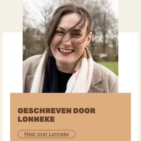
GESCHREVEN DOOR
LONNEKE
Meer over Lonneke