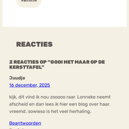
REACTIES
2 REACTIES OP “GOOI HET MAAR OP DE
KERSTTAFEL”
Juudje
16 december, 2025
kijk, dit vind ik nou zooooo raar. Lonneke neemt
afscheid en dan lees ik hier een blog over haar.
vreemd. sowieso is het veel herhaling.
Beantwoorden