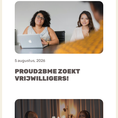
5 augustus, 2026
PROUD2BME ZOEKT
VRIJWILLIGERS!