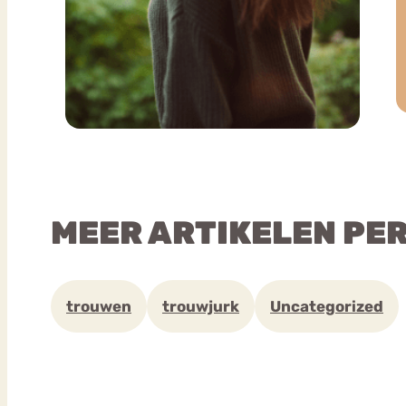
MEER ARTIKELEN PE
trouwen
trouwjurk
Uncategorized