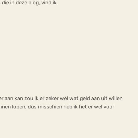
die in deze blog, vind ik.
er aan kan zou ik er zeker wel wat geld aan uit willen
unnen lopen, dus misschien heb ik het er wel voor