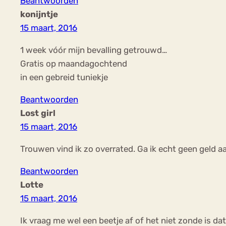
Beantwoorden
konijntje
15 maart, 2016
1 week vóór mijn bevalling getrouwd…
Gratis op maandagochtend
in een gebreid tuniekje
Beantwoorden
Lost girl
15 maart, 2016
Trouwen vind ik zo overrated. Ga ik echt geen geld aa
Beantwoorden
Lotte
15 maart, 2016
Ik vraag me wel een beetje af of het niet zonde is da