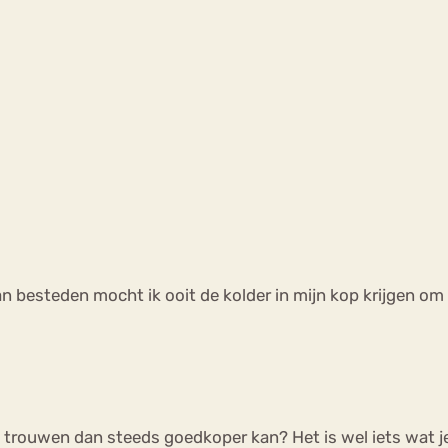
n besteden mocht ik ooit de kolder in mijn kop krijgen om 
t trouwen dan steeds goedkoper kan? Het is wel iets wat je 