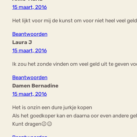
15 maart, 2016
Het lijkt voor mij de kunst om voor niet heel veel gel
Beantwoorden
Laura J
15 maart, 2016
Ik zou het zonde vinden om veel geld uit te geven voo
Beantwoorden
Damen Bernadine
15 maart, 2016
Het is onzin een dure jurkje kopen
Als het goedkoper kan en daarna oor even andere g
Kunt dragen😉😉