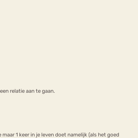
een relatie aan te gaan.
maar 1 keer in je leven doet namelijk (als het goed