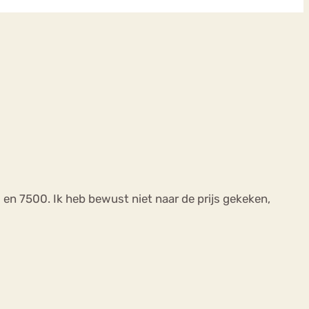
0 en 7500. Ik heb bewust niet naar de prijs gekeken,