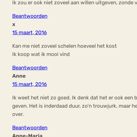
Ik zou er ook niet zoveel aan willen uitgeven, zonde va
Beantwoorden
x
15 maart, 2016
Kan me niet zoveel schelen hoeveel het kost
Ik koop wat ik mooi vind
Beantwoorden
Anne
15 maart, 2016
Ik weet het niet zo goed. Ik denk dat het er ook een b
geven. Het is inderdaad duur, zo’n trouwjurk, maar h
over.
Beantwoorden
Anne-Maria