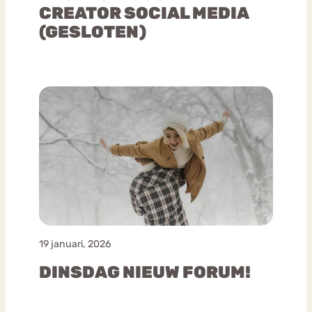
CREATOR SOCIAL MEDIA
(GESLOTEN)
19 januari, 2026
DINSDAG NIEUW FORUM!