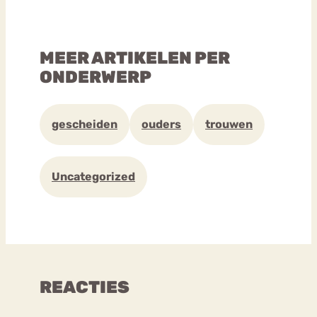
MEER ARTIKELEN PER
ONDERWERP
gescheiden
ouders
trouwen
Uncategorized
REACTIES