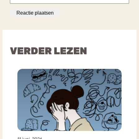
VERDER LEZEN