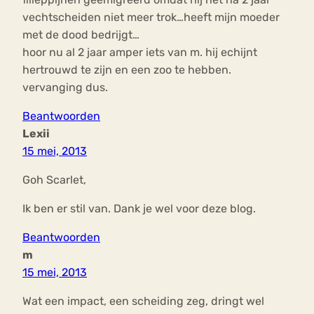
vechtscheiden niet meer trok…heeft mijn moeder
met de dood bedrijgt…
hoor nu al 2 jaar amper iets van m. hij echijnt
hertrouwd te zijn en een zoo te hebben.
vervanging dus.
Beantwoorden
Lexii
15 mei, 2013
Goh Scarlet,
Ik ben er stil van. Dank je wel voor deze blog.
Beantwoorden
m
15 mei, 2013
Wat een impact, een scheiding zeg, dringt wel