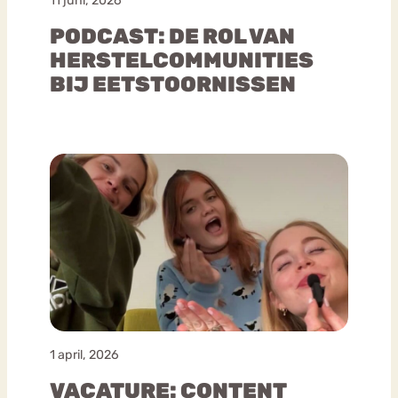
11 juni, 2026
PODCAST: DE ROL VAN
HERSTELCOMMUNITIES
BIJ EETSTOORNISSEN
1 april, 2026
VACATURE: CONTENT