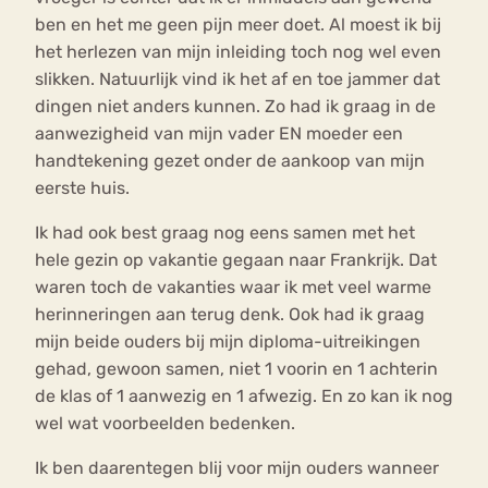
ben en het me geen pijn meer doet. Al moest ik bij
het herlezen van mijn inleiding toch nog wel even
slikken. Natuurlijk vind ik het af en toe jammer dat
dingen niet anders kunnen. Zo had ik graag in de
aanwezigheid van mijn vader EN moeder een
handtekening gezet onder de aankoop van mijn
eerste huis.
Ik had ook best graag nog eens samen met het
hele gezin op vakantie gegaan naar Frankrijk. Dat
waren toch de vakanties waar ik met veel warme
herinneringen aan terug denk. Ook had ik graag
mijn beide ouders bij mijn diploma-uitreikingen
gehad, gewoon samen, niet 1 voorin en 1 achterin
de klas of 1 aanwezig en 1 afwezig. En zo kan ik nog
wel wat voorbeelden bedenken.
Ik ben daarentegen blij voor mijn ouders wanneer