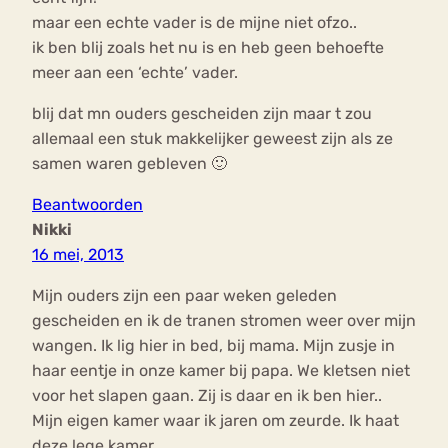
maar een echte vader is de mijne niet ofzo..
ik ben blij zoals het nu is en heb geen behoefte
meer aan een ‘echte’ vader.
blij dat mn ouders gescheiden zijn maar t zou
allemaal een stuk makkelijker geweest zijn als ze
samen waren gebleven 🙂
Beantwoorden
Nikki
16 mei, 2013
Mijn ouders zijn een paar weken geleden
gescheiden en ik de tranen stromen weer over mijn
wangen. Ik lig hier in bed, bij mama. Mijn zusje in
haar eentje in onze kamer bij papa. We kletsen niet
voor het slapen gaan. Zij is daar en ik ben hier..
Mijn eigen kamer waar ik jaren om zeurde. Ik haat
deze lege kamer…