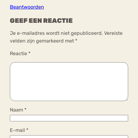
Beantwoorden
GEEF EEN REACTIE
Je e-mailadres wordt niet gepubliceerd.
Vereiste
velden zijn gemarkeerd met
*
Reactie
*
Naam
*
E-mail
*