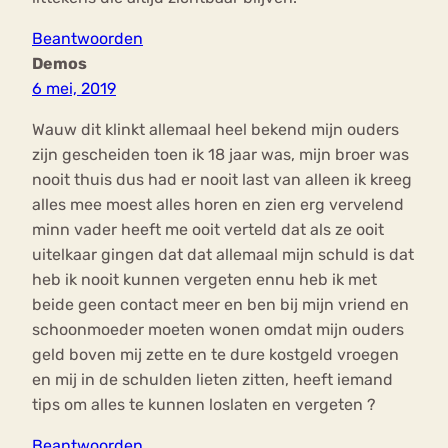
Beantwoorden
Demos
6 mei, 2019
Wauw dit klinkt allemaal heel bekend mijn ouders
zijn gescheiden toen ik 18 jaar was, mijn broer was
nooit thuis dus had er nooit last van alleen ik kreeg
alles mee moest alles horen en zien erg vervelend
minn vader heeft me ooit verteld dat als ze ooit
uitelkaar gingen dat dat allemaal mijn schuld is dat
heb ik nooit kunnen vergeten ennu heb ik met
beide geen contact meer en ben bij mijn vriend en
schoonmoeder moeten wonen omdat mijn ouders
geld boven mij zette en te dure kostgeld vroegen
en mij in de schulden lieten zitten, heeft iemand
tips om alles te kunnen loslaten en vergeten ?
Beantwoorden