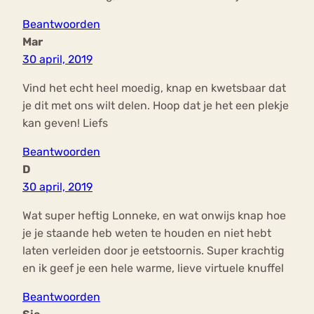
Beantwoorden
Mar
30 april, 2019
Vind het echt heel moedig, knap en kwetsbaar dat
je dit met ons wilt delen. Hoop dat je het een plekje
kan geven! Liefs
Beantwoorden
D
30 april, 2019
Wat super heftig Lonneke, en wat onwijs knap hoe
je je staande heb weten te houden en niet hebt
laten verleiden door je eetstoornis. Super krachtig
en ik geef je een hele warme, lieve virtuele knuffel
Beantwoorden