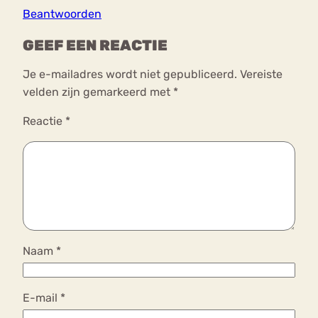
Beantwoorden
GEEF EEN REACTIE
Je e-mailadres wordt niet gepubliceerd.
Vereiste
velden zijn gemarkeerd met
*
Reactie
*
Naam
*
E-mail
*