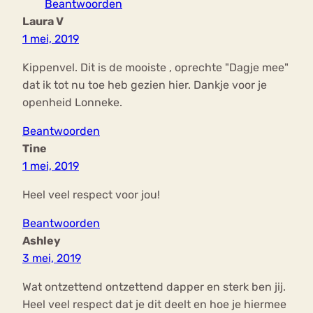
Beantwoorden
Laura V
1 mei, 2019
Kippenvel. Dit is de mooiste , oprechte "Dagje mee"
dat ik tot nu toe heb gezien hier. Dankje voor je
openheid Lonneke.
Beantwoorden
Tine
1 mei, 2019
Heel veel respect voor jou!
Beantwoorden
Ashley
3 mei, 2019
Wat ontzettend ontzettend dapper en sterk ben jij.
Heel veel respect dat je dit deelt en hoe je hiermee