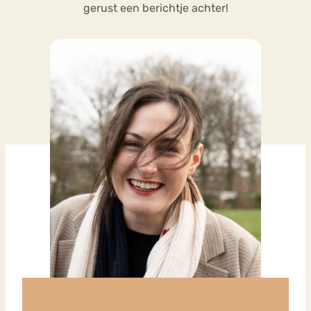
gerust een berichtje achter!