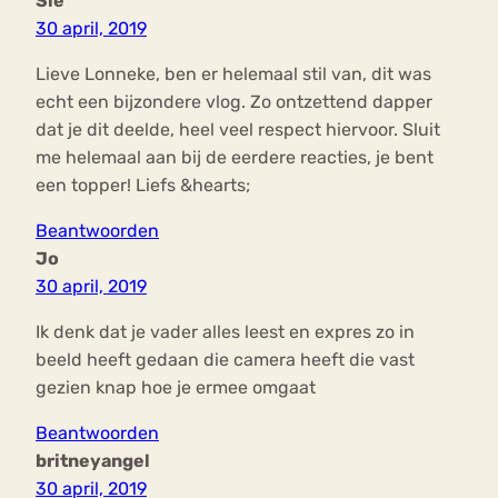
Sie
30 april, 2019
Lieve Lonneke, ben er helemaal stil van, dit was
echt een bijzondere vlog. Zo ontzettend dapper
dat je dit deelde, heel veel respect hiervoor. Sluit
me helemaal aan bij de eerdere reacties, je bent
een topper! Liefs &hearts;
Beantwoorden
Jo
30 april, 2019
Ik denk dat je vader alles leest en expres zo in
beeld heeft gedaan die camera heeft die vast
gezien knap hoe je ermee omgaat
Beantwoorden
britneyangel
30 april, 2019