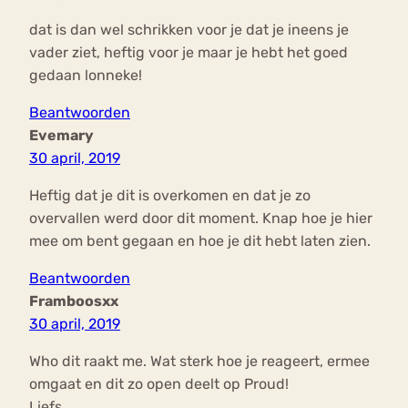
dat is dan wel schrikken voor je dat je ineens je
vader ziet, heftig voor je maar je hebt het goed
gedaan lonneke!
Beantwoorden
Evemary
30 april, 2019
Heftig dat je dit is overkomen en dat je zo
overvallen werd door dit moment. Knap hoe je hier
mee om bent gegaan en hoe je dit hebt laten zien.
Beantwoorden
Framboosxx
30 april, 2019
Who dit raakt me. Wat sterk hoe je reageert, ermee
omgaat en dit zo open deelt op Proud!
Liefs