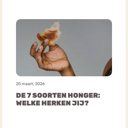
20 maart, 2026
DE 7 SOORTEN HONGER:
WELKE HERKEN JIJ?