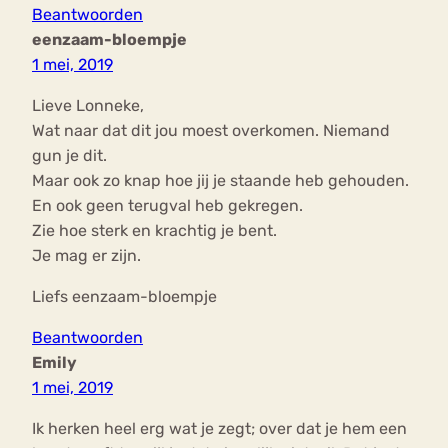
Beantwoorden
eenzaam-bloempje
1 mei, 2019
Lieve Lonneke,
Wat naar dat dit jou moest overkomen. Niemand
gun je dit.
Maar ook zo knap hoe jij je staande heb gehouden.
En ook geen terugval heb gekregen.
Zie hoe sterk en krachtig je bent.
Je mag er zijn.
Liefs eenzaam-bloempje
Beantwoorden
Emily
1 mei, 2019
Ik herken heel erg wat je zegt; over dat je hem een