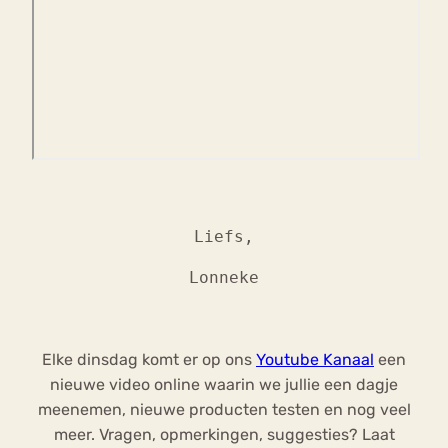
Liefs,
Lonneke
Elke dinsdag komt er op ons
Youtube Kanaal
een
nieuwe video online waarin we jullie een dagje
meenemen, nieuwe producten testen en nog veel
meer. Vragen, opmerkingen, suggesties? Laat