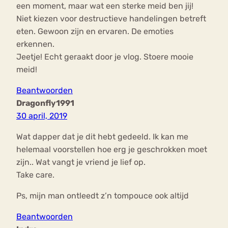
een moment, maar wat een sterke meid ben jij!
Niet kiezen voor destructieve handelingen betreft
eten. Gewoon zijn en ervaren. De emoties
erkennen.
Jeetje! Echt geraakt door je vlog. Stoere mooie
meid!
Beantwoorden
Dragonfly1991
30 april, 2019
Wat dapper dat je dit hebt gedeeld. Ik kan me
helemaal voorstellen hoe erg je geschrokken moet
zijn.. Wat vangt je vriend je lief op.
Take care.
Ps, mijn man ontleedt z’n tompouce ook altijd
Beantwoorden