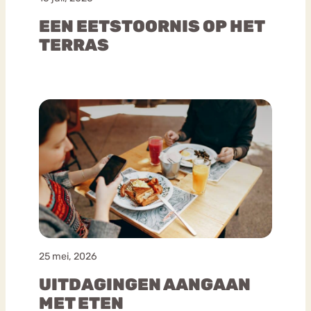
EEN EETSTOORNIS OP HET
TERRAS
25 mei, 2026
UITDAGINGEN AANGAAN
MET ETEN