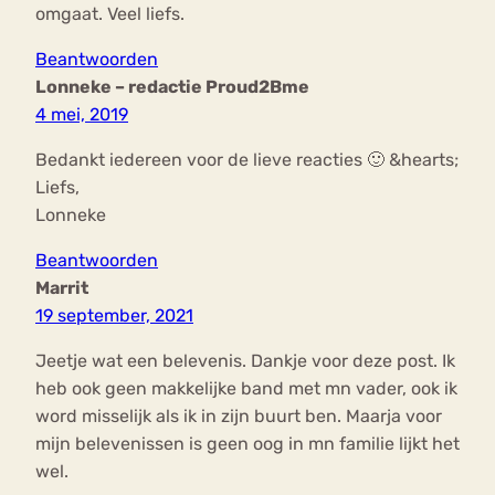
omgaat. Veel liefs.
Beantwoorden
Lonneke – redactie Proud2Bme
4 mei, 2019
Bedankt iedereen voor de lieve reacties 🙂 &hearts;
Liefs,
Lonneke
Beantwoorden
Marrit
19 september, 2021
Jeetje wat een belevenis. Dankje voor deze post. Ik
heb ook geen makkelijke band met mn vader, ook ik
word misselijk als ik in zijn buurt ben. Maarja voor
mijn belevenissen is geen oog in mn familie lijkt het
wel.