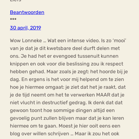
Beantwoorden
***
30 april, 2019
Wow Lonneke … Wat een intense video. Is zo ‘mooi’
van je dat je dit kwetsbare deel durft delen met
ons. Je had het er evengoed tussenuit kunnen
knippen en ook voor die beslissing zou ik respect
hebben gehad. Maar zoals je zegt: het hoorde bij je
dag. En ergens is het voor mij helpend om te zien
hoe je hiermee omgaat: je ziet dat het je raakt, dat
je de tijd neemt om het te verwerken MAAR dat je
niet vlucht in destructief gedrag. Ik denk dat dat
gewoon toont hoe sommige dingen altijd een
gevoelig punt zullen blijven maar dat je kan leren
hiermee om te gaan. Moest je hier ooit eens een
blog over willen schrijven … Maar ik zou het ook