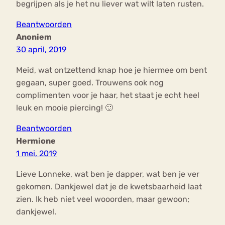
begrijpen als je het nu liever wat wilt laten rusten.
Beantwoorden
Anoniem
30 april, 2019
Meid, wat ontzettend knap hoe je hiermee om bent
gegaan, super goed. Trouwens ook nog
complimenten voor je haar, het staat je echt heel
leuk en mooie piercing! 🙂
Beantwoorden
Hermione
1 mei, 2019
Lieve Lonneke, wat ben je dapper, wat ben je ver
gekomen. Dankjewel dat je de kwetsbaarheid laat
zien. Ik heb niet veel wooorden, maar gewoon;
dankjewel.