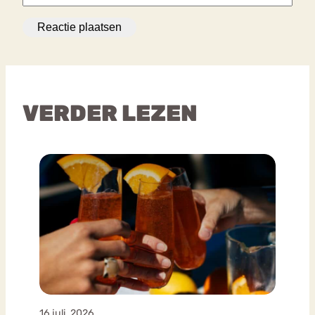
VERDER LEZEN
16 juli, 2026