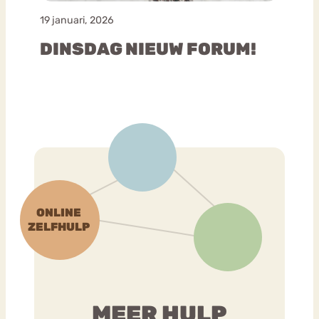
19 januari, 2026
DINSDAG NIEUW FORUM!
MEER HULP