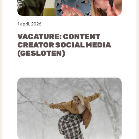
1 april, 2026
VACATURE: CONTENT
CREATOR SOCIAL MEDIA
(GESLOTEN)