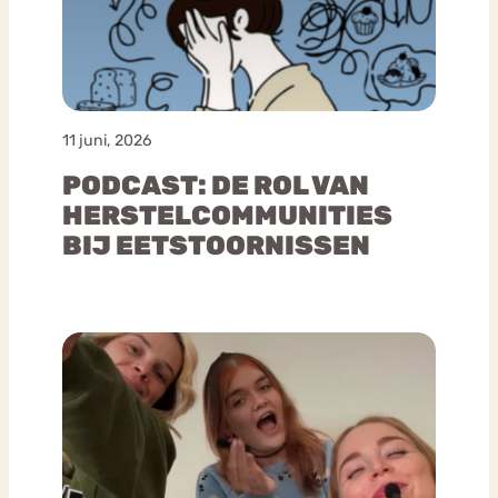
11 juni, 2026
PODCAST: DE ROL VAN
HERSTELCOMMUNITIES
BIJ EETSTOORNISSEN