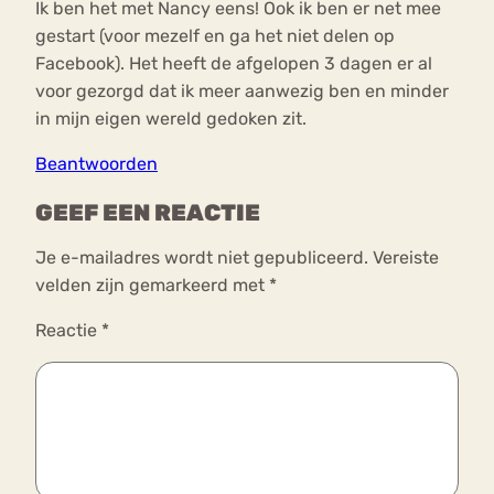
Ik ben het met Nancy eens! Ook ik ben er net mee
gestart (voor mezelf en ga het niet delen op
Facebook). Het heeft de afgelopen 3 dagen er al
voor gezorgd dat ik meer aanwezig ben en minder
in mijn eigen wereld gedoken zit.
Beantwoorden
GEEF EEN REACTIE
Je e-mailadres wordt niet gepubliceerd.
Vereiste
velden zijn gemarkeerd met
*
Reactie
*