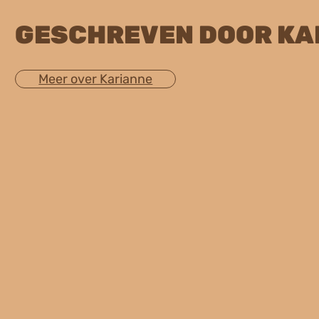
GESCHREVEN DOOR KA
Meer over Karianne