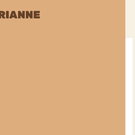
RIANNE