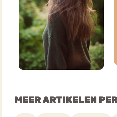
MEER ARTIKELEN PE