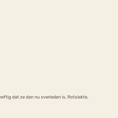
eftig dat ze dan nu overleden is. Rotziekte.