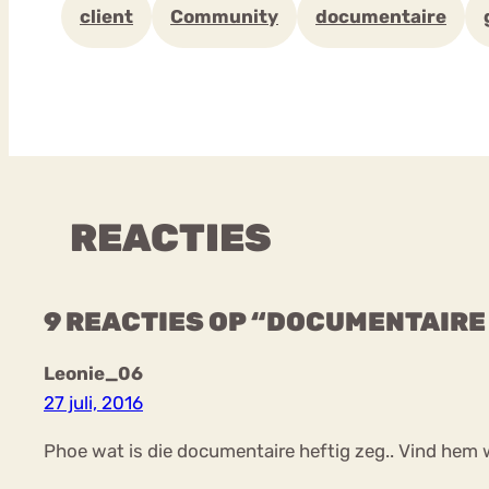
client
Community
documentaire
REACTIES
9 REACTIES OP “DOCUMENTAIRE
Leonie_06
27 juli, 2016
Phoe wat is die documentaire heftig zeg.. Vind hem 