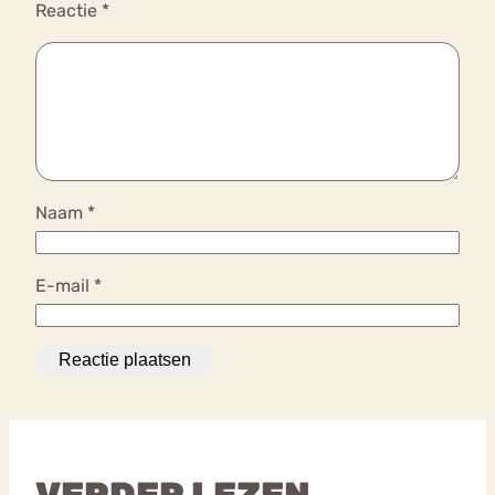
Reactie
*
Naam
*
E-mail
*
VERDER LEZEN