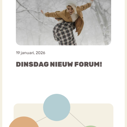
19 januari, 2026
DINSDAG NIEUW FORUM!