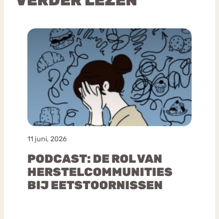
11 juni, 2026
PODCAST: DE ROL VAN
HERSTELCOMMUNITIES
BIJ EETSTOORNISSEN