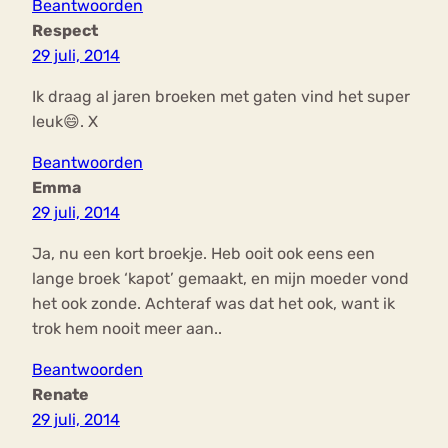
Beantwoorden
Respect
29 juli, 2014
Ik draag al jaren broeken met gaten vind het super
leuk😄. X
Beantwoorden
Emma
29 juli, 2014
Ja, nu een kort broekje. Heb ooit ook eens een
lange broek ‘kapot’ gemaakt, en mijn moeder vond
het ook zonde. Achteraf was dat het ook, want ik
trok hem nooit meer aan..
Beantwoorden
Renate
29 juli, 2014