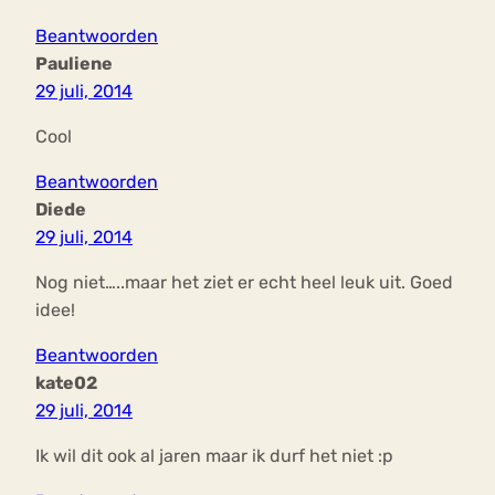
Beantwoorden
Pauliene
29 juli, 2014
Cool
Beantwoorden
Diede
29 juli, 2014
Nog niet…..maar het ziet er echt heel leuk uit. Goed
idee!
Beantwoorden
kate02
29 juli, 2014
Ik wil dit ook al jaren maar ik durf het niet :p