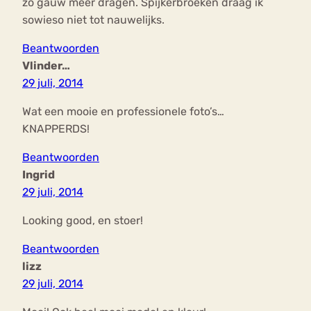
zo gauw meer dragen. Spijkerbroeken draag ik
sowieso niet tot nauwelijks.
Beantwoorden
Vlinder…
29 juli, 2014
Wat een mooie en professionele foto’s…
KNAPPERDS!
Beantwoorden
Ingrid
29 juli, 2014
Looking good, en stoer!
Beantwoorden
lizz
29 juli, 2014