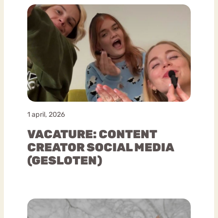
1 april, 2026
VACATURE: CONTENT
CREATOR SOCIAL MEDIA
(GESLOTEN)