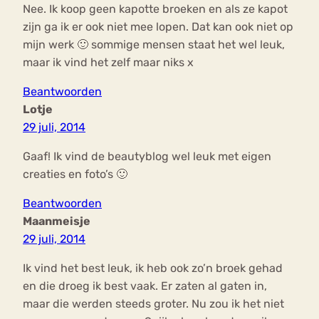
Nee. Ik koop geen kapotte broeken en als ze kapot
zijn ga ik er ook niet mee lopen. Dat kan ook niet op
mijn werk 🙂 sommige mensen staat het wel leuk,
maar ik vind het zelf maar niks x
Beantwoorden
Lotje
29 juli, 2014
Gaaf! Ik vind de beautyblog wel leuk met eigen
creaties en foto’s 🙂
Beantwoorden
Maanmeisje
29 juli, 2014
Ik vind het best leuk, ik heb ook zo’n broek gehad
en die droeg ik best vaak. Er zaten al gaten in,
maar die werden steeds groter. Nu zou ik het niet