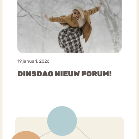
19 januari, 2026
DINSDAG NIEUW FORUM!