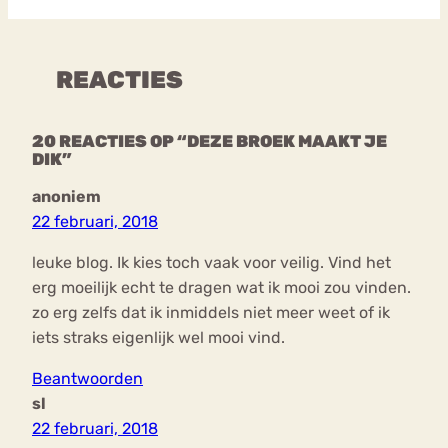
REACTIES
20 REACTIES OP “DEZE BROEK MAAKT JE
DIK”
anoniem
22 februari, 2018
leuke blog. Ik kies toch vaak voor veilig. Vind het
erg moeilijk echt te dragen wat ik mooi zou vinden.
zo erg zelfs dat ik inmiddels niet meer weet of ik
iets straks eigenlijk wel mooi vind.
Beantwoorden
sl
22 februari, 2018