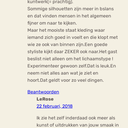
kuntwerk(= prachtig).
Sommige silhouetten zijn meer in bslans
en dat vinden mensen in het algemeen
fijner om naar te kijken.
Maar het mooiste staat kleding waar
iemand zich goed in voelt en die klopt met
wie ze ook van binnen zijn.Een goede
styliste kijkt daar ZEKER ook naar.Het gast
beslist niet alleen om het lichaamstype !
Experimenteer gewoon zelf.Dat is leuk.En
neem niet alles aan wat je ziet en
hoort.Dat geldt voor zo veel dingen.
Beantwoorden
LeRose
22 februari, 2018
Ik zie het zelf inderdaad ook meer als
kunst of uitdrukken van jouw smaak in