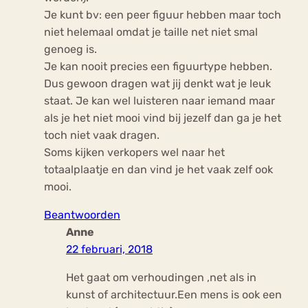
Je kunt bv: een peer figuur hebben maar toch
niet helemaal omdat je taille net niet smal
genoeg is.
Je kan nooit precies een figuurtype hebben.
Dus gewoon dragen wat jij denkt wat je leuk
staat. Je kan wel luisteren naar iemand maar
als je het niet mooi vind bij jezelf dan ga je het
toch niet vaak dragen.
Soms kijken verkopers wel naar het
totaalplaatje en dan vind je het vaak zelf ook
mooi.
Beantwoorden
Anne
22 februari, 2018
Het gaat om verhoudingen ,net als in
kunst of architectuur.Een mens is ook een