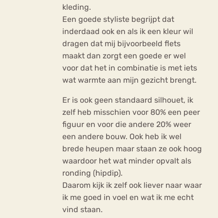
kleding.
Een goede styliste begrijpt dat
inderdaad ook en als ik een kleur wil
dragen dat mij bijvoorbeeld flets
maakt dan zorgt een goede er wel
voor dat het in combinatie is met iets
wat warmte aan mijn gezicht brengt.
Er is ook geen standaard silhouet, ik
zelf heb misschien voor 80% een peer
figuur en voor die andere 20% weer
een andere bouw. Ook heb ik wel
brede heupen maar staan ze ook hoog
waardoor het wat minder opvalt als
ronding (hipdip).
Daarom kijk ik zelf ook liever naar waar
ik me goed in voel en wat ik me echt
vind staan.