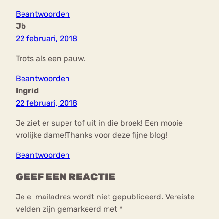
Beantwoorden
Jb
22 februari, 2018
Trots als een pauw.
Beantwoorden
Ingrid
22 februari, 2018
Je ziet er super tof uit in die broek! Een mooie
vrolijke dame!Thanks voor deze fijne blog!
Beantwoorden
GEEF EEN REACTIE
Je e-mailadres wordt niet gepubliceerd.
Vereiste
velden zijn gemarkeerd met
*