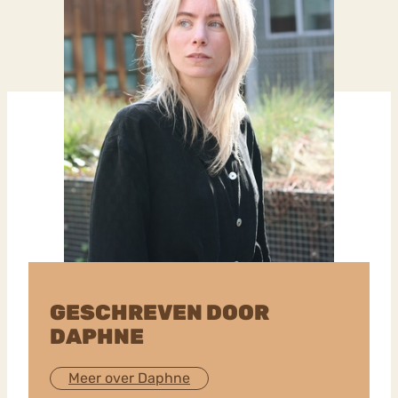
GESCHREVEN DOOR
DAPHNE
Meer over Daphne