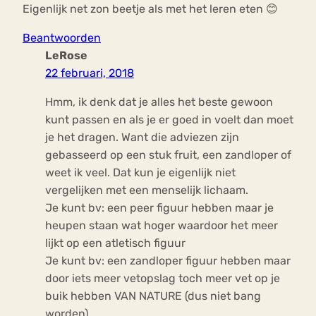
Eigenlijk net zon beetje als met het leren eten 😊
Beantwoorden
LeRose
22 februari, 2018
Hmm, ik denk dat je alles het beste gewoon
kunt passen en als je er goed in voelt dan moet
je het dragen. Want die adviezen zijn
gebasseerd op een stuk fruit, een zandloper of
weet ik veel. Dat kun je eigenlijk niet
vergelijken met een menselijk lichaam.
Je kunt bv: een peer figuur hebben maar je
heupen staan wat hoger waardoor het meer
lijkt op een atletisch figuur
Je kunt bv: een zandloper figuur hebben maar
door iets meer vetopslag toch meer vet op je
buik hebben VAN NATURE (dus niet bang
worden).