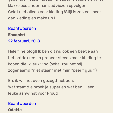
klakkeloos andermans adviezen opvolgen.
Geldt niet alleen voor kleding !Stijl is zo veel meer
dan kleding en make up !
Beantwoorden
Escapist
22 februari, 2018
Hele fijne blog!! Ik ben dit nu ook een beetje aan
het ontdekken en probeer steeds meer kleding te
kopen die ik leuk vind (ookal zou het mij
zogenaamd “niet staan” met mijn “peer figuur”).
En, ik wil het even gezegd hebben…
Wat staat die broek je super en wat ben jij een
leuke aanwinst voor Proud!
Beantwoorden
Odette