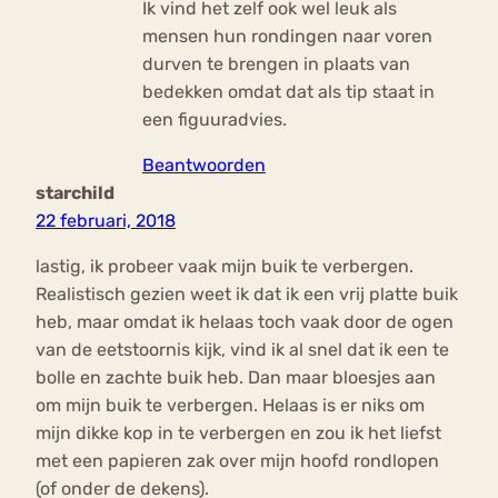
Ik vind het zelf ook wel leuk als
mensen hun rondingen naar voren
durven te brengen in plaats van
bedekken omdat dat als tip staat in
een figuuradvies.
Beantwoorden
starchild
22 februari, 2018
lastig, ik probeer vaak mijn buik te verbergen.
Realistisch gezien weet ik dat ik een vrij platte buik
heb, maar omdat ik helaas toch vaak door de ogen
van de eetstoornis kijk, vind ik al snel dat ik een te
bolle en zachte buik heb. Dan maar bloesjes aan
om mijn buik te verbergen. Helaas is er niks om
mijn dikke kop in te verbergen en zou ik het liefst
met een papieren zak over mijn hoofd rondlopen
(of onder de dekens).