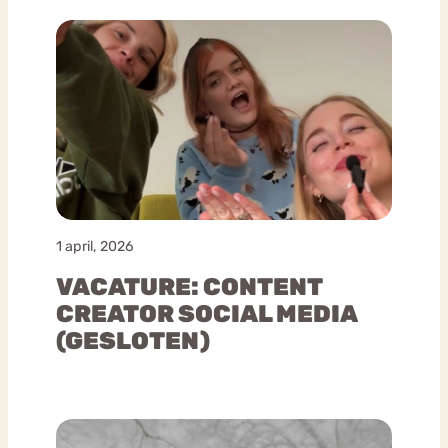
1 april, 2026
VACATURE: CONTENT
CREATOR SOCIAL MEDIA
(GESLOTEN)