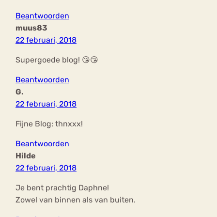
Beantwoorden
muus83
22 februari, 2018
Supergoede blog! 😘😘
Beantwoorden
G.
22 februari, 2018
Fijne Blog: thnxxx!
Beantwoorden
Hilde
22 februari, 2018
Je bent prachtig Daphne!
Zowel van binnen als van buiten.