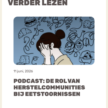
VERDER LEZEN
11 juni, 2026
PODCAST: DE ROL VAN
HERSTELCOMMUNITIES
BIJ EETSTOORNISSEN