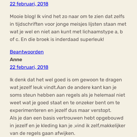
22 februari, 2018
Mooie blog! Ik vind het zo naar om te zien dat zelfs
in tijdschriften voor jonge meisjes lijsten staan met
wat je wel en niet aan kunt met lichaamstype a, b
of c. En die broek is inderdaad superleuk!
Beantwoorden
Anne
22 februari, 2018
Ik denk dat het wel goed is om gewoon te dragen
wat jezelf leuk vindt.Aan de andere kant kan je
soms steun hebben aan regels als je helemaal niet
weet wat je goed staat en te onzeker bent om te
experimenteren en jezelf dus maar verstopt.
Als je dan een basis vertrouwen hebt opgebouwd
in jezelf en je kleding kan je ,vind ik zelf,makkelijker
van de regels gaan afwijken.