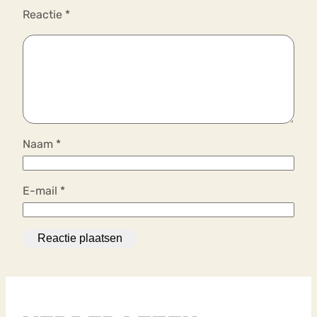
Reactie
*
Naam
*
E-mail
*