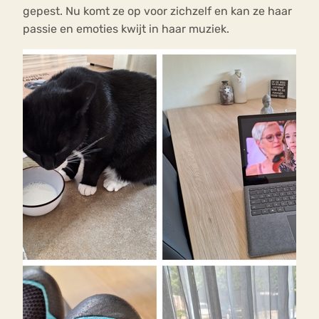
gepest. Nu komt ze op voor zichzelf en kan ze haar
passie en emoties kwijt in haar muziek.