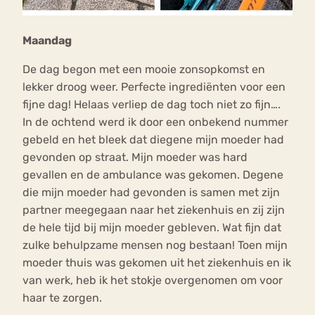
Maandag
De dag begon met een mooie zonsopkomst en
lekker droog weer. Perfecte ingrediënten voor een
fijne dag! Helaas verliep de dag toch niet zo fijn….
In de ochtend werd ik door een onbekend nummer
gebeld en het bleek dat diegene mijn moeder had
gevonden op straat. Mijn moeder was hard
gevallen en de ambulance was gekomen. Degene
die mijn moeder had gevonden is samen met zijn
partner meegegaan naar het ziekenhuis en zij zijn
de hele tijd bij mijn moeder gebleven. Wat fijn dat
zulke behulpzame mensen nog bestaan! Toen mijn
moeder thuis was gekomen uit het ziekenhuis en ik
van werk, heb ik het stokje overgenomen om voor
haar te zorgen.