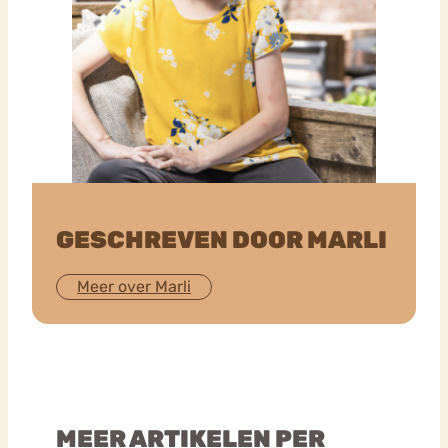
GESCHREVEN DOOR MARLI
Meer over Marli
MEER ARTIKELEN PER