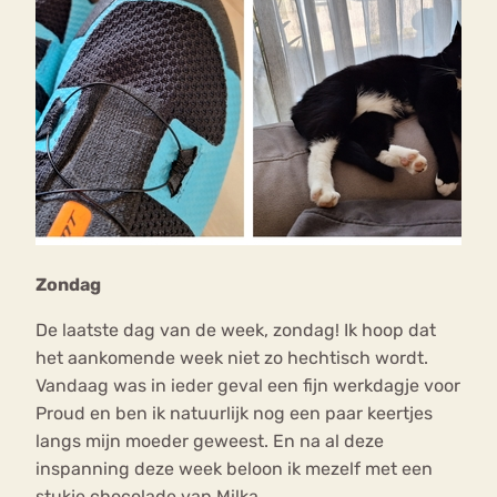
Zondag
De laatste dag van de week, zondag! Ik hoop dat
het aankomende week niet zo hechtisch wordt.
Vandaag was in ieder geval een fijn werkdagje voor
Proud en ben ik natuurlijk nog een paar keertjes
langs mijn moeder geweest. En na al deze
inspanning deze week beloon ik mezelf met een
stukje chocolade van Milka.