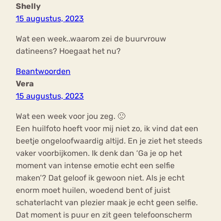
Shelly
15 augustus, 2023
Wat een week..waarom zei de buurvrouw
datineens? Hoegaat het nu?
Beantwoorden
Vera
15 augustus, 2023
Wat een week voor jou zeg. 🙁
Een huilfoto hoeft voor mij niet zo, ik vind dat een
beetje ongeloofwaardig altijd. En je ziet het steeds
vaker voorbijkomen. Ik denk dan ‘Ga je op het
moment van intense emotie echt een selfie
maken’? Dat geloof ik gewoon niet. Als je echt
enorm moet huilen, woedend bent of juist
schaterlacht van plezier maak je echt geen selfie.
Dat moment is puur en zit geen telefoonscherm