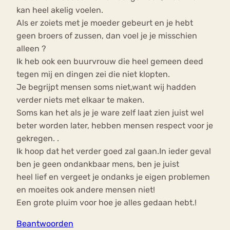
kan heel akelig voelen.
Als er zoiets met je moeder gebeurt en je hebt
geen broers of zussen, dan voel je je misschien
alleen ?
Ik heb ook een buurvrouw die heel gemeen deed
tegen mij en dingen zei die niet klopten.
Je begrijpt mensen soms niet,want wij hadden
verder niets met elkaar te maken.
Soms kan het als je je ware zelf laat zien juist wel
beter worden later, hebben mensen respect voor je
gekregen. .
Ik hoop dat het verder goed zal gaan.In ieder geval
ben je geen ondankbaar mens, ben je juist
heel lief en vergeet je ondanks je eigen problemen
en moeites ook andere mensen niet!
Een grote pluim voor hoe je alles gedaan hebt.!
Beantwoorden