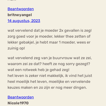
Beantwoorden
britneyangel
14 augustus, 2023
wat vervelend dat je moeder 2x gevallen is zeg!
zorg goed voor je moeder, lekker thee zetten of
lekker gebakje!, je hebt maar 1 moeder, wees er
zuinig op!
wat vervelend zeg van je buurvrouw wat ze zei,
waarom zei ze dat? heeft ze nog sorry gezegt?
wat een rotweek heb je gehad zeg!
het leven is zeker niet makkelijk, ik vind het juist
heel moeilijk het leven, moeilijke en vervelende
keuzes maken en zo zijn er nog meer dingen.
Beantwoorden
Nicole1970