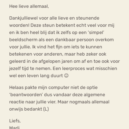
Hee lieve allemaal,
Dankjulliewel voor alle lieve en steunende
woorden! Deze steun betekent echt veel voor mij
en ik ben heel blij dat ik zelfs op een ‘simpel’
beeldscherm als een dankbaar persoon overkom
voor jullie. Ik vind het fijn om iets te kunnen
betekenen voor anderen, maar heb zeker ook
geleerd in de afgelopen jaren om af en toe ook voor
jezelf tijd te nemen. Een leerproces wat misschien
wel een leven lang duurt 😉
Helaas pakte mijn computer niet de optie
‘beantwoorden’ dus vandaar deze algemene
reactie naar jullie vier. Maar nogmaals allemaal
onwijs bedankt (L)
Liefs,
Marli