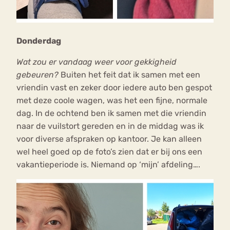
Donderdag
Wat zou er vandaag weer voor gekkigheid
gebeuren?
Buiten het feit dat ik samen met een
vriendin vast en zeker door iedere auto ben gespot
met deze coole wagen, was het een fijne, normale
dag. In de ochtend ben ik samen met die vriendin
naar de vuilstort gereden en in de middag was ik
voor diverse afspraken op kantoor. Je kan alleen
wel heel goed op de foto’s zien dat er bij ons een
vakantieperiode is. Niemand op ‘mijn’ afdeling….