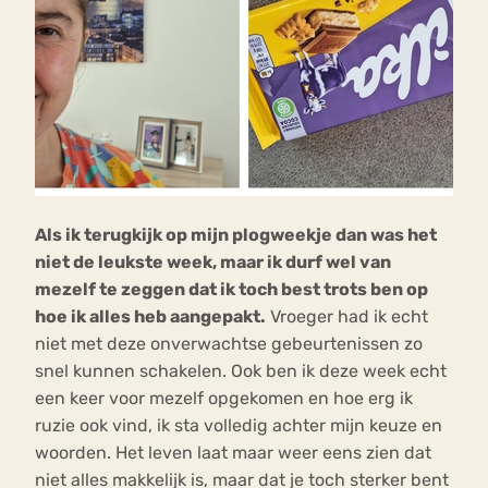
Als ik terugkijk op mijn plogweekje dan was het
niet de leukste week, maar ik durf wel van
mezelf te zeggen dat ik toch best trots ben op
hoe ik alles heb aangepakt.
Vroeger had ik echt
niet met deze onverwachtse gebeurtenissen zo
snel kunnen schakelen. Ook ben ik deze week echt
een keer voor mezelf opgekomen en hoe erg ik
ruzie ook vind, ik sta volledig achter mijn keuze en
woorden. Het leven laat maar weer eens zien dat
niet alles makkelijk is, maar dat je toch sterker bent