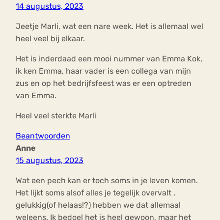
14 augustus, 2023
Jeetje Marli, wat een nare week. Het is allemaal wel
heel veel bij elkaar.
Het is inderdaad een mooi nummer van Emma Kok,
ik ken Emma, haar vader is een collega van mijn
zus en op het bedrijfsfeest was er een optreden
van Emma.
Heel veel sterkte Marli
Beantwoorden
Anne
15 augustus, 2023
Wat een pech kan er toch soms in je leven komen.
Het lijkt soms alsof alles je tegelijk overvalt ,
gelukkig(of helaas!?) hebben we dat allemaal
weleens. Ik bedoel het is heel gewoon, maar het