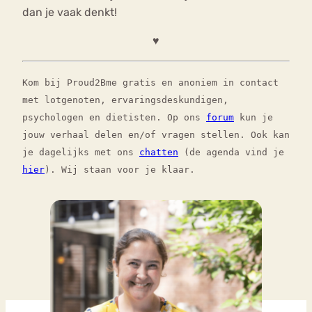
dan je vaak denkt!
♥
Kom bij Proud2Bme gratis en anoniem in contact
met lotgenoten, ervaringsdeskundigen,
psychologen en dietisten. Op ons
forum
kun je
jouw verhaal delen en/of vragen stellen. Ook kan
je dagelijks met ons
chatten
(de agenda vind je
hier
). Wij staan voor je klaar.