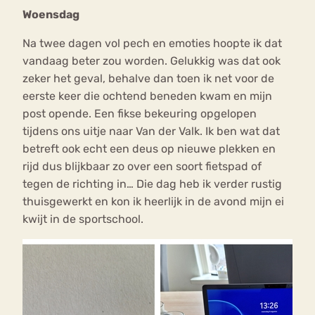
Woensdag
Na twee dagen vol pech en emoties hoopte ik dat
vandaag beter zou worden. Gelukkig was dat ook
zeker het geval, behalve dan toen ik net voor de
eerste keer die ochtend beneden kwam en mijn
post opende. Een fikse bekeuring opgelopen
tijdens ons uitje naar Van der Valk. Ik ben wat dat
betreft ook echt een deus op nieuwe plekken en
rijd dus blijkbaar zo over een soort fietspad of
tegen de richting in… Die dag heb ik verder rustig
thuisgewerkt en kon ik heerlijk in de avond mijn ei
kwijt in de sportschool.