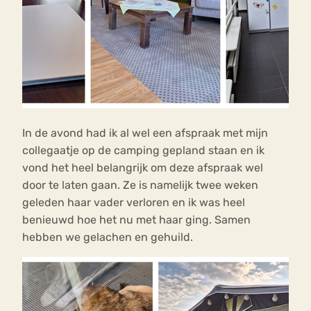
In de avond had ik al wel een afspraak met mijn
collegaatje op de camping gepland staan en ik
vond het heel belangrijk om deze afspraak wel
door te laten gaan. Ze is namelijk twee weken
geleden haar vader verloren en ik was heel
benieuwd hoe het nu met haar ging. Samen
hebben we gelachen en gehuild.