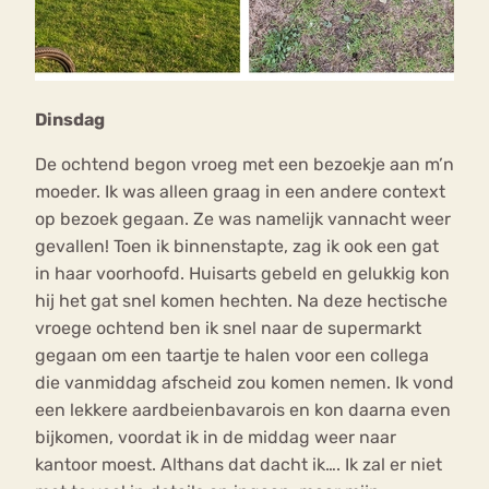
Dinsdag
De ochtend begon vroeg met een bezoekje aan m’n
moeder. Ik was alleen graag in een andere context
op bezoek gegaan. Ze was namelijk vannacht weer
gevallen! Toen ik binnenstapte, zag ik ook een gat
in haar voorhoofd. Huisarts gebeld en gelukkig kon
hij het gat snel komen hechten. Na deze hectische
vroege ochtend ben ik snel naar de supermarkt
gegaan om een taartje te halen voor een collega
die vanmiddag afscheid zou komen nemen. Ik vond
een lekkere aardbeienbavarois en kon daarna even
bijkomen, voordat ik in de middag weer naar
kantoor moest. Althans dat dacht ik…. Ik zal er niet