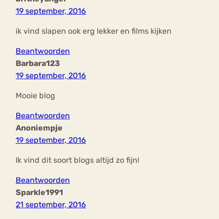
19 september, 2016
ik vind slapen ook erg lekker en films kijken
Beantwoorden
Barbara123
19 september, 2016
Mooie blog
Beantwoorden
Anoniempje
19 september, 2016
Ik vind dit soort blogs altijd zo fijn!
Beantwoorden
Sparkle1991
21 september, 2016