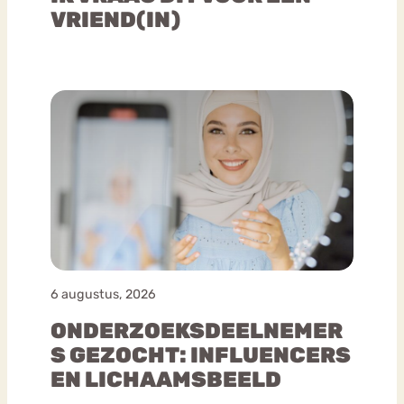
VRIEND(IN)
6 augustus, 2026
ONDERZOEKSDEELNEMER
S GEZOCHT: INFLUENCERS
EN LICHAAMSBEELD