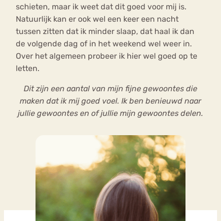
schieten, maar ik weet dat dit goed voor mij is.
Natuurlijk kan er ook wel een keer een nacht
tussen zitten dat ik minder slaap, dat haal ik dan
de volgende dag of in het weekend wel weer in.
Over het algemeen probeer ik hier wel goed op te
letten.
Dit zijn een aantal van mijn fijne gewoontes die
maken dat ik mij goed voel. Ik ben benieuwd naar
jullie gewoontes en of jullie mijn gewoontes delen.