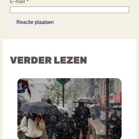
E-mail
*
VERDER LEZEN