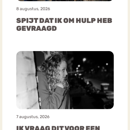
8 augustus, 2026
SPIJT DAT IK OM HULP HEB
GEVRAAGD
7 augustus, 2026
IK VRAAG DIT VOOR EEN