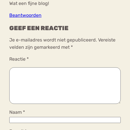
Wat een fijne blog!
Beantwoorden
GEEF EEN REACTIE
Je e-mailadres wordt niet gepubliceerd.
Vereiste
velden zijn gemarkeerd met
*
Reactie
*
Naam
*