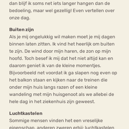
dan blijf ik soms net iets langer hangen dan de
bedoeling, maar wel gezellig! Even vertellen over
onze dag.
Buiten zijn
Als je mij ongelukkig wil maken moet je mij dagen
binnen laten zitten. Ik vind het heerlijk om buiten
te zijn. De wind door mijn haren, de zon op mijn
hoofd. Toch besef ik mij dat het niet altijd kan en
daarom geniet ik van de kleine momentjes.
Bijvoorbeeld net voordat ik ga slapen nog even op
het balkon staan en kijken naar de treinen die
onder mijn huis langs razen of een kleine
wandeling met mijn huisgenoot als we allebei de
hele dag in het ziekenhuis zijn geweest.
Luchtkastelen
Sommige mensen vinden het een vreselijke
eigenschap, anderen zweren erbij: luchtkastelen