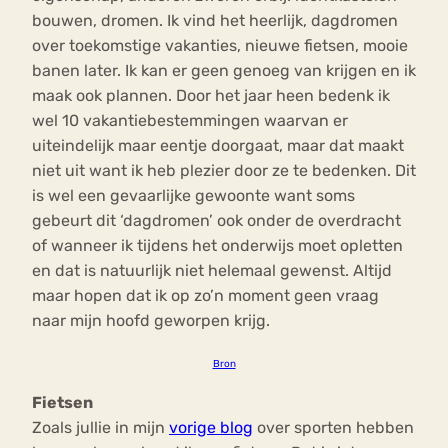
bouwen, dromen. Ik vind het heerlijk, dagdromen
over toekomstige vakanties, nieuwe fietsen, mooie
banen later. Ik kan er geen genoeg van krijgen en ik
maak ook plannen. Door het jaar heen bedenk ik
wel 10 vakantiebestemmingen waarvan er
uiteindelijk maar eentje doorgaat, maar dat maakt
niet uit want ik heb plezier door ze te bedenken. Dit
is wel een gevaarlijke gewoonte want soms
gebeurt dit ‘dagdromen’ ook onder de overdracht
of wanneer ik tijdens het onderwijs moet opletten
en dat is natuurlijk niet helemaal gewenst. Altijd
maar hopen dat ik op zo’n moment geen vraag
naar mijn hoofd geworpen krijg.
Bron
Fietsen
Zoals jullie in mijn
vorige blog
over sporten hebben