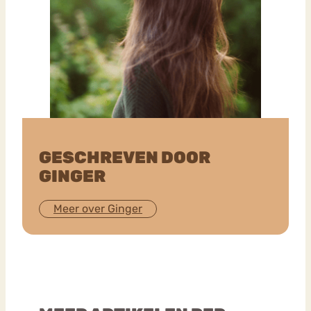
GESCHREVEN DOOR
GINGER
Meer over Ginger