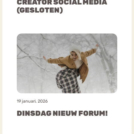
CREATOR SOCIAL MEDIA
(GESLOTEN)
19 januari, 2026
DINSDAG NIEUW FORUM!