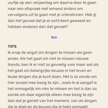
uurtje op een verjaardag om daarna door te gaan
naar een afspraak met iemand anders om
vervolgens uit te gaan met je vriendinnen. Heb jij
dan het gevoel dat je er echt bent geweest en
hebben anderen dan dat gevoel?
Bron
TIPS
Ik snap de angst om dingen te missen als geen
ander. Als het gaat om niet te missen nieuwe
trends, ben ik er niet zo gevoelig voor maar wel als
het gaat om belangrijke keuzes in het leven en
leuke dingen die je kunt doen. Het is zo zonde om
hier zoveel mee bezig te zijn… zoals ik al aangaf is
het onmogelijk om niks te missen en het is dan zo
zonde om daar eigenlijk alleen mee bezig te zijn
dan dat je geniet van het moment, van de dingen
die je doet en de keuzes die je hebt gemaakt.