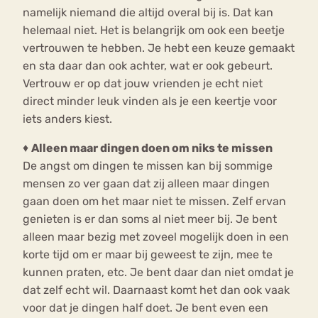
namelijk niemand die altijd overal bij is. Dat kan
helemaal niet. Het is belangrijk om ook een beetje
vertrouwen te hebben. Je hebt een keuze gemaakt
en sta daar dan ook achter, wat er ook gebeurt.
Vertrouw er op dat jouw vrienden je echt niet
direct minder leuk vinden als je een keertje voor
iets anders kiest.
♦
Alleen maar dingen doen om niks te missen
De angst om dingen te missen kan bij sommige
mensen zo ver gaan dat zij alleen maar dingen
gaan doen om het maar niet te missen. Zelf ervan
genieten is er dan soms al niet meer bij. Je bent
alleen maar bezig met zoveel mogelijk doen in een
korte tijd om er maar bij geweest te zijn, mee te
kunnen praten, etc. Je bent daar dan niet omdat je
dat zelf echt wil. Daarnaast komt het dan ook vaak
voor dat je dingen half doet. Je bent even een