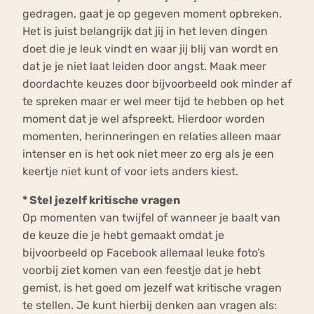
gedragen, gaat je op gegeven moment opbreken.
Het is juist belangrijk dat jij in het leven dingen
doet die je leuk vindt en waar jij blij van wordt en
dat je je niet laat leiden door angst. Maak meer
doordachte keuzes door bijvoorbeeld ook minder af
te spreken maar er wel meer tijd te hebben op het
moment dat je wel afspreekt. Hierdoor worden
momenten, herinneringen en relaties alleen maar
intenser en is het ook niet meer zo erg als je een
keertje niet kunt of voor iets anders kiest.
* Stel jezelf kritische vragen
Op momenten van twijfel of wanneer je baalt van
de keuze die je hebt gemaakt omdat je
bijvoorbeeld op Facebook allemaal leuke foto’s
voorbij ziet komen van een feestje dat je hebt
gemist, is het goed om jezelf wat kritische vragen
te stellen. Je kunt hierbij denken aan vragen als: