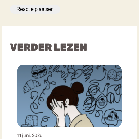
VERDER LEZEN
11 juni, 2026