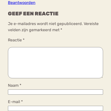
Beantwoorden
GEEF EEN REACTIE
Je e-mailadres wordt niet gepubliceerd.
Vereiste
velden zijn gemarkeerd met
*
Reactie
*
Naam
*
E-mail
*