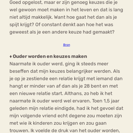
Goed opgelost, maar er zijn genoeg keuzes die je
wel gewoon moet maken in het leven en dat is lang
niet altijd makkelijk. Want hoe gaat het dan als je
spijt krijgt? Of constant denkt aan hoe het was
geweest als je een andere keuze had gemaakt?
Bron
♦ Ouder worden en keuzes maken
Naarmate ik ouder werd, ging ik steeds meer
beseffen dat mijn keuzes belangrijker werden. Als
je op je zestiende een relatie krijgt met iemand dan
hangt er minder van af dan als je 28 bent en met
een nieuwe relatie start. Althans, zo heb ik het
naarmate ik ouder werd wel ervaren. Toen 1,5 jaar
geleden mijn relatie eindigde, had ik het gevoel dat
mijn volgende vriend echt degene zou moeten zijn
met wie ik kinderen zou krijgen en zou gaan
trouwen. Ik voelde de druk van het ouder worden,