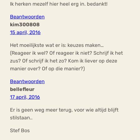
Ik herken mezelf hier heel erg in. bedankt!
Beantwoorden
kim300808
15 april, 2016
Het moeilijkste wat er is: keuzes maken…
(Reageer ik wel? Of reageer ik niet? Schrijf ik het
zus? Of schrijf ik het zo? Kom ik liever op deze
manier over? Of op die manier?)
Beantwoorden
bellefleur
17 april, 2016
Er is geen weg meer terug, voor wie altijd blijft
stilstaan..
Stef Bos