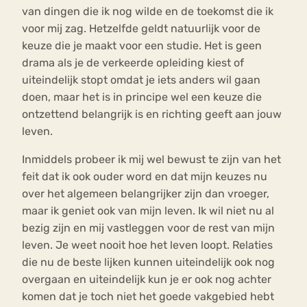
van dingen die ik nog wilde en de toekomst die ik
voor mij zag. Hetzelfde geldt natuurlijk voor de
keuze die je maakt voor een studie. Het is geen
drama als je de verkeerde opleiding kiest of
uiteindelijk stopt omdat je iets anders wil gaan
doen, maar het is in principe wel een keuze die
ontzettend belangrijk is en richting geeft aan jouw
leven.
Inmiddels probeer ik mij wel bewust te zijn van het
feit dat ik ook ouder word en dat mijn keuzes nu
over het algemeen belangrijker zijn dan vroeger,
maar ik geniet ook van mijn leven. Ik wil niet nu al
bezig zijn en mij vastleggen voor de rest van mijn
leven. Je weet nooit hoe het leven loopt. Relaties
die nu de beste lijken kunnen uiteindelijk ook nog
overgaan en uiteindelijk kun je er ook nog achter
komen dat je toch niet het goede vakgebied hebt