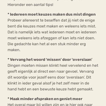
Hieronder een aantal tips!
* Iedereen moet keuzes maken dus mist dingen
Probeer allereerst te beseffen dat jij niet de enige
bent die keuzes moet maken en weleens iets mist.
Dat is namelijk iets wat iedereen moet en iedereen
moet weleens iets afzeggen of kan iets niet doen.
Die gedachte kan het al een stuk minder erg
maken.
* Vervang het woord ‘missen’ door ‘overslaan’
Dingen moeten missen klinkt heel vervelend en het
geeft eigenlijk al direct een naar gevoel. Vervang
dit woordje voor jezelf eens door ‘overslaan’. Dit
klinkt in ieder geval alsof je het zelf meer in de
hand hebt en een bewuste keuze hebt gemaakt.
* Maak minder afspraken en geniet meer
Het overal maar bij willen zijn en je hier ook naar