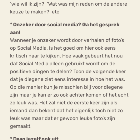
‘wie wil ik zijn?’ ‘Wat was mijn reden om de andere
keuze te maken?’ etc.
* Onzeker door social media? Ga het gesprek
aan!
Wanneer je onzeker wordt door verhalen of foto’s
op Social Media, is het goed om hier ook eens
kritisch naar te kijken. Hoe vaak gebeurt het nou
dat Social Media alleen gebruikt wordt om de
positieve dingen te delen? Toon de volgende keer
dat je diegene ziet eens interesse in hoe het was.
Op die manier kun je misschien blij voor diegene
zijn maar je kan er zo ook achter komen of het echt
zo leuk was. Het zal niet de eerste keer zijn als
iemand dan bekent dat het eigenlijk toch niet zo
leuk was maar dat er gewoon leuke foto’s zijn
gemaakt.
* Daag jezelf ook uit