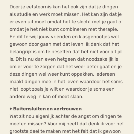
Door je eetstoornis kan het ook zijn dat je dingen
als studie en werk moet missen. Het kan zijn dat je
er even uit moet omdat het te slecht met je gaat of
omdat je het niet kunt combineren met therapie.
En dit terwijl jouw vrienden en klasgenootjes wel
gewoon door gaan met dat leven. Ik denk dat het
belangrijk is om te beseffen dat het niet voor altijd
is. Dit is nu dan even hetgeen dat noodzakelijk is
om er voor te zorgen dat het weer beter gaat en je
deze dingen wel weer kunt oppakken. Iedereen
maakt dingen mee in het leven waardoor het soms
niet loopt zoals je wilt en waardoor je soms een
andere weg in kan of moet slaan.
♦
Buitensluiten en vertrouwen
Wat zit nou eigenlijk achter de angst om dingen te
moeten missen? Voor mij heeft dat denk ik voor het
grootste deel te maken met het feit dat ik gewoon