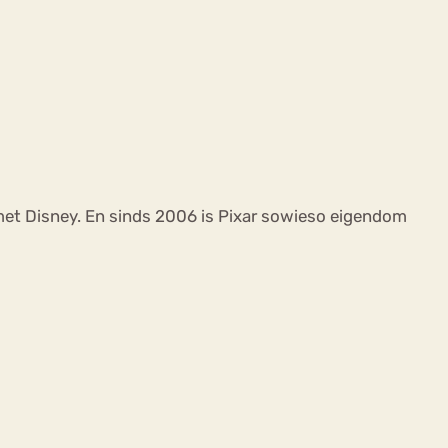
t met Disney. En sinds 2006 is Pixar sowieso eigendom