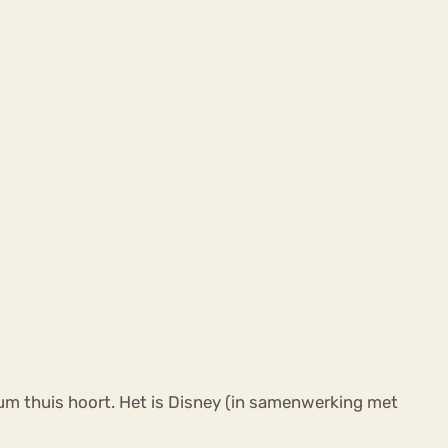
rum thuis hoort. Het is Disney (in samenwerking met