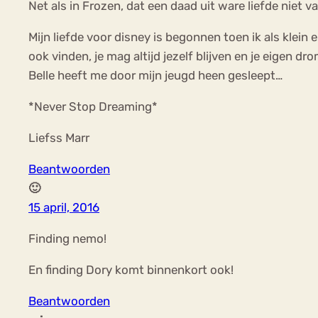
Net als in Frozen, dat een daad uit ware liefde niet 
Mijn liefde voor disney is begonnen toen ik als klein
ook vinden, je mag altijd jezelf blijven en je eigen d
Belle heeft me door mijn jeugd heen gesleept…
*Never Stop Dreaming*
Liefss Marr
Beantwoorden
🙂
15 april, 2016
Finding nemo!
En finding Dory komt binnenkort ook!
Beantwoorden