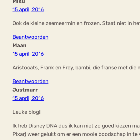
Miku
15 april, 2016
Ook de kleine zeemeermin en frozen. Staat niet in het
Beantwoorden
Maan
15 april, 2016
Aristocats, Frank en Frey, bambi, die franse met die 
Beantwoorden
Justmarr
15 april, 2016
Leuke blog!!
Ik heb Disney DNA dus ik kan niet zo goed kiezen maa
Pixar) weer gelukt om er een mooie boodschap in te