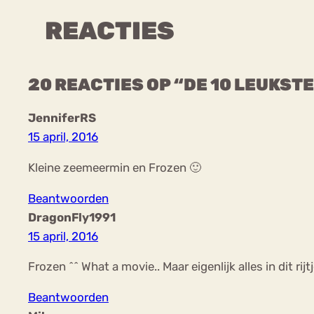
REACTIES
20 REACTIES OP “DE 10 LEUKSTE
JenniferRS
15 april, 2016
Kleine zeemeermin en Frozen 🙂
Beantwoorden
DragonFly1991
15 april, 2016
Frozen ^^ What a movie.. Maar eigenlijk alles in dit rijt
Beantwoorden