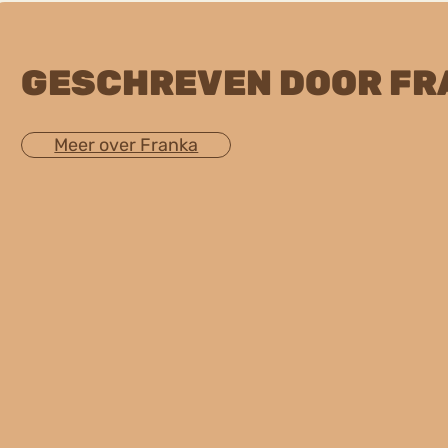
GESCHREVEN DOOR FR
Meer over Franka