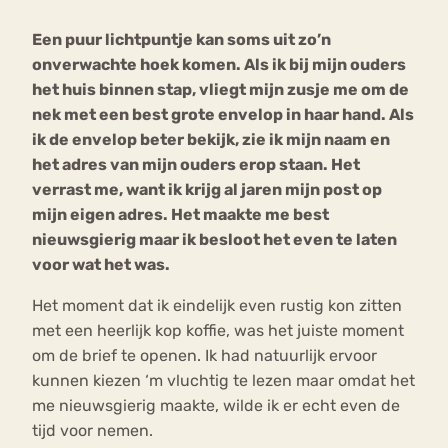
Een puur lichtpuntje kan soms uit zo’n
Bouli
onverwachte hoek komen. Als ik bij mijn ouders
Chat
mia
het huis binnen stap, vliegt mijn zusje me om de
Eetstoornis
Anorexia Nervosa
Nerv
nek met een best grote envelop in haar hand. Als
osa
Forum
ik de envelop beter bekijk, zie ik mijn naam en
het adres van mijn ouders erop staan. Het
Eetbuien
Piekeren
Sport
Trauma
verrast me, want ik krijg al jaren mijn post op
Orthorexia
Afvallen
Angst
mijn eigen adres. Het maakte me best
nieuwsgierig maar ik besloot het even te laten
voor wat het was.
Het moment dat ik eindelijk even rustig kon zitten
met een heerlijk kop koffie, was het juiste moment
om de brief te openen. Ik had natuurlijk ervoor
kunnen kiezen ‘m vluchtig te lezen maar omdat het
me nieuwsgierig maakte, wilde ik er echt even de
tijd voor nemen.