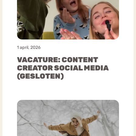
1 april, 2026
VACATURE: CONTENT
CREATOR SOCIAL MEDIA
(GESLOTEN)