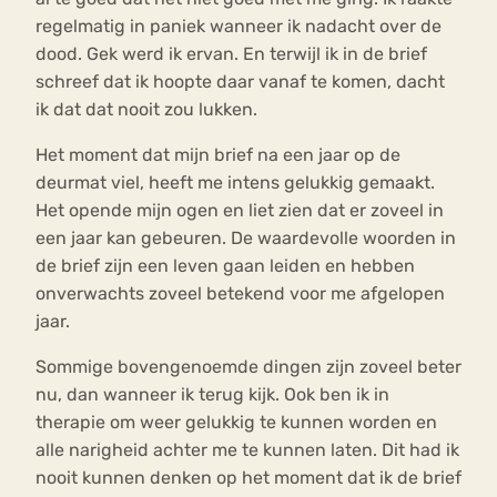
regelmatig in paniek wanneer ik nadacht over de
dood. Gek werd ik ervan. En terwijl ik in de brief
schreef dat ik hoopte daar vanaf te komen, dacht
ik dat dat nooit zou lukken.
Het moment dat mijn brief na een jaar op de
deurmat viel, heeft me intens gelukkig gemaakt.
Het opende mijn ogen en liet zien dat er zoveel in
een jaar kan gebeuren. De waardevolle woorden in
de brief zijn een leven gaan leiden en hebben
onverwachts zoveel betekend voor me afgelopen
jaar.
Sommige bovengenoemde dingen zijn zoveel beter
nu, dan wanneer ik terug kijk. Ook ben ik in
therapie om weer gelukkig te kunnen worden en
alle narigheid achter me te kunnen laten. Dit had ik
nooit kunnen denken op het moment dat ik de brief