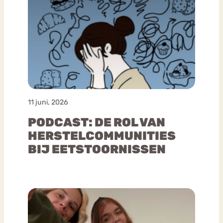
11 juni, 2026
PODCAST: DE ROL VAN
HERSTELCOMMUNITIES
BIJ EETSTOORNISSEN