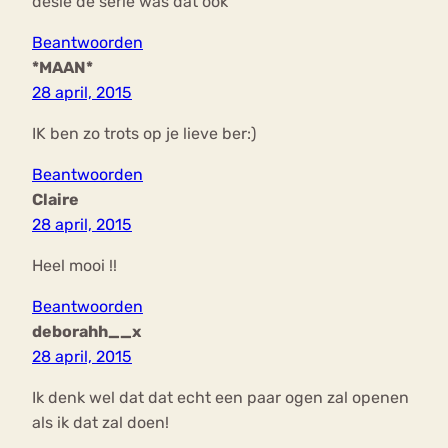
desie de serie was dat ook
Beantwoorden
*MAAN*
28 april, 2015
IK ben zo trots op je lieve ber:)
Beantwoorden
Claire
28 april, 2015
Heel mooi !!
Beantwoorden
deborahh__x
28 april, 2015
Ik denk wel dat dat echt een paar ogen zal openen
als ik dat zal doen!