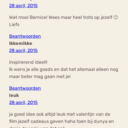
28 april, 2015
Wat mooi Bernice! Wees maar heel trots op jezelf 🙂
Liefs
Beantwoorden
Ikkemikke
28 april, 2015
Inspirerend idee!!!
Ik wens je alle goeds en dat het allemaal alleen nog
maar beter mag gaan met je!
Beantwoorden
leuk
28 april, 2015
ja goed idee ook altijd leuk met valentijn van de
film jezelf cadeaus geven haha toen bij dunya en