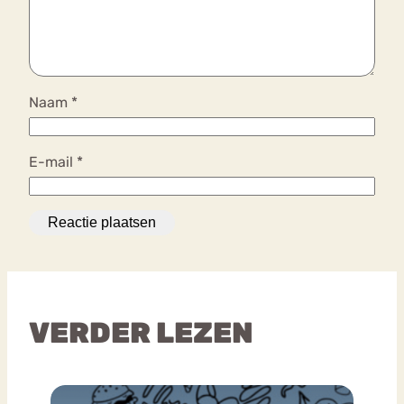
Naam
*
E-mail
*
VERDER LEZEN