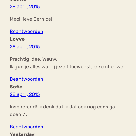
28 april, 2015
Mooi lieve Bernice!
Beantwoorden
Lovve
28 april, 2015
Prachtig idee. Wauw.
Ik gun je alles wat jij jezelf toewenst, je komt er wel!
Beantwoorden
Sofie
28 april, 2015
Inspirerend! Ik denk dat ik dat ook nog eens ga
doen 🙂
Beantwoorden
Yesterday