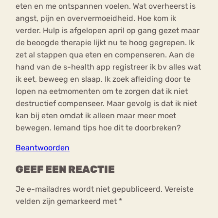
eten en me ontspannen voelen. Wat overheerst is
angst, pijn en oververmoeidheid. Hoe kom ik
verder. Hulp is afgelopen april op gang gezet maar
de beoogde therapie lijkt nu te hoog gegrepen. Ik
zet al stappen qua eten en compenseren. Aan de
hand van de s-health app registreer ik bv alles wat
ik eet, beweeg en slaap. Ik zoek afleiding door te
lopen na eetmomenten om te zorgen dat ik niet
destructief compenseer. Maar gevolg is dat ik niet
kan bij eten omdat ik alleen maar meer moet
bewegen. Iemand tips hoe dit te doorbreken?
Beantwoorden
GEEF EEN REACTIE
Je e-mailadres wordt niet gepubliceerd.
Vereiste
velden zijn gemarkeerd met
*