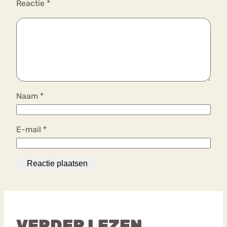
Reactie
*
Naam
*
E-mail
*
VERDER LEZEN