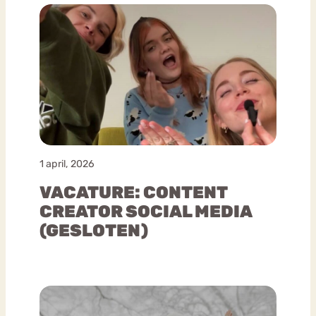
1 april, 2026
VACATURE: CONTENT
CREATOR SOCIAL MEDIA
(GESLOTEN)