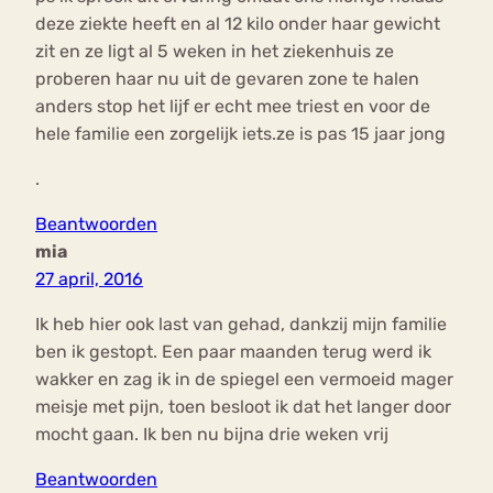
deze ziekte heeft en al 12 kilo onder haar gewicht
zit en ze ligt al 5 weken in het ziekenhuis ze
proberen haar nu uit de gevaren zone te halen
anders stop het lijf er echt mee triest en voor de
hele familie een zorgelijk iets.ze is pas 15 jaar jong
.
Beantwoorden
mia
27 april, 2016
Ik heb hier ook last van gehad, dankzij mijn familie
ben ik gestopt. Een paar maanden terug werd ik
wakker en zag ik in de spiegel een vermoeid mager
meisje met pijn, toen besloot ik dat het langer door
mocht gaan. Ik ben nu bijna drie weken vrij
Beantwoorden