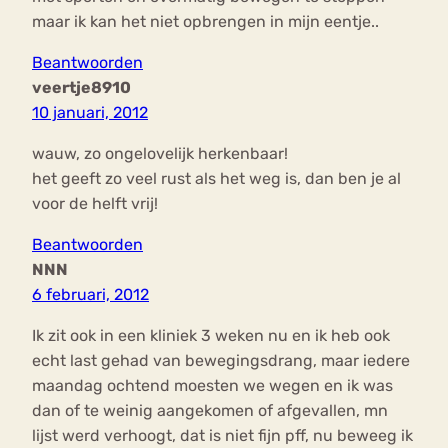
maar ik kan het niet opbrengen in mijn eentje..
Beantwoorden
veertje8910
10 januari, 2012
wauw, zo ongelovelijk herkenbaar!
het geeft zo veel rust als het weg is, dan ben je al
voor de helft vrij!
Beantwoorden
NNN
6 februari, 2012
Ik zit ook in een kliniek 3 weken nu en ik heb ook
echt last gehad van bewegingsdrang, maar iedere
maandag ochtend moesten we wegen en ik was
dan of te weinig aangekomen of afgevallen, mn
lijst werd verhoogt, dat is niet fijn pff, nu beweeg ik