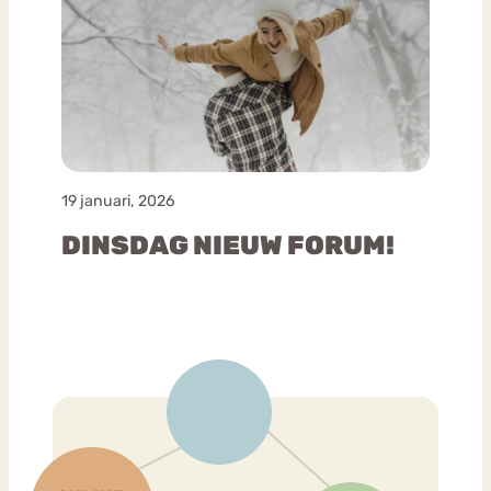
19 januari, 2026
DINSDAG NIEUW FORUM!