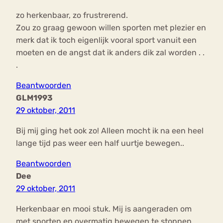
zo herkenbaar, zo frustrerend.
Zou zo graag gewoon willen sporten met plezier en
merk dat ik toch eigenlijk vooral sport vanuit een
moeten en de angst dat ik anders dik zal worden . .
.
Beantwoorden
GLM1993
29 oktober, 2011
Bij mij ging het ook zo! Alleen mocht ik na een heel
lange tijd pas weer een half uurtje bewegen..
Beantwoorden
Dee
29 oktober, 2011
Herkenbaar en mooi stuk. Mij is aangeraden om
met sporten en overmatig bewegen te stoppen