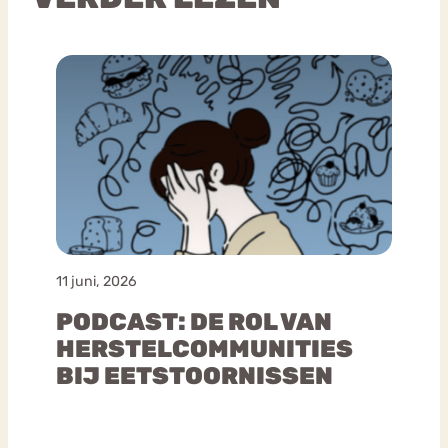
11 juni, 2026
PODCAST: DE ROL VAN
HERSTELCOMMUNITIES
BIJ EETSTOORNISSEN