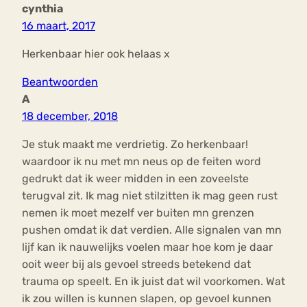
cynthia
16 maart, 2017
Herkenbaar hier ook helaas x
Beantwoorden
A
18 december, 2018
Je stuk maakt me verdrietig. Zo herkenbaar!
waardoor ik nu met mn neus op de feiten word
gedrukt dat ik weer midden in een zoveelste
terugval zit. Ik mag niet stilzitten ik mag geen rust
nemen ik moet mezelf ver buiten mn grenzen
pushen omdat ik dat verdien. Alle signalen van mn
lijf kan ik nauwelijks voelen maar hoe kom je daar
ooit weer bij als gevoel streeds betekend dat
trauma op speelt. En ik juist dat wil voorkomen. Wat
ik zou willen is kunnen slapen, op gevoel kunnen