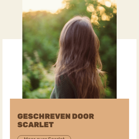
GESCHREVEN DOOR
SCARLET