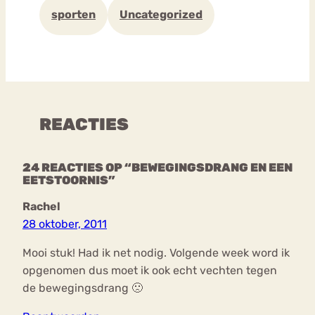
sporten
Uncategorized
REACTIES
24 REACTIES OP “BEWEGINGSDRANG EN EEN
EETSTOORNIS”
Rachel
28 oktober, 2011
Mooi stuk! Had ik net nodig. Volgende week word ik
opgenomen dus moet ik ook echt vechten tegen
de bewegingsdrang 🙁