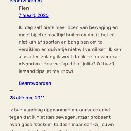
Beantwoorden
Fien
7 maart, 2026
Ik mag zelf niets meer doen van beweging en
moet bij elke maaltijd huilen omdat ik het er
niet kan af sporten en bang ben om te
verdikken en duiveltje niet wil verdikken. Ik kan
alles eten zolang ik weet dat ik het er weer kan
afsporten.. Hoe verliep dit bij jullie? Of heeft
iemand tips let me know!
Beantwoorden
—
28 oktober, 2011
ik ben vandaag opgenomen en kan er ook niet
tegen dat ik niet kan bewegen, maar probeer t
even goed ‘stiekem’ te doen maar dankzij jouwn