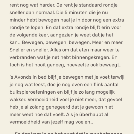
rent nog wat harder. Je rent je standaard rondje
sneller dan normaal. Die 5 minuten die je nu
minder hebt bewogen haal je in door nog een extra
rondje te lopen. En dat extra rondje blijft erin voor
de volgende keer, aangezien je weet dat je het
kan… Bewegen, bewegen, bewegen. Meer en meer.
Sneller en sneller. Alles om dat eten maar weer te
verbranden wat je net hebt binnengekregen. En
toch is het nooit genoeg, hoeveel je ook beweegt..
‘s Avonds in bed blijf je bewegen met je voet terwijl
je nog wat leest, doe je nog even een flink aantal
buikspieroefeningen en blijf je zo lang mogelijk
wakker. Vermoeidheid voel je niet meer, dat gevoel
heb je al zolang genegeerd dat je gewoon niet
meer weet hoe dat voelt. Als je überhaupt al
vermoeidheid van jezelf mag voelen…