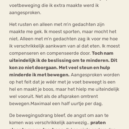
voetbeweging die ik extra maakte werd ik
aangesproken.
Het rusten en alleen met m’n gedachten zijn
maakte me gek. Ik moest sporten, maar mocht het
niet. Alleen met m’n gedachten zag ik voor me hoe
ik verschrikkelijk aankwam van al dat eten. Ik moest
compenseren en compenseerde door.
Toch nam
uiteindelijk ik de beslissing om te minderen. Dit
kon zo niet doorgaan. Met veel steun en hulp
minderde ik met bewegen.
Aangesproken worden
op het feit dat je wéér met je voet beweegt is een
hel en maakt je boos, maar het hielp me uiteindelijk
wel vooruit. Net als de afspraken omtrent
bewegen.Maximaal een half uurtje per dag.
De bewegingsdrang bleef, de angst om aan te
komen was verschrikkelijk aanwezig..
praten