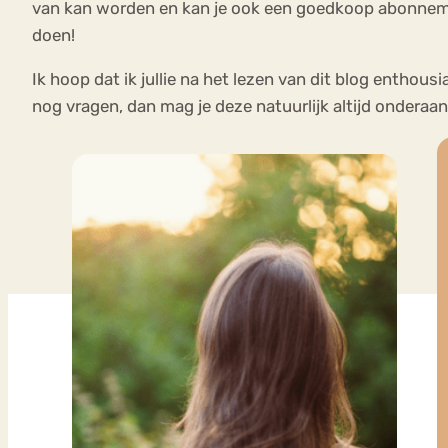
van kan worden en kan je ook een goedkoop abonnemen
doen!
Ik hoop dat ik jullie na het lezen van dit blog entho
nog vragen, dan mag je deze natuurlijk altijd onderaan 