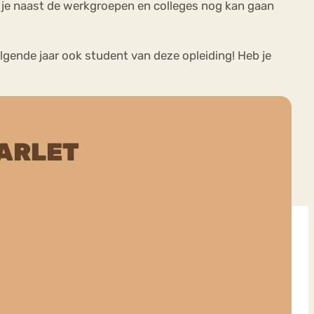
 je naast de werkgroepen en colleges nog kan gaan
olgende jaar ook student van deze opleiding! Heb je
ARLET