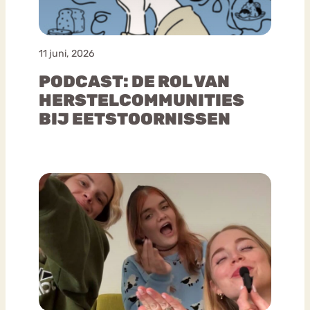
11 juni, 2026
PODCAST: DE ROL VAN
HERSTELCOMMUNITIES
BIJ EETSTOORNISSEN