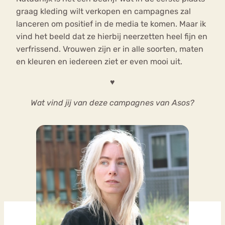
graag kleding wilt verkopen en campagnes zal
lanceren om positief in de media te komen. Maar ik
vind het beeld dat ze hierbij neerzetten heel fijn en
verfrissend. Vrouwen zijn er in alle soorten, maten
en kleuren en iedereen ziet er even mooi uit.
♥
Wat vind jij van deze campagnes van Asos?