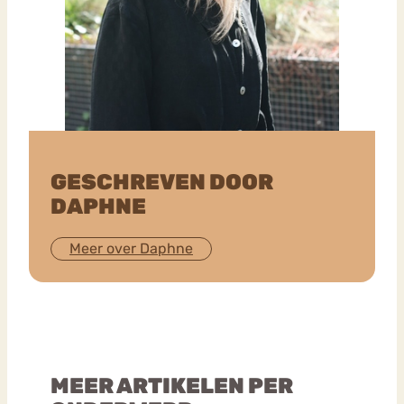
GESCHREVEN DOOR
DAPHNE
Meer over Daphne
MEER ARTIKELEN PER