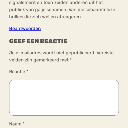
signalement en toen zeiden anderen uit het
publiek van ga je schamen. Van die schaamteloze
bullies die zich wellen afreageren.
Beantwoorden
GEEF EEN REACTIE
Je e-mailadres wordt niet gepubliceerd.
Vereiste
velden zijn gemarkeerd met
*
Reactie
*
Naam
*