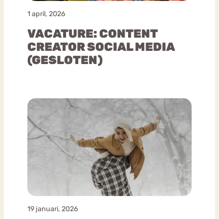
1 april, 2026
VACATURE: CONTENT
CREATOR SOCIAL MEDIA
(GESLOTEN)
19 januari, 2026