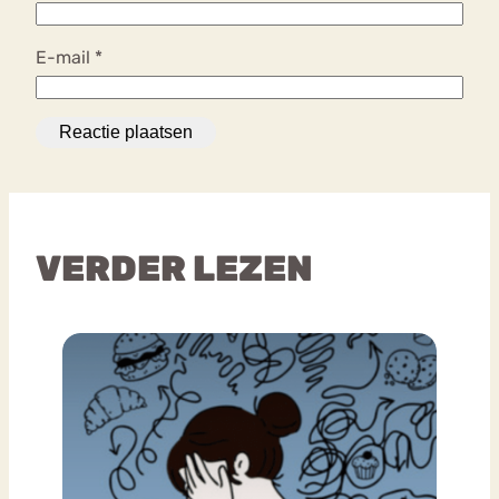
E-mail
*
VERDER LEZEN