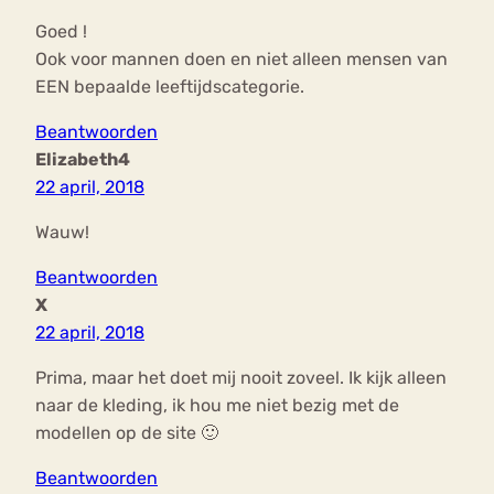
Goed !
Ook voor mannen doen en niet alleen mensen van
EEN bepaalde leeftijdscategorie.
Beantwoorden
Elizabeth4
22 april, 2018
Wauw!
Beantwoorden
X
22 april, 2018
Prima, maar het doet mij nooit zoveel. Ik kijk alleen
naar de kleding, ik hou me niet bezig met de
modellen op de site 🙂
Beantwoorden