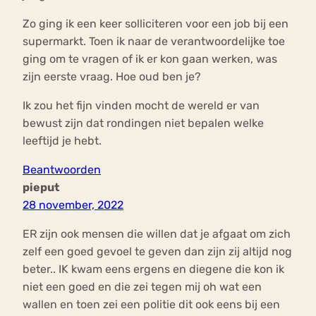
Zo ging ik een keer solliciteren voor een job bij een
supermarkt. Toen ik naar de verantwoordelijke toe
ging om te vragen of ik er kon gaan werken, was
zijn eerste vraag. Hoe oud ben je?
Ik zou het fijn vinden mocht de wereld er van
bewust zijn dat rondingen niet bepalen welke
leeftijd je hebt.
Beantwoorden
pieput
28 november, 2022
ER zijn ook mensen die willen dat je afgaat om zich
zelf een goed gevoel te geven dan zijn zij altijd nog
beter.. IK kwam eens ergens en diegene die kon ik
niet een goed en die zei tegen mij oh wat een
wallen en toen zei een politie dit ook eens bij een