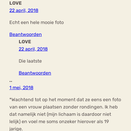
LOVE
22 april, 2018
Echt een hele mooie foto
Beantwoorden
LOVE
22 april, 2018
Die laatste
Beantwoorden
..
1 mei, 2018
*Wachtend tot op het moment dat ze eens een foto
van een vrouw plaatsen zonder rondingen. Ik heb
dat namelijk niet (mijn lichaam is daardoor niet
lelijk) en voel me soms onzeker hierover als 19
jarige.