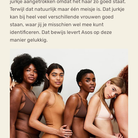
jurkje aangetrokken omdat het haar zo goed staat.
Terwijl dat natuurlijk maar één meisje is. Dat jurkje
kan bij heel veel verschillende vrouwen goed
staan, waar jij je misschien wel mee kunt
identificeren. Dat bewijs levert Asos op deze
manier gelukkig.